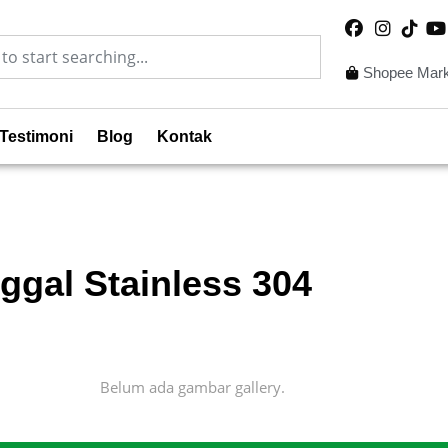
Shopee Mark
Testimoni
Blog
Kontak
gal Stainless 304
Belum ada gambar gallery.