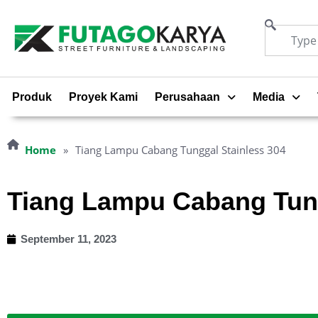
Produk
Proyek Kami
Perusahaan
Media
Home
»
Tiang Lampu Cabang Tunggal Stainless 304
Tiang Lampu Cabang Tung
September 11, 2023