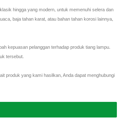
 klasik hingga yang modern, untuk memenuhi selera dan
aca, baja tahan karat, atau bahan tahan korosi lainnya,
bah kepuasan pelanggan terhadap produk tiang lampu.
uk tersebut.
rkait produk yang kami hasilkan, Anda dapat menghubungi