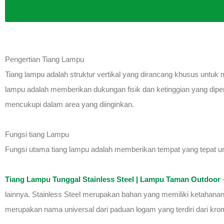
Pengertian Tiang Lampu
Tiang lampu adalah struktur vertikal yang dirancang khusus untuk
lampu adalah memberikan dukungan fisik dan ketinggian yang dip
mencukupi dalam area yang diinginkan.
Fungsi tiang Lampu
Fungsi utama tiang lampu adalah memberikan tempat yang tepat 
Tiang Lampu Tunggal Stainless Steel | Lampu Taman Outdoor
–
lainnya. Stainless Steel merupakan bahan yang memiliki ketahanan l
merupakan nama universal dari paduan logam yang terdiri dari kromi