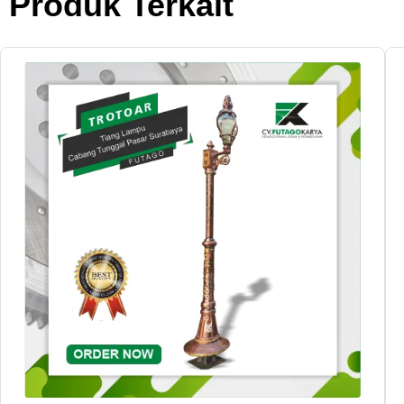
Produk Terkait