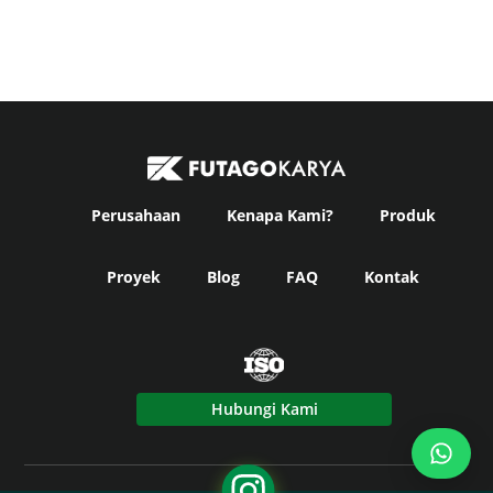
Perusahaan
Kenapa Kami?
Produk
Proyek
Blog
FAQ
Kontak
Hubungi Kami