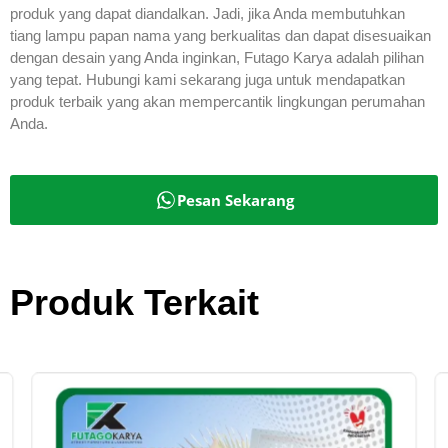
produk yang dapat diandalkan. Jadi, jika Anda membutuhkan
tiang lampu papan nama yang berkualitas dan dapat disesuaikan
dengan desain yang Anda inginkan, Futago Karya adalah pilihan
yang tepat. Hubungi kami sekarang juga untuk mendapatkan
produk terbaik yang akan mempercantik lingkungan perumahan
Anda.
Pesan Sekarang
Produk Terkait