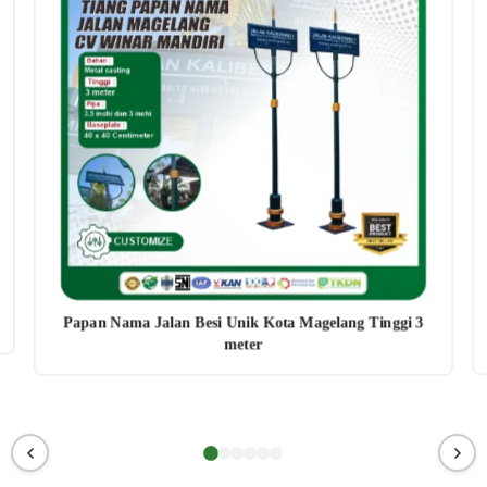
Papan Nama Jalan Besi Unik Kota Magelang Tinggi 3
meter