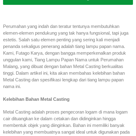
Perumahan yang indah dan teratur tentunya membutuhkan
elemen-elemen pendukung yang tak hanya fungsional, tapi juga
estetis. Salah satu elemen penting yang sering kali menjadi
penanda sekaligus penerang adalah tiang lampu papan nama.
Kami, Futago Karya, dengan bangga memperkenalkan produk
unggulan kami, Tiang Lampu Papan Nama untuk Perumahan
Malang, yang dibuat dengan bahan Metal Casting berkualitas
tinggi. Dalam artikel ini, kita akan membahas kelebihan bahan
Metal Casting dan spesifikasi lengkap dari tiang lampu papan
nama ini.
Kelebihan Bahan Metal Casting
Metal Casting adalah proses pengecoran logam di mana logam
cair dituangkan ke dalam cetakan dan didinginkan hingga
membentuk objek yang diinginkan. Bahan ini memiliki banyak
kelebihan yang membuatnya sangat ideal untuk digunakan pada