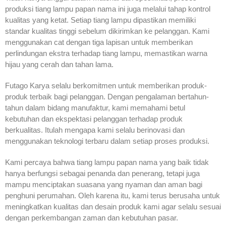
produksi tiang lampu papan nama ini juga melalui tahap kontrol
kualitas yang ketat. Setiap tiang lampu dipastikan memiliki
standar kualitas tinggi sebelum dikirimkan ke pelanggan. Kami
menggunakan cat dengan tiga lapisan untuk memberikan
perlindungan ekstra terhadap tiang lampu, memastikan warna
hijau yang cerah dan tahan lama.
Futago Karya selalu berkomitmen untuk memberikan produk-
produk terbaik bagi pelanggan. Dengan pengalaman bertahun-
tahun dalam bidang manufaktur, kami memahami betul
kebutuhan dan ekspektasi pelanggan terhadap produk
berkualitas. Itulah mengapa kami selalu berinovasi dan
menggunakan teknologi terbaru dalam setiap proses produksi.
Kami percaya bahwa tiang lampu papan nama yang baik tidak
hanya berfungsi sebagai penanda dan penerang, tetapi juga
mampu menciptakan suasana yang nyaman dan aman bagi
penghuni perumahan. Oleh karena itu, kami terus berusaha untuk
meningkatkan kualitas dan desain produk kami agar selalu sesuai
dengan perkembangan zaman dan kebutuhan pasar.