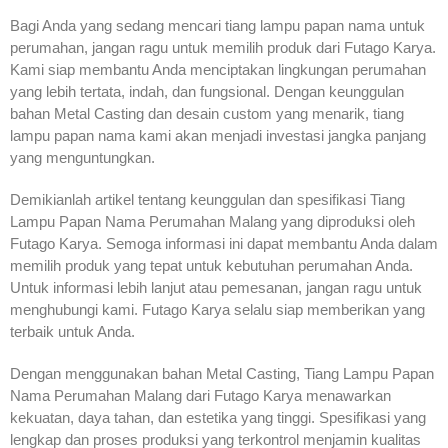
Bagi Anda yang sedang mencari tiang lampu papan nama untuk
perumahan, jangan ragu untuk memilih produk dari Futago Karya.
Kami siap membantu Anda menciptakan lingkungan perumahan
yang lebih tertata, indah, dan fungsional. Dengan keunggulan
bahan Metal Casting dan desain custom yang menarik, tiang
lampu papan nama kami akan menjadi investasi jangka panjang
yang menguntungkan.
Demikianlah artikel tentang keunggulan dan spesifikasi Tiang
Lampu Papan Nama Perumahan Malang yang diproduksi oleh
Futago Karya. Semoga informasi ini dapat membantu Anda dalam
memilih produk yang tepat untuk kebutuhan perumahan Anda.
Untuk informasi lebih lanjut atau pemesanan, jangan ragu untuk
menghubungi kami. Futago Karya selalu siap memberikan yang
terbaik untuk Anda.
Dengan menggunakan bahan Metal Casting, Tiang Lampu Papan
Nama Perumahan Malang dari Futago Karya menawarkan
kekuatan, daya tahan, dan estetika yang tinggi. Spesifikasi yang
lengkap dan proses produksi yang terkontrol menjamin kualitas