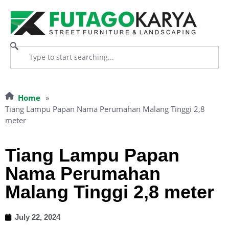
Home
»
Tiang Lampu Papan Nama Perumahan Malang Tinggi 2,8
meter
Tiang Lampu Papan
Nama Perumahan
Malang Tinggi 2,8 meter
July 22, 2024