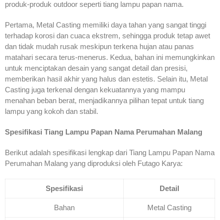
produk-produk outdoor seperti tiang lampu papan nama.
Pertama, Metal Casting memiliki daya tahan yang sangat tinggi
terhadap korosi dan cuaca ekstrem, sehingga produk tetap awet
dan tidak mudah rusak meskipun terkena hujan atau panas
matahari secara terus-menerus. Kedua, bahan ini memungkinkan
untuk menciptakan desain yang sangat detail dan presisi,
memberikan hasil akhir yang halus dan estetis. Selain itu, Metal
Casting juga terkenal dengan kekuatannya yang mampu
menahan beban berat, menjadikannya pilihan tepat untuk tiang
lampu yang kokoh dan stabil.
Spesifikasi Tiang Lampu Papan Nama Perumahan Malang
Berikut adalah spesifikasi lengkap dari Tiang Lampu Papan Nama
Perumahan Malang yang diproduksi oleh Futago Karya:
Spesifikasi
Detail
Bahan
Metal Casting