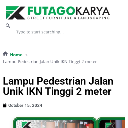
Home
»
Lampu Pedestrian Jalan Unik IKN Tinggi 2 meter
Lampu Pedestrian Jalan
Unik IKN Tinggi 2 meter
October 15, 2024