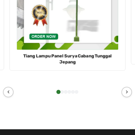
Tiang Lampu Panel Surya Cabang Tunggal
Jepang