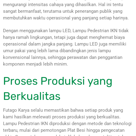
mengurangi intensitas cahaya yang dihasilkan. Hal ini tentu
sangat bermanfaat, terutama untuk penerangan publik yang
membutuhkan waktu operasional yang panjang setiap harinya.
Dengan menggunakan lampu LED, Lampu Pedestrian IKN tidak
hanya ramah lingkungan, tetapi juga dapat menghemat biaya
operasional dalam jangka panjang. Lampu LED juga memiliki
umur pakai yang lebih lama dibandingkan jenis lampu
konvensional lainnya, sehingga perawatan dan penggantian
komponen menjadi lebih minim.
Proses Produksi yang
Berkualitas
Futago Karya selalu memastikan bahwa setiap produk yang
kami hasilkan melewati proses produksi yang berkualitas.
Lampu Pedestrian IKN diproduksi dengan metode dan teknologi
terbaru, mulai dari pemotongan Plat Besi hingga pengecatan