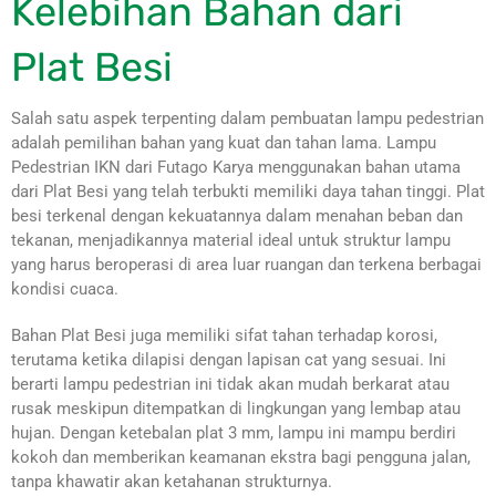
Kelebihan Bahan dari
Plat Besi
Salah satu aspek terpenting dalam pembuatan lampu pedestrian
adalah pemilihan bahan yang kuat dan tahan lama. Lampu
Pedestrian IKN dari Futago Karya menggunakan bahan utama
dari Plat Besi yang telah terbukti memiliki daya tahan tinggi. Plat
besi terkenal dengan kekuatannya dalam menahan beban dan
tekanan, menjadikannya material ideal untuk struktur lampu
yang harus beroperasi di area luar ruangan dan terkena berbagai
kondisi cuaca.
Bahan Plat Besi juga memiliki sifat tahan terhadap korosi,
terutama ketika dilapisi dengan lapisan cat yang sesuai. Ini
berarti lampu pedestrian ini tidak akan mudah berkarat atau
rusak meskipun ditempatkan di lingkungan yang lembap atau
hujan. Dengan ketebalan plat 3 mm, lampu ini mampu berdiri
kokoh dan memberikan keamanan ekstra bagi pengguna jalan,
tanpa khawatir akan ketahanan strukturnya.