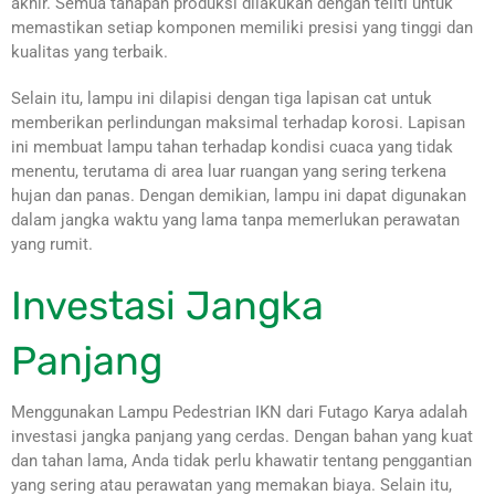
akhir. Semua tahapan produksi dilakukan dengan teliti untuk
memastikan setiap komponen memiliki presisi yang tinggi dan
kualitas yang terbaik.
Selain itu, lampu ini dilapisi dengan tiga lapisan cat untuk
memberikan perlindungan maksimal terhadap korosi. Lapisan
ini membuat lampu tahan terhadap kondisi cuaca yang tidak
menentu, terutama di area luar ruangan yang sering terkena
hujan dan panas. Dengan demikian, lampu ini dapat digunakan
dalam jangka waktu yang lama tanpa memerlukan perawatan
yang rumit.
Investasi Jangka
Panjang
Menggunakan Lampu Pedestrian IKN dari Futago Karya adalah
investasi jangka panjang yang cerdas. Dengan bahan yang kuat
dan tahan lama, Anda tidak perlu khawatir tentang penggantian
yang sering atau perawatan yang memakan biaya. Selain itu,