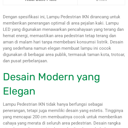
Dengan spesifikasi ini, Lampu Pedestrian IKN dirancang untuk
memberikan penerangan optimal di area pejalan kaki. Lampu
LED yang digunakan menawarkan pencahayaan yang terang dan
hemat energi, memastikan area pedestrian tetap terang dan
aman di malam hari tanpa membebani konsumsi listrik. Desain
yang sederhana namun elegan membuat lampu ini cocok
digunakan di berbagai area publik, termasuk taman kota, trotoar,
dan pusat perbelanjaan.
Desain Modern yang
Elegan
Lampu Pedestrian IKN tidak hanya berfungsi sebagai
penerangan, tetapi juga memiliki desain yang estetis. Tingginya
yang mencapai 200 cm membuatnya cocok untuk memberikan
cahaya yang merata di seluruh area pedestrian. Desain rangka