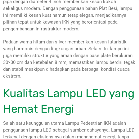
pipa dengan diameter 4 inch memberikan kesan kokoh
sekaligus modern. Dengan penggunaan bahan Plat Besi, lampu
ini memiliki kesan kuat namun tetap elegan, menjadikannya
pilihan tepat untuk kawasan IKN yang berorientasi pada
pengembangan infrastruktur modern.
Paduan warna hitam dan silver memberikan kesan futuristik
yang harmonis dengan lingkungan urban. Selain itu, lampu ini
juga memiliki struktur yang aman dengan base plate berukuran
30×30 cm dan ketebalan 8 mm, memastikan lampu berdiri tegak
dan stabil meskipun dihadapkan pada berbagai kondisi cuaca
ekstrem.
Kualitas Lampu LED yang
Hemat Energi
Salah satu keunggulan utama Lampu Pedestrian IKN adalah
penggunaan lampu LED sebagai sumber cahayanya. Lampu LED
terkenal dengan efisiensinya dalam menghemat energi, tanpa