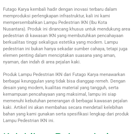
Futago Karya kembali hadir dengan inovasi terbaru dalam
memproduksi perlengkapan infrastruktur, kali ini kami
mempersembahkan Lampu Pedestrian IKN (Ibu Kota
Nusantara). Produk ini dirancang khusus untuk mendukung area
pedestrian di kawasan IKN yang membutuhkan pencahayaan
berkualitas tinggi sekaligus estetika yang modern. Lampu
pedestrian ini bukan hanya sekadar sumber cahaya, tetapi juga
elemen penting dalam menciptakan suasana yang aman,
nyaman, dan indah di area pejalan kaki.
Produk Lampu Pedestrian IKN dari Futago Karya menawarkan
berbagai keunggulan yang tidak bisa dianggap remeh. Dengan
desain yang modern, kualitas material yang tangguh, serta
kemampuan pencahayaan yang maksimal, lampu ini siap
memenuhi kebutuhan penerangan di berbagai kawasan pejalan
kaki. Artikel ini akan membahas secara mendetail kelebihan
bahan yang kami gunakan serta spesifikasi lengkap dari produk
Lampu Pedestrian IKN ini.