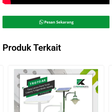
Pesan Sekarang
Produk Terkait