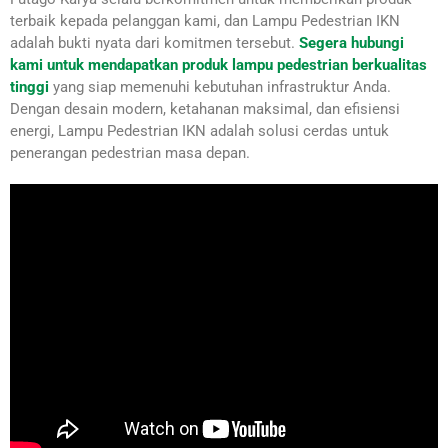
terbaik kepada pelanggan kami, dan Lampu Pedestrian IKN
adalah bukti nyata dari komitmen tersebut.
Segera hubungi
kami untuk mendapatkan produk lampu pedestrian berkualitas
tinggi
yang siap memenuhi kebutuhan infrastruktur Anda.
Dengan desain modern, ketahanan maksimal, dan efisiensi
energi, Lampu Pedestrian IKN adalah solusi cerdas untuk
penerangan pedestrian masa depan.