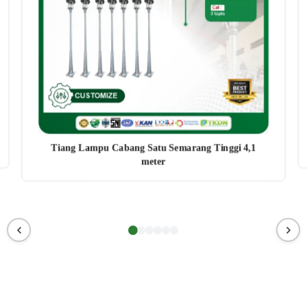
Tiang Lampu Cabang Satu Semarang Tinggi 4,1
meter