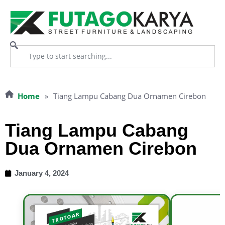
Home
»
Tiang Lampu Cabang Dua Ornamen Cirebon
Tiang Lampu Cabang
Dua Ornamen Cirebon
January 4, 2024