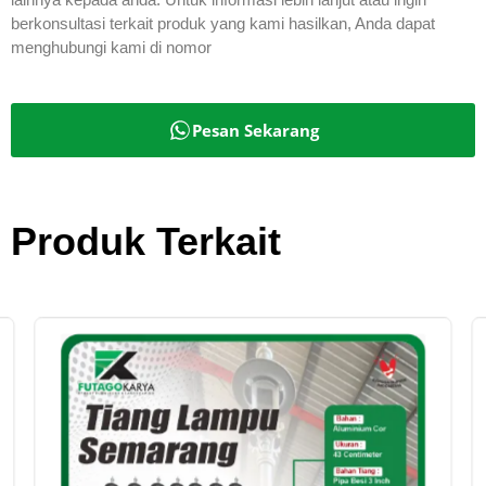
berkonsultasi terkait produk yang kami hasilkan, Anda dapat
menghubungi kami di nomor
Pesan Sekarang
Produk Terkait