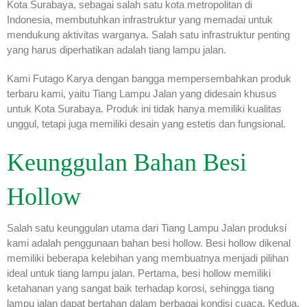
Kota Surabaya, sebagai salah satu kota metropolitan di
Indonesia, membutuhkan infrastruktur yang memadai untuk
mendukung aktivitas warganya. Salah satu infrastruktur penting
yang harus diperhatikan adalah tiang lampu jalan.
Kami Futago Karya dengan bangga mempersembahkan produk
terbaru kami, yaitu Tiang Lampu Jalan yang didesain khusus
untuk Kota Surabaya. Produk ini tidak hanya memiliki kualitas
unggul, tetapi juga memiliki desain yang estetis dan fungsional.
Keunggulan Bahan Besi
Hollow
Salah satu keunggulan utama dari Tiang Lampu Jalan produksi
kami adalah penggunaan bahan besi hollow. Besi hollow dikenal
memiliki beberapa kelebihan yang membuatnya menjadi pilihan
ideal untuk tiang lampu jalan. Pertama, besi hollow memiliki
ketahanan yang sangat baik terhadap korosi, sehingga tiang
lampu jalan dapat bertahan dalam berbagai kondisi cuaca. Kedua,