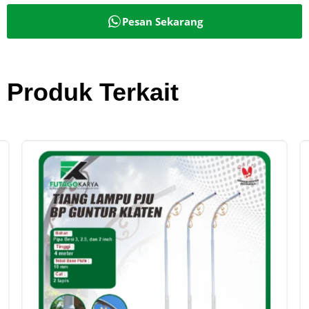
Pesan Sekarang
Produk Terkait