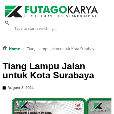
Home
»
Tiang Lampu Jalan untuk Kota Surabaya
Tiang Lampu Jalan
untuk Kota Surabaya
August 3, 2024