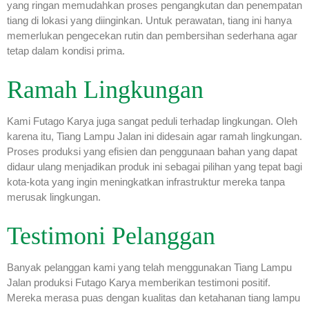
yang ringan memudahkan proses pengangkutan dan penempatan
tiang di lokasi yang diinginkan. Untuk perawatan, tiang ini hanya
memerlukan pengecekan rutin dan pembersihan sederhana agar
tetap dalam kondisi prima.
Ramah Lingkungan
Kami Futago Karya juga sangat peduli terhadap lingkungan. Oleh
karena itu, Tiang Lampu Jalan ini didesain agar ramah lingkungan.
Proses produksi yang efisien dan penggunaan bahan yang dapat
didaur ulang menjadikan produk ini sebagai pilihan yang tepat bagi
kota-kota yang ingin meningkatkan infrastruktur mereka tanpa
merusak lingkungan.
Testimoni Pelanggan
Banyak pelanggan kami yang telah menggunakan Tiang Lampu
Jalan produksi Futago Karya memberikan testimoni positif.
Mereka merasa puas dengan kualitas dan ketahanan tiang lampu