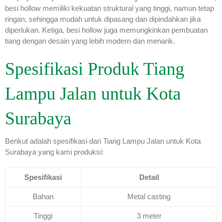
besi hollow memiliki kekuatan struktural yang tinggi, namun tetap
ringan, sehingga mudah untuk dipasang dan dipindahkan jika
diperlukan. Ketiga, besi hollow juga memungkinkan pembuatan
tiang dengan desain yang lebih modern dan menarik.
Spesifikasi Produk Tiang
Lampu Jalan untuk Kota
Surabaya
Berikut adalah spesifikasi dari Tiang Lampu Jalan untuk Kota
Surabaya yang kami produksi:
Spesifikasi
Detail
Bahan
Metal casting
Tinggi
3 meter