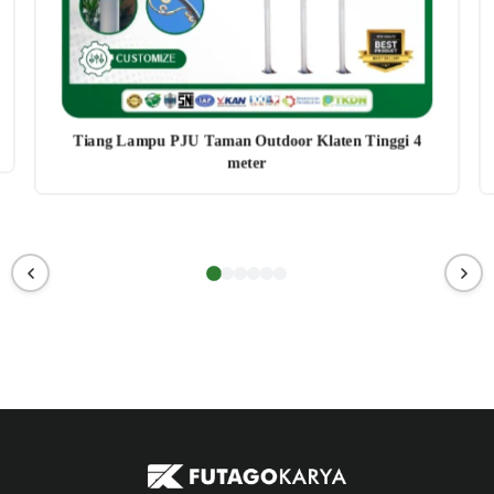
Tiang Lampu PJU Taman Outdoor Klaten Tinggi 4
meter