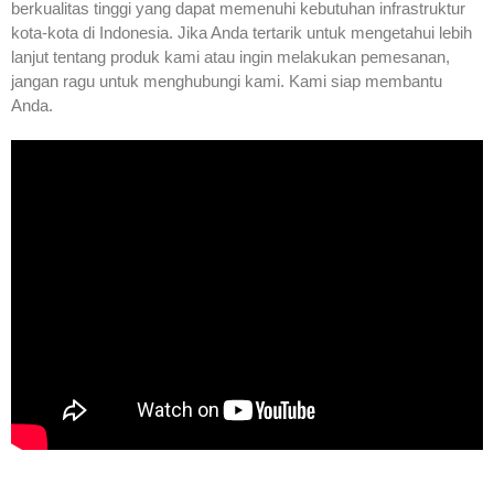
berkualitas tinggi yang dapat memenuhi kebutuhan infrastruktur
kota-kota di Indonesia. Jika Anda tertarik untuk mengetahui lebih
lanjut tentang produk kami atau ingin melakukan pemesanan,
jangan ragu untuk menghubungi kami. Kami siap membantu
Anda.