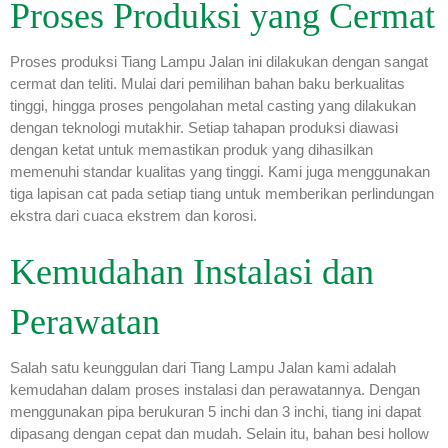
Proses Produksi yang Cermat
Proses produksi Tiang Lampu Jalan ini dilakukan dengan sangat
cermat dan teliti. Mulai dari pemilihan bahan baku berkualitas
tinggi, hingga proses pengolahan metal casting yang dilakukan
dengan teknologi mutakhir. Setiap tahapan produksi diawasi
dengan ketat untuk memastikan produk yang dihasilkan
memenuhi standar kualitas yang tinggi. Kami juga menggunakan
tiga lapisan cat pada setiap tiang untuk memberikan perlindungan
ekstra dari cuaca ekstrem dan korosi.
Kemudahan Instalasi dan
Perawatan
Salah satu keunggulan dari Tiang Lampu Jalan kami adalah
kemudahan dalam proses instalasi dan perawatannya. Dengan
menggunakan pipa berukuran 5 inchi dan 3 inchi, tiang ini dapat
dipasang dengan cepat dan mudah. Selain itu, bahan besi hollow