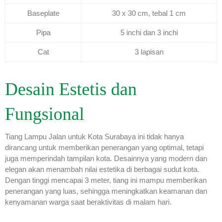
Baseplate
30 x 30 cm, tebal 1 cm
Pipa
5 inchi dan 3 inchi
Cat
3 lapisan
Desain Estetis dan
Fungsional
Tiang Lampu Jalan untuk Kota Surabaya ini tidak hanya
dirancang untuk memberikan penerangan yang optimal, tetapi
juga memperindah tampilan kota. Desainnya yang modern dan
elegan akan menambah nilai estetika di berbagai sudut kota.
Dengan tinggi mencapai 3 meter, tiang ini mampu memberikan
penerangan yang luas, sehingga meningkatkan keamanan dan
kenyamanan warga saat beraktivitas di malam hari.