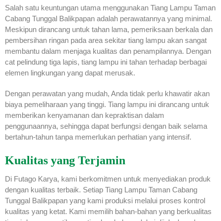
Salah satu keuntungan utama menggunakan Tiang Lampu Taman
Cabang Tunggal Balikpapan adalah perawatannya yang minimal.
Meskipun dirancang untuk tahan lama, pemeriksaan berkala dan
pembersihan ringan pada area sekitar tiang lampu akan sangat
membantu dalam menjaga kualitas dan penampilannya. Dengan
cat pelindung tiga lapis, tiang lampu ini tahan terhadap berbagai
elemen lingkungan yang dapat merusak.
Dengan perawatan yang mudah, Anda tidak perlu khawatir akan
biaya pemeliharaan yang tinggi. Tiang lampu ini dirancang untuk
memberikan kenyamanan dan kepraktisan dalam
penggunaannya, sehingga dapat berfungsi dengan baik selama
bertahun-tahun tanpa memerlukan perhatian yang intensif.
Kualitas yang Terjamin
Di Futago Karya, kami berkomitmen untuk menyediakan produk
dengan kualitas terbaik. Setiap Tiang Lampu Taman Cabang
Tunggal Balikpapan yang kami produksi melalui proses kontrol
kualitas yang ketat. Kami memilih bahan-bahan yang berkualitas