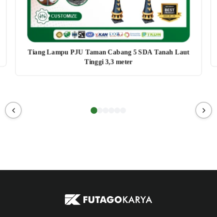
Tiang Lampu PJU Taman Cabang 5 SDA Tanah Laut
Tinggi 3,3 meter