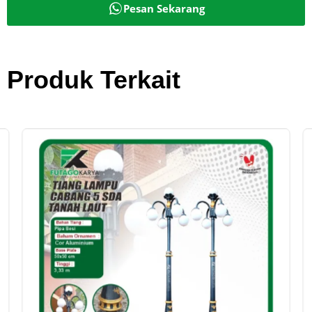
Pesan Sekarang
Produk Terkait