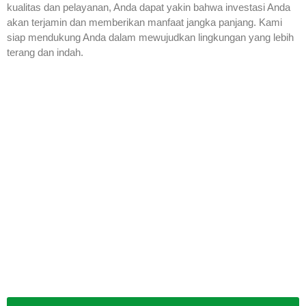
kualitas dan pelayanan, Anda dapat yakin bahwa investasi Anda
akan terjamin dan memberikan manfaat jangka panjang. Kami
siap mendukung Anda dalam mewujudkan lingkungan yang lebih
terang dan indah.