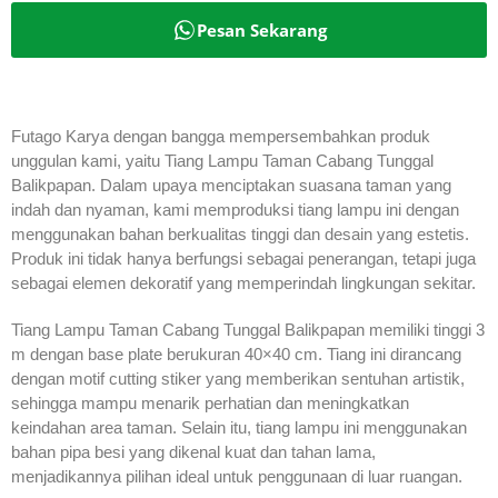
Pesan Sekarang
Futago Karya dengan bangga mempersembahkan produk
unggulan kami, yaitu Tiang Lampu Taman Cabang Tunggal
Balikpapan. Dalam upaya menciptakan suasana taman yang
indah dan nyaman, kami memproduksi tiang lampu ini dengan
menggunakan bahan berkualitas tinggi dan desain yang estetis.
Produk ini tidak hanya berfungsi sebagai penerangan, tetapi juga
sebagai elemen dekoratif yang memperindah lingkungan sekitar.
Tiang Lampu Taman Cabang Tunggal Balikpapan memiliki tinggi 3
m dengan base plate berukuran 40×40 cm. Tiang ini dirancang
dengan motif cutting stiker yang memberikan sentuhan artistik,
sehingga mampu menarik perhatian dan meningkatkan
keindahan area taman. Selain itu, tiang lampu ini menggunakan
bahan pipa besi yang dikenal kuat dan tahan lama,
menjadikannya pilihan ideal untuk penggunaan di luar ruangan.