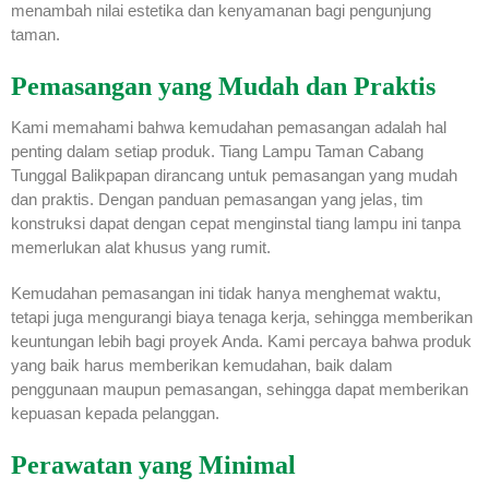
menambah nilai estetika dan kenyamanan bagi pengunjung
taman.
Pemasangan yang Mudah dan Praktis
Kami memahami bahwa kemudahan pemasangan adalah hal
penting dalam setiap produk. Tiang Lampu Taman Cabang
Tunggal Balikpapan dirancang untuk pemasangan yang mudah
dan praktis. Dengan panduan pemasangan yang jelas, tim
konstruksi dapat dengan cepat menginstal tiang lampu ini tanpa
memerlukan alat khusus yang rumit.
Kemudahan pemasangan ini tidak hanya menghemat waktu,
tetapi juga mengurangi biaya tenaga kerja, sehingga memberikan
keuntungan lebih bagi proyek Anda. Kami percaya bahwa produk
yang baik harus memberikan kemudahan, baik dalam
penggunaan maupun pemasangan, sehingga dapat memberikan
kepuasan kepada pelanggan.
Perawatan yang Minimal