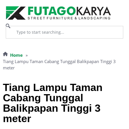
Home
»
Tiang Lampu Taman Cabang Tunggal Balikpapan Tinggi 3
meter
Tiang Lampu Taman
Cabang Tunggal
Balikpapan Tinggi 3
meter