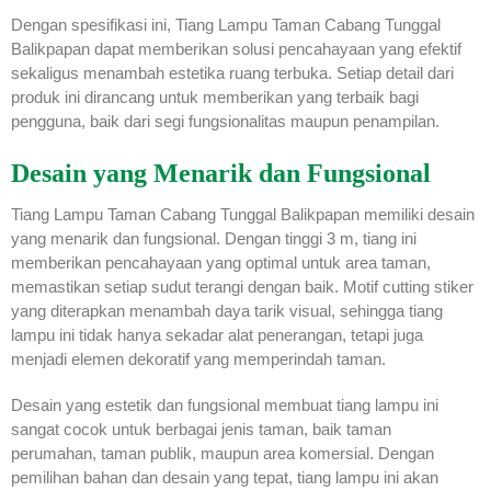
Dengan spesifikasi ini, Tiang Lampu Taman Cabang Tunggal
Balikpapan dapat memberikan solusi pencahayaan yang efektif
sekaligus menambah estetika ruang terbuka. Setiap detail dari
produk ini dirancang untuk memberikan yang terbaik bagi
pengguna, baik dari segi fungsionalitas maupun penampilan.
Desain yang Menarik dan Fungsional
Tiang Lampu Taman Cabang Tunggal Balikpapan memiliki desain
yang menarik dan fungsional. Dengan tinggi 3 m, tiang ini
memberikan pencahayaan yang optimal untuk area taman,
memastikan setiap sudut terangi dengan baik. Motif cutting stiker
yang diterapkan menambah daya tarik visual, sehingga tiang
lampu ini tidak hanya sekadar alat penerangan, tetapi juga
menjadi elemen dekoratif yang memperindah taman.
Desain yang estetik dan fungsional membuat tiang lampu ini
sangat cocok untuk berbagai jenis taman, baik taman
perumahan, taman publik, maupun area komersial. Dengan
pemilihan bahan dan desain yang tepat, tiang lampu ini akan