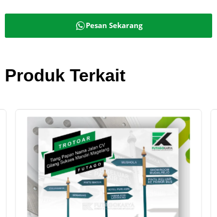
Pesan Sekarang
Produk Terkait