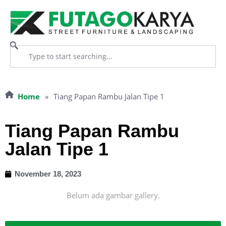
Home
»
Tiang Papan Rambu Jalan Tipe 1
Tiang Papan Rambu
Jalan Tipe 1
November 18, 2023
Belum ada gambar gallery.