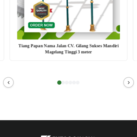
Tiang Papan Nama Jalan CV. Gilang Sukses Mandiri
Magelang Tinggi 3 meter