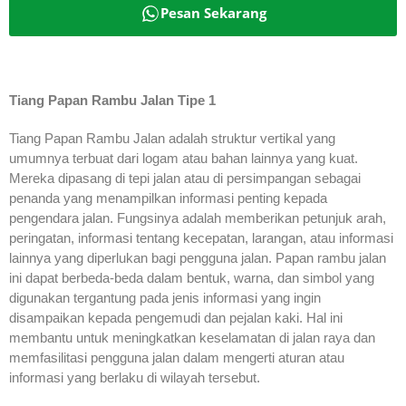
Pesan Sekarang
Tiang Papan Rambu Jalan Tipe 1
Tiang Papan Rambu Jalan adalah struktur vertikal yang
umumnya terbuat dari logam atau bahan lainnya yang kuat.
Mereka dipasang di tepi jalan atau di persimpangan sebagai
penanda yang menampilkan informasi penting kepada
pengendara jalan. Fungsinya adalah memberikan petunjuk arah,
peringatan, informasi tentang kecepatan, larangan, atau informasi
lainnya yang diperlukan bagi pengguna jalan. Papan rambu jalan
ini dapat berbeda-beda dalam bentuk, warna, dan simbol yang
digunakan tergantung pada jenis informasi yang ingin
disampaikan kepada pengemudi dan pejalan kaki. Hal ini
membantu untuk meningkatkan keselamatan di jalan raya dan
memfasilitasi pengguna jalan dalam mengerti aturan atau
informasi yang berlaku di wilayah tersebut.