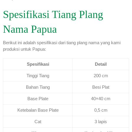
Spesifikasi Tiang Plang
Nama Papua
Berikut ini adalah spesifikasi dari tiang plang nama yang kami
produksi untuk Papua:
Spesifikasi
Detail
Tinggi Tiang
200 cm
Bahan Tiang
Besi Plat
Base Plate
40×40 cm
Ketebalan Base Plate
0,5 cm
Cat
3 lapis