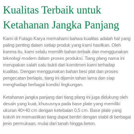
Kualitas Terbaik untuk
Ketahanan Jangka Panjang
Kami di Futago Karya memahami bahwa kualitas adalah hal yang
paling penting dalam setiap produk yang kami hasilkan. Oleh
karena itu, kami selalu memilih bahan terbaik dan menggunakan
teknologi modern dalam proses produksi. Tiang plang nama ini
merupakan salah satu bukti dari komitmen kami terhadap
kualitas. Dengan menggunakan bahan besi plat dan proses
pengecatan berlapis, tiang ini dijamin tahan lama dan siap
menghadapi berbagai kondisi lingkungan.
Ketahanan jangka panjang dari tiang plang ini juga didukung oleh
desain yang kuat, khususnya pada base plate yang memiliki
ukuran 40×40 cm dengan ketebalan 0,5 cm. Base plate yang
kokoh ini memastikan tiang dapat berdiri dengan stabil di berbagai
jenis permukaan, mulai dari tanah hingga beton.