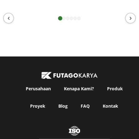
Perusahaan
Kenapa Kami?
Produk
Proyek
Blog
FAQ
Kontak