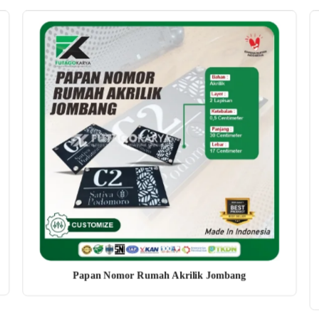
Papan Nomor Rumah Akrilik Jombang