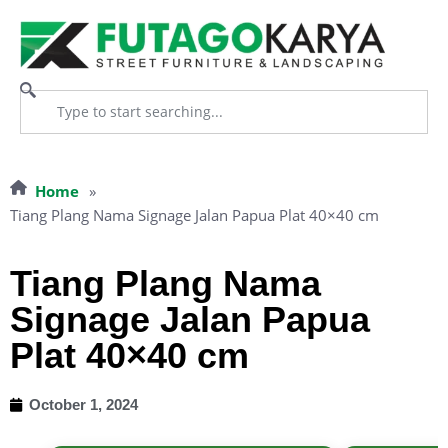
Home
»
Tiang Plang Nama Signage Jalan Papua Plat 40×40 cm
Tiang Plang Nama
Signage Jalan Papua
Plat 40×40 cm
October 1, 2024