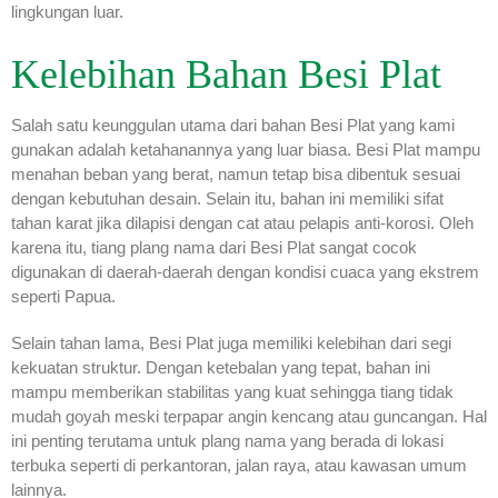
lingkungan luar.
Kelebihan Bahan Besi Plat
Salah satu keunggulan utama dari bahan Besi Plat yang kami
gunakan adalah ketahanannya yang luar biasa. Besi Plat mampu
menahan beban yang berat, namun tetap bisa dibentuk sesuai
dengan kebutuhan desain. Selain itu, bahan ini memiliki sifat
tahan karat jika dilapisi dengan cat atau pelapis anti-korosi. Oleh
karena itu, tiang plang nama dari Besi Plat sangat cocok
digunakan di daerah-daerah dengan kondisi cuaca yang ekstrem
seperti Papua.
Selain tahan lama, Besi Plat juga memiliki kelebihan dari segi
kekuatan struktur. Dengan ketebalan yang tepat, bahan ini
mampu memberikan stabilitas yang kuat sehingga tiang tidak
mudah goyah meski terpapar angin kencang atau guncangan. Hal
ini penting terutama untuk plang nama yang berada di lokasi
terbuka seperti di perkantoran, jalan raya, atau kawasan umum
lainnya.