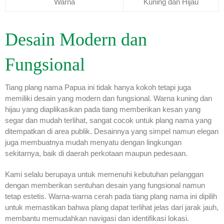
Warna
Kuning dan Hijau
Desain Modern dan
Fungsional
Tiang plang nama Papua ini tidak hanya kokoh tetapi juga
memiliki desain yang modern dan fungsional. Warna kuning dan
hijau yang diaplikasikan pada tiang memberikan kesan yang
segar dan mudah terlihat, sangat cocok untuk plang nama yang
ditempatkan di area publik. Desainnya yang simpel namun elegan
juga membuatnya mudah menyatu dengan lingkungan
sekitarnya, baik di daerah perkotaan maupun pedesaan.
Kami selalu berupaya untuk memenuhi kebutuhan pelanggan
dengan memberikan sentuhan desain yang fungsional namun
tetap estetis. Warna-warna cerah pada tiang plang nama ini dipilih
untuk memastikan bahwa plang dapat terlihat jelas dari jarak jauh,
membantu memudahkan navigasi dan identifikasi lokasi.