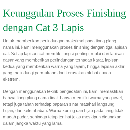
Keunggulan Proses Finishing
dengan Cat 3 Lapis
Untuk memberikan perlindungan maksimal pada tiang plang
nama ini, kami menggunakan proses finishing dengan tiga lapisan
cat. Setiap lapisan cat memiliki fungsi penting, mulai dari lapisan
dasar yang memberikan perlindungan terhadap karat, lapisan
kedua yang memberikan warna yang tajam, hingga lapisan akhir
yang melindungi permukaan dari kerusakan akibat cuaca
ekstrem.
Dengan menggunakan teknik pengecatan ini, kami memastikan
bahwa tiang plang nama tidak hanya memiliki warna yang awet,
tetapi juga tahan terhadap paparan sinar matahari langsung,
hujan, dan kelembaban. Warna kuning dan hijau pada tiang tidak
mudah pudar, sehingga tetap terlihat jelas meskipun digunakan
dalam jangka waktu yang lama.