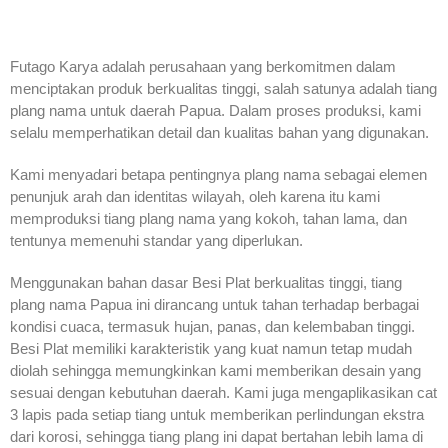
Futago Karya adalah perusahaan yang berkomitmen dalam
menciptakan produk berkualitas tinggi, salah satunya adalah tiang
plang nama untuk daerah Papua. Dalam proses produksi, kami
selalu memperhatikan detail dan kualitas bahan yang digunakan.
Kami menyadari betapa pentingnya plang nama sebagai elemen
penunjuk arah dan identitas wilayah, oleh karena itu kami
memproduksi tiang plang nama yang kokoh, tahan lama, dan
tentunya memenuhi standar yang diperlukan.
Menggunakan bahan dasar Besi Plat berkualitas tinggi, tiang
plang nama Papua ini dirancang untuk tahan terhadap berbagai
kondisi cuaca, termasuk hujan, panas, dan kelembaban tinggi.
Besi Plat memiliki karakteristik yang kuat namun tetap mudah
diolah sehingga memungkinkan kami memberikan desain yang
sesuai dengan kebutuhan daerah. Kami juga mengaplikasikan cat
3 lapis pada setiap tiang untuk memberikan perlindungan ekstra
dari korosi, sehingga tiang plang ini dapat bertahan lebih lama di