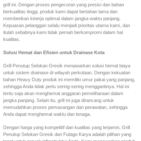
grill ini. Dengan proses pengecoran yang presisi dan bahan
berkualitas tinggi, produk kami dapat bertahan lama dan
memberikan kinerja optimal dalam jangka waktu panjang.
Kepuasan pelanggan selalu menjadi prioritas utama kami, dan
itulah sebabnya kami tidak pernah berkompromi dalam hal
kualitas.
Solusi Hemat dan Efisien untuk Drainase Kota
Grill Penutup Selokan Gresik menawarkan solusi hemat biaya
untuk sistem drainase di wilayah perkotaan. Dengan kekuatan
bahan Heavy Duty produk ini memiliki umur pakai yang panjang,
sehingga Anda tidak perlu sering-sering menggantinya. Hal ini
tentu saja akan menghemat anggaran pemeliharaan dalam
jangka panjang. Selain itu, grill ini juga dirancang untuk
memudahkan proses pemasangan dan perawatan, sehingga
Anda dapat menghemat waktu dan tenaga.
Dengan harga yang kompetitif dan kualitas yang terjamin, Grill
Penutup Selokan Gresik dari Futago Karya adalah pilihan yang