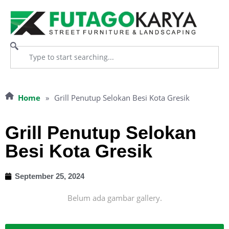
Home
»
Grill Penutup Selokan Besi Kota Gresik
Grill Penutup Selokan
Besi Kota Gresik
September 25, 2024
Belum ada gambar gallery.