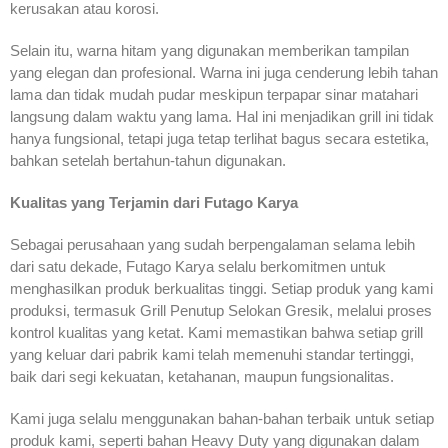
kerusakan atau korosi.
Selain itu, warna hitam yang digunakan memberikan tampilan
yang elegan dan profesional. Warna ini juga cenderung lebih tahan
lama dan tidak mudah pudar meskipun terpapar sinar matahari
langsung dalam waktu yang lama. Hal ini menjadikan grill ini tidak
hanya fungsional, tetapi juga tetap terlihat bagus secara estetika,
bahkan setelah bertahun-tahun digunakan.
Kualitas yang Terjamin dari Futago Karya
Sebagai perusahaan yang sudah berpengalaman selama lebih
dari satu dekade, Futago Karya selalu berkomitmen untuk
menghasilkan produk berkualitas tinggi. Setiap produk yang kami
produksi, termasuk Grill Penutup Selokan Gresik, melalui proses
kontrol kualitas yang ketat. Kami memastikan bahwa setiap grill
yang keluar dari pabrik kami telah memenuhi standar tertinggi,
baik dari segi kekuatan, ketahanan, maupun fungsionalitas.
Kami juga selalu menggunakan bahan-bahan terbaik untuk setiap
produk kami, seperti bahan Heavy Duty yang digunakan dalam