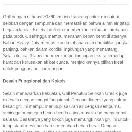
Grill dengan dimensi 90×90 cm ini dirancang untuk menutupi
selokan dengan sempurna dan memastikan bahwa aliran air tetap
berjalan lancar. Ketebalan 6 cm memberikan kekuatan tambahan
pada produk, sehingga mampu menahan beban berat di atasnya.
Bahan Heavy Duty memastikan ketahanan dan durabilitas jangka
panjang, bahkan dalam kondisi lingkungan yang menantang.
Selain itu, cat 3 lapis memberikan perlindungan ekstra terhadap
karat dan kerusakan akibat cuaca, menjadikannya pilihan ideal
untuk penggunaan luar ruangan.
Desain Fungsional dan Kokoh
Selain menawarkan kekuatan, Grill Penutup Selokan Gresik juga
didesain dengan sangat fungsional. Dengan dimensi yang cukup
besar, grill ini mampu menutupi saluran air dengan sempurna,
sehingga mencegah benda-benda asing masuk dan menyumbat
saluran. Desainnya yang kokoh juga memungkinkan grill ini untuk
tetap stabil meskipun harus menahan beban berat. Dengan