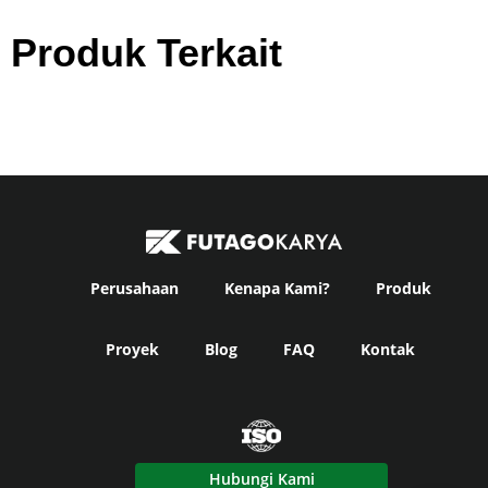
Produk Terkait
Perusahaan
Kenapa Kami?
Produk
Proyek
Blog
FAQ
Kontak
Hubungi Kami