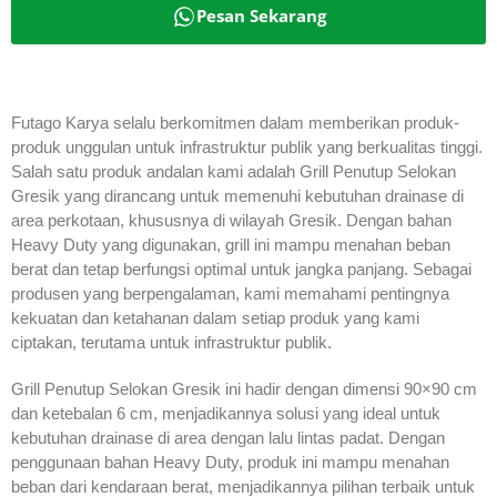
Pesan Sekarang
Futago Karya selalu berkomitmen dalam memberikan produk-
produk unggulan untuk infrastruktur publik yang berkualitas tinggi.
Salah satu produk andalan kami adalah Grill Penutup Selokan
Gresik yang dirancang untuk memenuhi kebutuhan drainase di
area perkotaan, khususnya di wilayah Gresik. Dengan bahan
Heavy Duty yang digunakan, grill ini mampu menahan beban
berat dan tetap berfungsi optimal untuk jangka panjang. Sebagai
produsen yang berpengalaman, kami memahami pentingnya
kekuatan dan ketahanan dalam setiap produk yang kami
ciptakan, terutama untuk infrastruktur publik.
Grill Penutup Selokan Gresik ini hadir dengan dimensi 90×90 cm
dan ketebalan 6 cm, menjadikannya solusi yang ideal untuk
kebutuhan drainase di area dengan lalu lintas padat. Dengan
penggunaan bahan Heavy Duty, produk ini mampu menahan
beban dari kendaraan berat, menjadikannya pilihan terbaik untuk