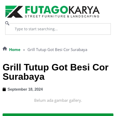
Home
»
Grill Tutup Got Besi Cor Surabaya
Grill Tutup Got Besi Cor
Surabaya
September 18, 2024
Belum ada gambar gallery.