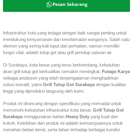
Pesan Sekarang
Infrastruktur kota yang terjaga dengan baik sangat penting untuk
mendukung kenyamanan dan keselamatan warganya. Salah satu
elemen yang sering kali luput dari perhatian, namun memiliki
fungsi vital, adalah tutup got atau grill penutup saluran air.
Di Surabaya, kota besar yang terus berkembang, kebutuhan
akan grill tutup got berkualitas semakin meningkat.
Futago Karya
sebagai produsen yang telah berpengalaman menghadirkan
solusi inovatif, yakni
Grill Tutup Got Surabaya
dengan kualitas
tinggi yang diproduksi langsung oleh kami.
Produk ini dirancang dengan spesifikasi yang memadai untuk
memenuhi kebutuhan infrastruktur kota besar.
Grill Tutup Got
Surabaya
menggunakan bahan
Heavy Duty
yang kuat dan
kokoh. Kelebihan dari produk ini adalah kemampuannya untuk
menahan beban berat, serta tahan terhadap berbagai kondisi