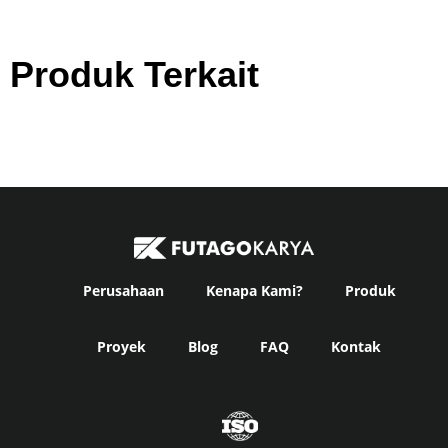
Produk Terkait
Perusahaan
Kenapa Kami?
Produk
Proyek
Blog
FAQ
Kontak