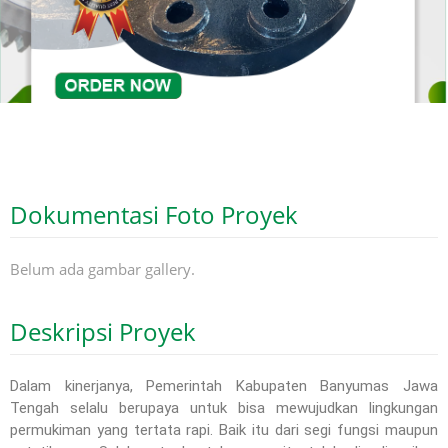
Dokumentasi Foto Proyek
Belum ada gambar gallery.
Deskripsi Proyek
Dalam kinerjanya, Pemerintah Kabupaten Banyumas Jawa
Tengah selalu berupaya untuk bisa mewujudkan lingkungan
permukiman yang tertata rapi. Baik itu dari segi fungsi maupun