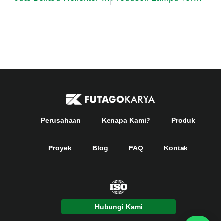
Perusahaan
Kenapa Kami?
Produk
Proyek
Blog
FAQ
Kontak
Hubungi Kami