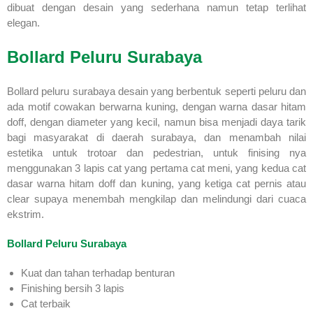
dibuat dengan desain yang sederhana namun tetap terlihat
elegan.
Bollard Peluru Surabaya
Bollard peluru surabaya desain yang berbentuk seperti peluru dan
ada motif cowakan berwarna kuning, dengan warna dasar hitam
doff, dengan diameter yang kecil, namun bisa menjadi daya tarik
bagi masyarakat di daerah surabaya, dan menambah nilai
estetika untuk trotoar dan pedestrian, untuk finising nya
menggunakan 3 lapis cat yang pertama cat meni, yang kedua cat
dasar warna hitam doff dan kuning, yang ketiga cat pernis atau
clear supaya menembah mengkilap dan melindungi dari cuaca
ekstrim.
Bollard Peluru Surabaya
Kuat dan tahan terhadap benturan
Finishing bersih 3 lapis
Cat terbaik