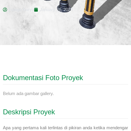
Futago Karya
January 26, 2023
Dokumentasi Foto Proyek
Belum ada gambar gallery.
Deskripsi Proyek
Apa yang pertama kali terlintas di pikiran anda ketika mendengar