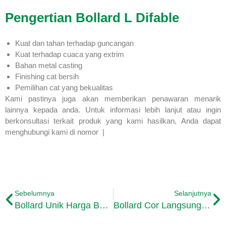
Pengertian Bollard L Difable
Kuat dan tahan terhadap guncangan
Kuat terhadap cuaca yang extrim
Bahan metal casting
Finishing cat bersih
Pemilihan cat yang bekualitas
Kami pastinya juga akan memberikan penawaran menarik
lainnya kepada anda. Untuk informasi lebih lanjut atau ingin
berkonsultasi terkait produk yang kami hasilkan, Anda dapat
menghubungi kami di nomor |
Sebelumnya
Selanjutnya
Bollard Unik Harga Bersahabat
Bollard Cor Langsung Produsen