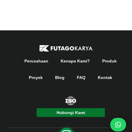
Perusahaan
Kenapa Kami?
Produk
Proyek
Blog
FAQ
Kontak
Hubungi Kami