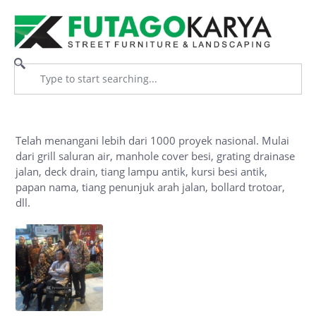
Telah menangani lebih dari 1000 proyek nasional. Mulai
dari grill saluran air, manhole cover besi, grating drainase
jalan, deck drain, tiang lampu antik, kursi besi antik,
papan nama, tiang penunjuk arah jalan, bollard trotoar,
dll.
22 August 2019