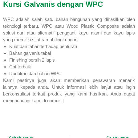
Kursi Galvanis dengan WPC
WPC adalah salah satu bahan bangunan yang dihasilkan oleh
teknologi terbaru. WPC atau Wood Plastic Composite adalah
solusi dari atau alternatif pengganti kayu alami dan kayu lapis
yang memiliki sifat ramah lingkungan.
Kuat dan tahan terhadap benturan
Bahan galvanis tebal
Finishing bersih 2 lapis
Cat terbaik
Dudukan dari bahan WPC
Kami pastinya juga akan memberikan penawaran menarik
lainnya kepada anda. Untuk informasi lebih lanjut atau ingin
berkonsultasi terkait produk yang kami hasilkan, Anda dapat
menghubungi kami di nomor |
Sebelumnya
Selanjutnya