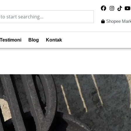
Shopee Mark
Testimoni
Blog
Kontak