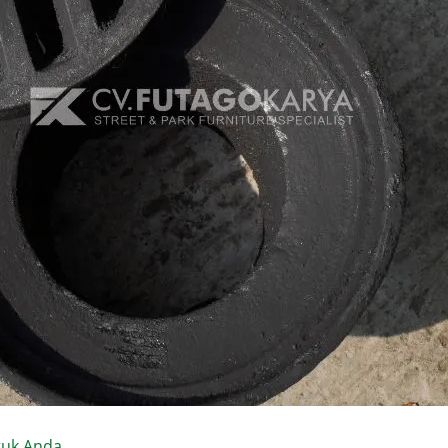
tuk Anda