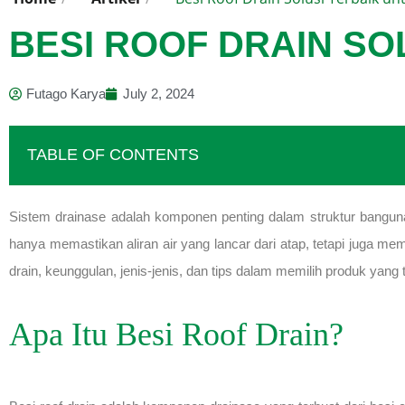
BESI ROOF DRAIN SO
Futago Karya
July 2, 2024
TABLE OF CONTENTS
Sistem drainase adalah komponen penting dalam struktur banguna
hanya memastikan aliran air yang lancar dari atap, tetapi juga me
drain, keunggulan, jenis-jenis, dan tips dalam memilih produk yang 
Apa Itu Besi Roof Drain?