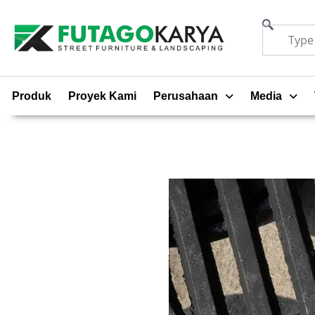
Produk
Proyek Kami
Perusahaan
Media