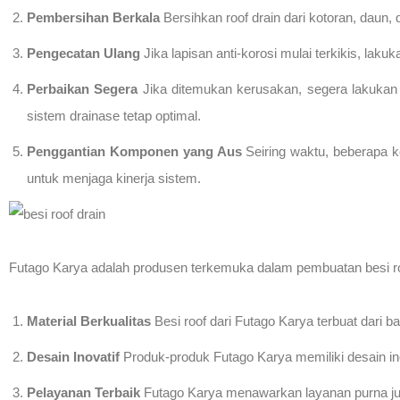
Pembersihan Berkala
Bersihkan roof drain dari kotoran, daun,
Pengecatan Ulang
Jika lapisan anti-korosi mulai terkikis, lak
Perbaikan Segera
Jika ditemukan kerusakan, segera lakukan
sistem drainase tetap optimal.
Penggantian Komponen yang Aus
Seiring waktu, beberapa k
untuk menjaga kinerja sistem.
Futago Karya adalah produsen terkemuka dalam pembuatan besi roo
Material Berkualitas
Besi roof dari Futago Karya terbuat dari b
Desain Inovatif
Produk-produk Futago Karya memiliki desain inov
Pelayanan Terbaik
Futago Karya menawarkan layanan purna ju