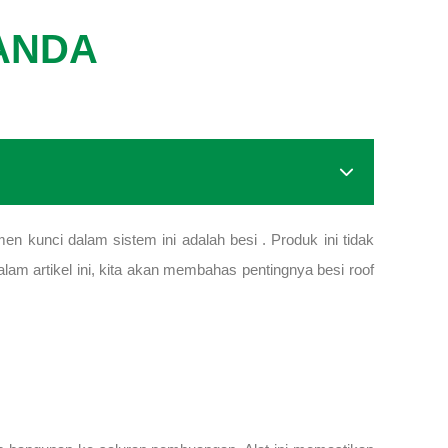
 ANDA
 kunci dalam sistem ini adalah besi . Produk ini tidak
alam artikel ini, kita akan membahas pentingnya besi roof