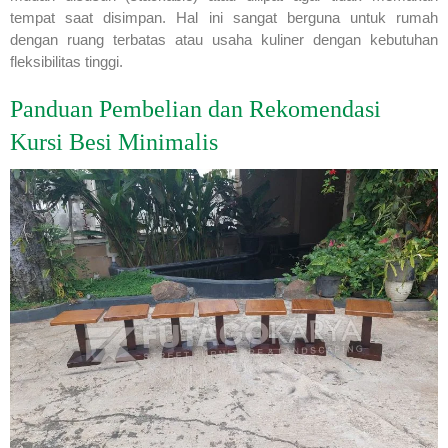
tempat saat disimpan. Hal ini sangat berguna untuk rumah
dengan ruang terbatas atau usaha kuliner dengan kebutuhan
fleksibilitas tinggi.
Panduan Pembelian dan Rekomendasi
Kursi Besi Minimalis