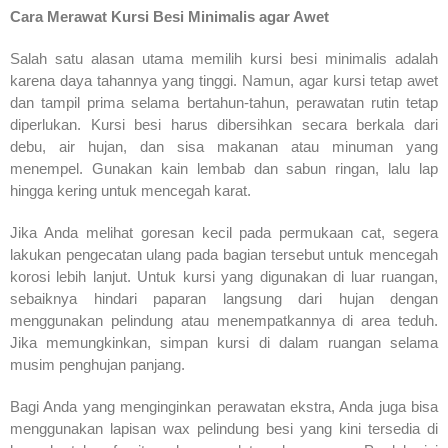
Cara Merawat Kursi Besi Minimalis agar Awet
Salah satu alasan utama memilih kursi besi minimalis adalah
karena daya tahannya yang tinggi. Namun, agar kursi tetap awet
dan tampil prima selama bertahun-tahun, perawatan rutin tetap
diperlukan. Kursi besi harus dibersihkan secara berkala dari
debu, air hujan, dan sisa makanan atau minuman yang
menempel. Gunakan kain lembab dan sabun ringan, lalu lap
hingga kering untuk mencegah karat.
Jika Anda melihat goresan kecil pada permukaan cat, segera
lakukan pengecatan ulang pada bagian tersebut untuk mencegah
korosi lebih lanjut. Untuk kursi yang digunakan di luar ruangan,
sebaiknya hindari paparan langsung dari hujan dengan
menggunakan pelindung atau menempatkannya di area teduh.
Jika memungkinkan, simpan kursi di dalam ruangan selama
musim penghujan panjang.
Bagi Anda yang menginginkan perawatan ekstra, Anda juga bisa
menggunakan lapisan wax pelindung besi yang kini tersedia di