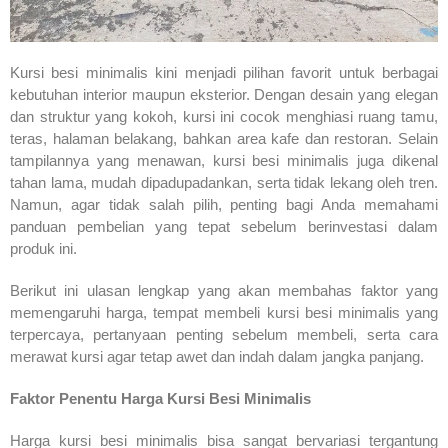
Kursi besi minimalis kini menjadi pilihan favorit untuk berbagai
kebutuhan interior maupun eksterior. Dengan desain yang elegan
dan struktur yang kokoh, kursi ini cocok menghiasi ruang tamu,
teras, halaman belakang, bahkan area kafe dan restoran. Selain
tampilannya yang menawan, kursi besi minimalis juga dikenal
tahan lama, mudah dipadupadankan, serta tidak lekang oleh tren.
Namun, agar tidak salah pilih, penting bagi Anda memahami
panduan pembelian yang tepat sebelum berinvestasi dalam
produk ini.
Berikut ini ulasan lengkap yang akan membahas faktor yang
memengaruhi harga, tempat membeli kursi besi minimalis yang
terpercaya, pertanyaan penting sebelum membeli, serta cara
merawat kursi agar tetap awet dan indah dalam jangka panjang.
Faktor Penentu Harga Kursi Besi Minimalis
Harga kursi besi minimalis bisa sangat bervariasi tergantung