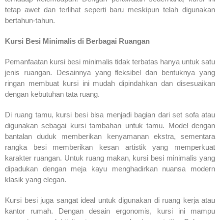
tetap awet dan terlihat seperti baru meskipun telah digunakan
bertahun-tahun.
Kursi Besi Minimalis di Berbagai Ruangan
Pemanfaatan kursi besi minimalis tidak terbatas hanya untuk satu
jenis ruangan. Desainnya yang fleksibel dan bentuknya yang
ringan membuat kursi ini mudah dipindahkan dan disesuaikan
dengan kebutuhan tata ruang.
Di ruang tamu, kursi besi bisa menjadi bagian dari set sofa atau
digunakan sebagai kursi tambahan untuk tamu. Model dengan
bantalan duduk memberikan kenyamanan ekstra, sementara
rangka besi memberikan kesan artistik yang memperkuat
karakter ruangan. Untuk ruang makan, kursi besi minimalis yang
dipadukan dengan meja kayu menghadirkan nuansa modern
klasik yang elegan.
Kursi besi juga sangat ideal untuk digunakan di ruang kerja atau
kantor rumah. Dengan desain ergonomis, kursi ini mampu