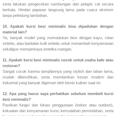
serta lakukan pengecekan sambungan dan pelapis cat secara
berkala. Hindari paparan langsung lama pada cuaca ekstrem
tanpa pelindung tambahan.
10. Apakah kursi besi minimalis bisa dipadukan dengan
material lain?
Ya, banyak model yang memadukan besi dengan kayu, rotan
sintetis, atau bantalan kulit sintetis untuk menambah kenyamanan
sekaligus memperkaya estetika ruangan.
11. Apakah kursi besi minimalis cocok untuk usaha kafe atau
restoran?
Sangat cocok karena tampilannya yang stylish dan tahan lama,
mudah dibersihkan, serta memberikan kesan modern dan
industrial yang banyak digemari oleh bisnis kuliner saat ini.
12. Apa yang harus saya perhatikan sebelum membeli kursi
besi minimalis?
Pastikan fungsi dan lokasi penggunaan (indoor atau outdoor),
kekuatan dan kenyamanan kursi, kemudahan pemindahan, serta