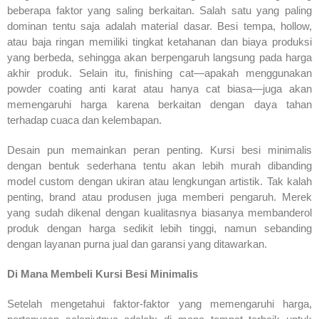
beberapa faktor yang saling berkaitan. Salah satu yang paling
dominan tentu saja adalah material dasar. Besi tempa, hollow,
atau baja ringan memiliki tingkat ketahanan dan biaya produksi
yang berbeda, sehingga akan berpengaruh langsung pada harga
akhir produk. Selain itu, finishing cat—apakah menggunakan
powder coating anti karat atau hanya cat biasa—juga akan
memengaruhi harga karena berkaitan dengan daya tahan
terhadap cuaca dan kelembapan.
Desain pun memainkan peran penting. Kursi besi minimalis
dengan bentuk sederhana tentu akan lebih murah dibanding
model custom dengan ukiran atau lengkungan artistik. Tak kalah
penting, brand atau produsen juga memberi pengaruh. Merek
yang sudah dikenal dengan kualitasnya biasanya membanderol
produk dengan harga sedikit lebih tinggi, namun sebanding
dengan layanan purna jual dan garansi yang ditawarkan.
Di Mana Membeli Kursi Besi Minimalis
Setelah mengetahui faktor-faktor yang memengaruhi harga,