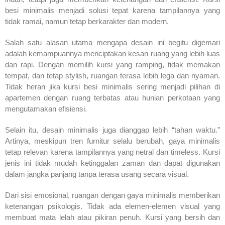
besi minimalis menjadi solusi tepat karena tampilannya yang
tidak ramai, namun tetap berkarakter dan modern.
Salah satu alasan utama mengapa desain ini begitu digemari
adalah kemampuannya menciptakan kesan ruang yang lebih luas
dan rapi. Dengan memilih kursi yang ramping, tidak memakan
tempat, dan tetap stylish, ruangan terasa lebih lega dan nyaman.
Tidak heran jika kursi besi minimalis sering menjadi pilihan di
apartemen dengan ruang terbatas atau hunian perkotaan yang
mengutamakan efisiensi.
Selain itu, desain minimalis juga dianggap lebih “tahan waktu.”
Artinya, meskipun tren furnitur selalu berubah, gaya minimalis
tetap relevan karena tampilannya yang netral dan timeless. Kursi
jenis ini tidak mudah ketinggalan zaman dan dapat digunakan
dalam jangka panjang tanpa terasa usang secara visual.
Dari sisi emosional, ruangan dengan gaya minimalis memberikan
ketenangan psikologis. Tidak ada elemen-elemen visual yang
membuat mata lelah atau pikiran penuh. Kursi yang bersih dan