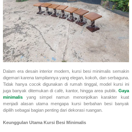
Dalam era desain interior modern, kursi besi minimalis semakin
digemari karena tampilannya yang elegan, kokoh, dan serbaguna.
Tidak hanya cocok digunakan di rumah tinggal, model kursi ini
juga banyak ditemukan di café, kantor, hingga area publik.
Gaya
minimalis
yang simpel namun menonjolkan karakter kuat
menjadi alasan utama mengapa kursi berbahan besi banyak
dipilih sebagai bagian penting dari dekorasi ruangan.
Keunggulan Utama Kursi Besi Minimalis