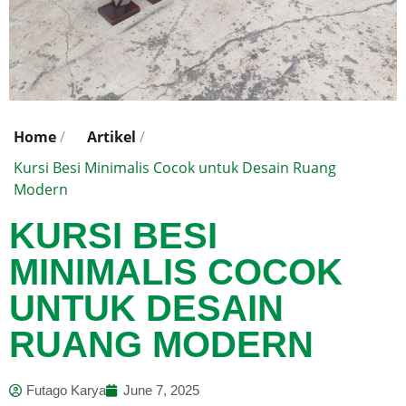
Home
/
Artikel
/
Kursi Besi Minimalis Cocok untuk Desain Ruang
Modern
KURSI BESI
MINIMALIS COCOK
UNTUK DESAIN
RUANG MODERN
Futago Karya
June 7, 2025