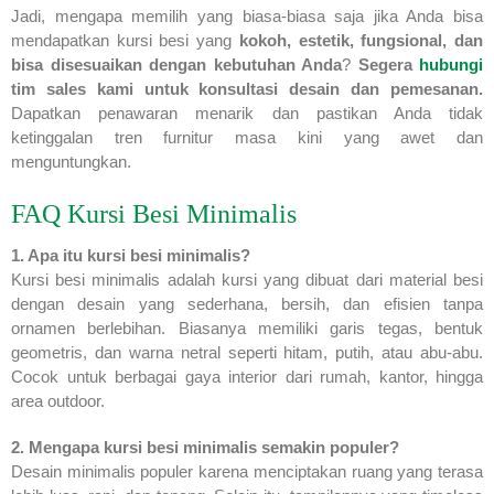
Jadi, mengapa memilih yang biasa-biasa saja jika Anda bisa
mendapatkan kursi besi yang
kokoh, estetik, fungsional, dan
bisa disesuaikan dengan kebutuhan Anda
?
Segera
hubungi
tim sales kami untuk konsultasi desain dan pemesanan.
Dapatkan penawaran menarik dan pastikan Anda tidak
ketinggalan tren furnitur masa kini yang awet dan
menguntungkan.
FAQ Kursi Besi Minimalis
1. Apa itu kursi besi minimalis?
Kursi besi minimalis adalah kursi yang dibuat dari material besi
dengan desain yang sederhana, bersih, dan efisien tanpa
ornamen berlebihan. Biasanya memiliki garis tegas, bentuk
geometris, dan warna netral seperti hitam, putih, atau abu-abu.
Cocok untuk berbagai gaya interior dari rumah, kantor, hingga
area outdoor.
2. Mengapa kursi besi minimalis semakin populer?
Desain minimalis populer karena menciptakan ruang yang terasa