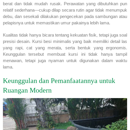
berat dan tidak mudah rusak. Perawatan yang dibutuhkan pun
relatif sederhana—cukup dilap secara rutin agar tidak menumpuk
debu, dan sesekali dilakukan pengecekan pada sambungan atau
pelapisnya untuk memastikan umur pakainya lebih lama.
Kualitas tidak hanya bicara tentang kekuatan fisik, tetapi juga soal
presisi desain. Kursi besi minimalis yang baik memiliki detail las
yang rapi, cat yang merata, serta bentuk yang ergonomis.
Keunggulan tersebut membuat kursi ini tidak hanya tampil
menawan, tetapi juga nyaman untuk digunakan dalam waktu
lama.
Keunggulan dan Pemanfaatannya untuk
Ruangan Modern