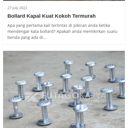
27 July 2022
Bollard Kapal Kuat Kokoh Termurah
Apa yang pertama kali terlintas di pikiran anda ketika
mendengar kata bollard? Apakah anda memikirkan suatu
benda yang ada di...