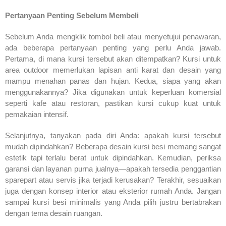
Pertanyaan Penting Sebelum Membeli
Sebelum Anda mengklik tombol beli atau menyetujui penawaran,
ada beberapa pertanyaan penting yang perlu Anda jawab.
Pertama, di mana kursi tersebut akan ditempatkan? Kursi untuk
area outdoor memerlukan lapisan anti karat dan desain yang
mampu menahan panas dan hujan. Kedua, siapa yang akan
menggunakannya? Jika digunakan untuk keperluan komersial
seperti kafe atau restoran, pastikan kursi cukup kuat untuk
pemakaian intensif.
Selanjutnya, tanyakan pada diri Anda: apakah kursi tersebut
mudah dipindahkan? Beberapa desain kursi besi memang sangat
estetik tapi terlalu berat untuk dipindahkan. Kemudian, periksa
garansi dan layanan purna jualnya—apakah tersedia penggantian
sparepart atau servis jika terjadi kerusakan? Terakhir, sesuaikan
juga dengan konsep interior atau eksterior rumah Anda. Jangan
sampai kursi besi minimalis yang Anda pilih justru bertabrakan
dengan tema desain ruangan.