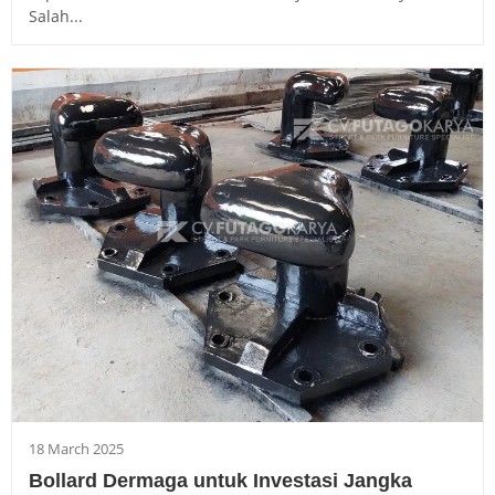
Salah...
18 March 2025
Bollard Dermaga untuk Investasi Jangka