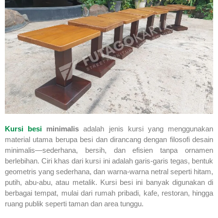
Kursi besi
minimalis
adalah jenis kursi yang menggunakan
material utama berupa besi dan dirancang dengan filosofi desain
minimalis—sederhana, bersih, dan efisien tanpa ornamen
berlebihan. Ciri khas dari kursi ini adalah garis-garis tegas, bentuk
geometris yang sederhana, dan warna-warna netral seperti hitam,
putih, abu-abu, atau metalik. Kursi besi ini banyak digunakan di
berbagai tempat, mulai dari rumah pribadi, kafe, restoran, hingga
ruang publik seperti taman dan area tunggu.