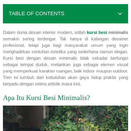
TABLE OF CONTENTS
Dalam dunia desain interior modern, istilah
kursi besi
minimalis
semakin sering terdengar. Tak hanya di kalangan desainer
profesional, tetapi juga bagi masyarakat umum yang ingin
menghadirkan sentuhan estetika yang sederhana namun elegan.
Kursi besi dengan desain minimalis tidak sekadar berfungsi
sebagai tempat duduk, melainkan juga sebagai elemen visual
yang memperkuat karakter ruangan, baik indoor maupun outdoor.
Tren ini tumbuh dari kebutuhan akan gaya hidup praktis yang
berpadu dengan selera artistik masa kini.
Apa Itu Kursi Besi Minimalis?