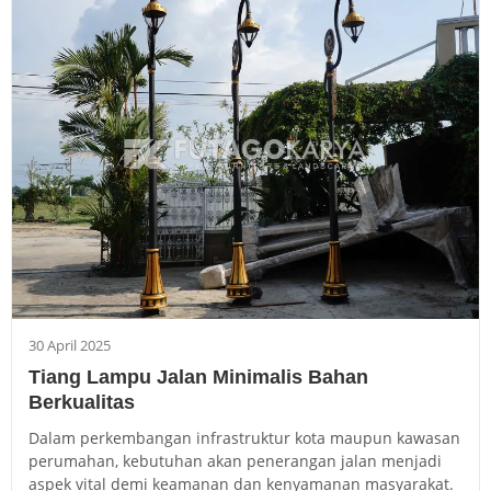
30 April 2025
Tiang Lampu Jalan Minimalis Bahan
Berkualitas
Dalam perkembangan infrastruktur kota maupun kawasan
perumahan, kebutuhan akan penerangan jalan menjadi
aspek vital demi keamanan dan kenyamanan masyarakat.