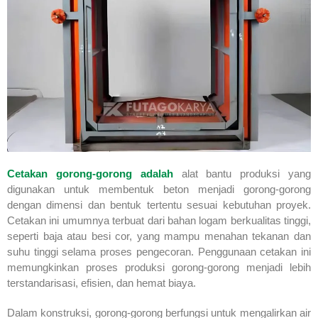
Cetakan gorong-gorong adalah
alat bantu produksi yang
digunakan untuk membentuk beton menjadi gorong-gorong
dengan dimensi dan bentuk tertentu sesuai kebutuhan proyek.
Cetakan ini umumnya terbuat dari bahan logam berkualitas tinggi,
seperti baja atau besi cor, yang mampu menahan tekanan dan
suhu tinggi selama proses pengecoran. Penggunaan cetakan ini
memungkinkan proses produksi gorong-gorong menjadi lebih
terstandarisasi, efisien, dan hemat biaya.
Dalam konstruksi, gorong-gorong berfungsi untuk mengalirkan air