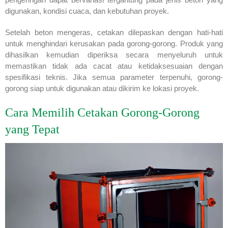
digunakan, kondisi cuaca, dan kebutuhan proyek.
Setelah beton mengeras, cetakan dilepaskan dengan hati-hati
untuk menghindari kerusakan pada gorong-gorong. Produk yang
dihasilkan kemudian diperiksa secara menyeluruh untuk
memastikan tidak ada cacat atau ketidaksesuaian dengan
spesifikasi teknis. Jika semua parameter terpenuhi, gorong-
gorong siap untuk digunakan atau dikirim ke lokasi proyek.
Cara Memilih Cetakan Gorong-Gorong
yang Tepat