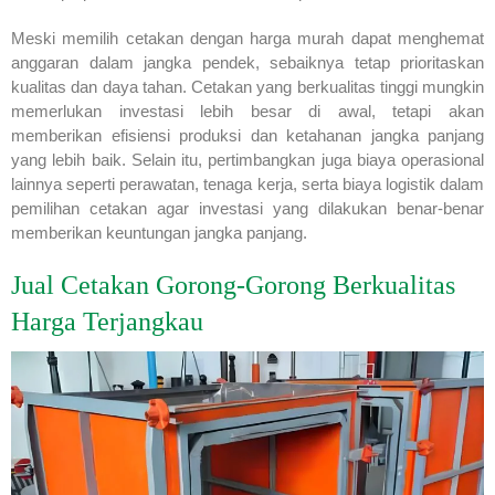
Meski memilih cetakan dengan harga murah dapat menghemat
anggaran dalam jangka pendek, sebaiknya tetap prioritaskan
kualitas dan daya tahan. Cetakan yang berkualitas tinggi mungkin
memerlukan investasi lebih besar di awal, tetapi akan
memberikan efisiensi produksi dan ketahanan jangka panjang
yang lebih baik. Selain itu, pertimbangkan juga biaya operasional
lainnya seperti perawatan, tenaga kerja, serta biaya logistik dalam
pemilihan cetakan agar investasi yang dilakukan benar-benar
memberikan keuntungan jangka panjang.
Jual Cetakan Gorong-Gorong Berkualitas
Harga Terjangkau