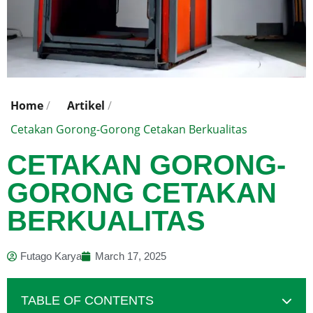
Home
/
Artikel
/
Cetakan Gorong-Gorong Cetakan Berkualitas
CETAKAN GORONG-
GORONG CETAKAN
BERKUALITAS
Futago Karya
March 17, 2025
TABLE OF CONTENTS