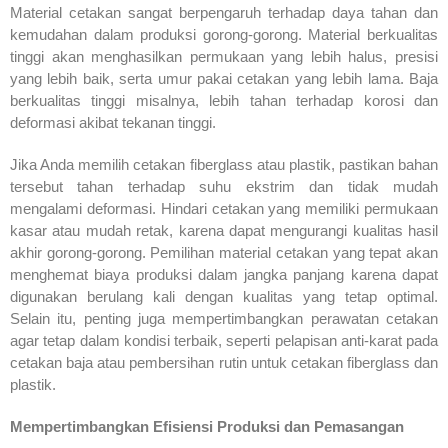
Material cetakan sangat berpengaruh terhadap daya tahan dan
kemudahan dalam produksi gorong-gorong. Material berkualitas
tinggi akan menghasilkan permukaan yang lebih halus, presisi
yang lebih baik, serta umur pakai cetakan yang lebih lama. Baja
berkualitas tinggi misalnya, lebih tahan terhadap korosi dan
deformasi akibat tekanan tinggi.
Jika Anda memilih cetakan fiberglass atau plastik, pastikan bahan
tersebut tahan terhadap suhu ekstrim dan tidak mudah
mengalami deformasi. Hindari cetakan yang memiliki permukaan
kasar atau mudah retak, karena dapat mengurangi kualitas hasil
akhir gorong-gorong. Pemilihan material cetakan yang tepat akan
menghemat biaya produksi dalam jangka panjang karena dapat
digunakan berulang kali dengan kualitas yang tetap optimal.
Selain itu, penting juga mempertimbangkan perawatan cetakan
agar tetap dalam kondisi terbaik, seperti pelapisan anti-karat pada
cetakan baja atau pembersihan rutin untuk cetakan fiberglass dan
plastik.
Mempertimbangkan Efisiensi Produksi dan Pemasangan