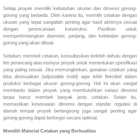
Setiap proyek memiliki kebutuhan ukuran dan dimensi gorong-
gorong yang berbeda. Oleh karena itu, memilih cetakan dengan
ukuran yang tepat sangatlah penting agar hasil akhirnya sesuai
dengan perencanaan konstruksi. Pastikan untuk
mempertimbangkan diameter, panjang, dan ketebalan gorong-
gorong yang akan dibuat.
Sebelum membeli cetakan, konsultasikan terlebih dahulu dengan
tim perancang atau insinyur proyek untuk menentukan spesifikasi
yang paling sesuai. Jika memungkinkan, gunakan cetakan yang
bisa disesuaikan (adjustable mold) agar lebih fleksibel dalam
produksi berbagai ukuran gorong-gorong. Hal ini akan sangat
membantu dalam proyek yang membutuhkan variasi dimensi
tanpa harus membeli banyak jenis cetakan. Selain itu,
memastikan kesesuaian dimensi dengan standar regulasi di
daerah tempat proyek berlangsung juga sangat penting agar
gorong-gorong dapat berfungsi secara optimal.
Memilih Material Cetakan yang Berkualitas