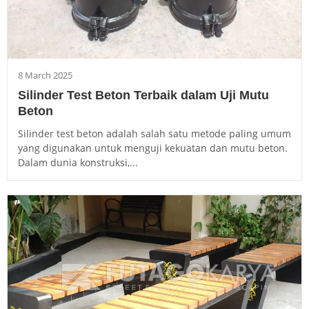
8 March 2025
Silinder Test Beton Terbaik dalam Uji Mutu
Beton
Silinder test beton adalah salah satu metode paling umum
yang digunakan untuk menguji kekuatan dan mutu beton.
Dalam dunia konstruksi,...