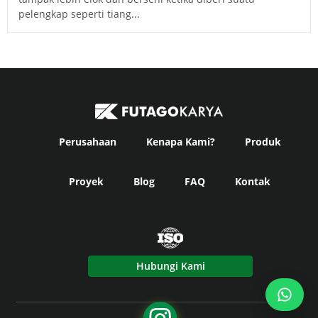
pelengkap seperti tiang...
Perusahaan
Kenapa Kami?
Produk
Proyek
Blog
FAQ
Kontak
Hubungi Kami