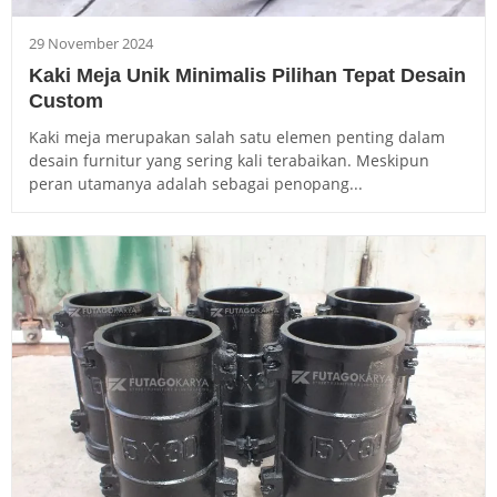
29 November 2024
Kaki Meja Unik Minimalis Pilihan Tepat Desain
Custom
Kaki meja merupakan salah satu elemen penting dalam
desain furnitur yang sering kali terabaikan. Meskipun
peran utamanya adalah sebagai penopang...