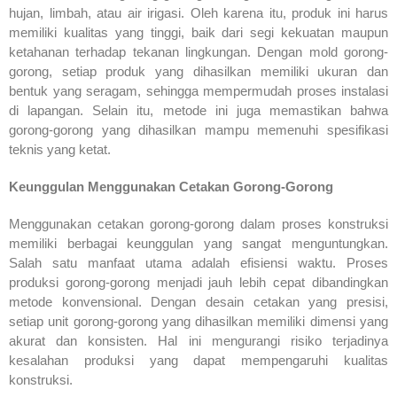
hujan, limbah, atau air irigasi. Oleh karena itu, produk ini harus
memiliki kualitas yang tinggi, baik dari segi kekuatan maupun
ketahanan terhadap tekanan lingkungan. Dengan mold gorong-
gorong, setiap produk yang dihasilkan memiliki ukuran dan
bentuk yang seragam, sehingga mempermudah proses instalasi
di lapangan. Selain itu, metode ini juga memastikan bahwa
gorong-gorong yang dihasilkan mampu memenuhi spesifikasi
teknis yang ketat.
Keunggulan Menggunakan Cetakan Gorong-Gorong
Menggunakan cetakan gorong-gorong dalam proses konstruksi
memiliki berbagai keunggulan yang sangat menguntungkan.
Salah satu manfaat utama adalah efisiensi waktu. Proses
produksi gorong-gorong menjadi jauh lebih cepat dibandingkan
metode konvensional. Dengan desain cetakan yang presisi,
setiap unit gorong-gorong yang dihasilkan memiliki dimensi yang
akurat dan konsisten. Hal ini mengurangi risiko terjadinya
kesalahan produksi yang dapat mempengaruhi kualitas
konstruksi.