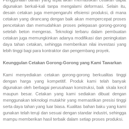
digunakan berkali-kali tanpa mengalami deformasi. Selain itu,
desain cetakan juga mempengaruhi efisiensi produksi, di mana
cetakan yang dirancang dengan baik akan mempercepat proses
pencetakan dan memudahkan proses pelepasan gorong-gorong
setelah beton mengeras. Teknologi terbaru dalam pembuatan
cetakan juga memungkinkan adanya modifikasi dan peningkatan
daya tahan cetakan, sehingga memberikan nilai investasi yang
lebih tinggi bagi para kontraktor dan pengembang proyek.
Keunggulan Cetakan Gorong-Gorong yang Kami Tawarkan
Kami menyediakan cetakan gorong-gorong berkualitas tinggi
dengan harga yang kompetitif. Produk kami telah banyak
digunakan oleh berbagai perusahaan konstruksi, baik skala kecil
maupun besar. Cetakan yang kami sediakan dibuat dengan
menggunakan teknologi mutakhir yang memastikan presisi tinggi
serta daya tahan yang luar biasa. Kualitas bahan baku yang kami
gunakan telah teruji dan sesuai dengan standar industri, sehingga
mampu memberikan hasil terbaik dalam setiap proses produksi.