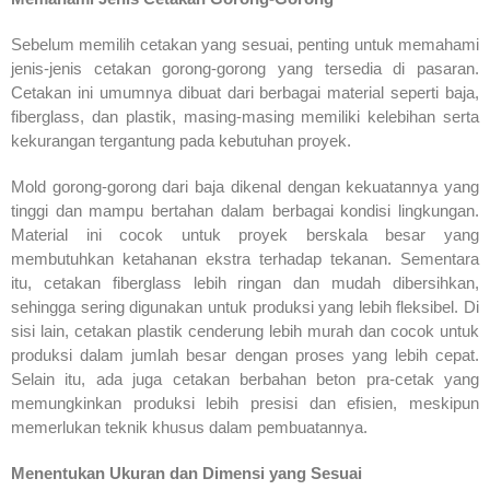
Sebelum memilih cetakan yang sesuai, penting untuk memahami
jenis-jenis cetakan gorong-gorong yang tersedia di pasaran.
Cetakan ini umumnya dibuat dari berbagai material seperti baja,
fiberglass, dan plastik, masing-masing memiliki kelebihan serta
kekurangan tergantung pada kebutuhan proyek.
Mold gorong-gorong dari baja dikenal dengan kekuatannya yang
tinggi dan mampu bertahan dalam berbagai kondisi lingkungan.
Material ini cocok untuk proyek berskala besar yang
membutuhkan ketahanan ekstra terhadap tekanan. Sementara
itu, cetakan fiberglass lebih ringan dan mudah dibersihkan,
sehingga sering digunakan untuk produksi yang lebih fleksibel. Di
sisi lain, cetakan plastik cenderung lebih murah dan cocok untuk
produksi dalam jumlah besar dengan proses yang lebih cepat.
Selain itu, ada juga cetakan berbahan beton pra-cetak yang
memungkinkan produksi lebih presisi dan efisien, meskipun
memerlukan teknik khusus dalam pembuatannya.
Menentukan Ukuran dan Dimensi yang Sesuai