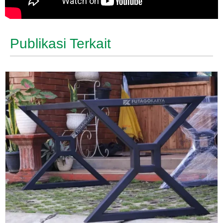
Publikasi Terkait