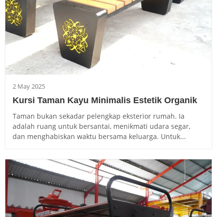
2 May 2025
Kursi Taman Kayu Minimalis Estetik Organik
Taman bukan sekadar pelengkap eksterior rumah. Ia
adalah ruang untuk bersantai, menikmati udara segar,
dan menghabiskan waktu bersama keluarga. Untuk...