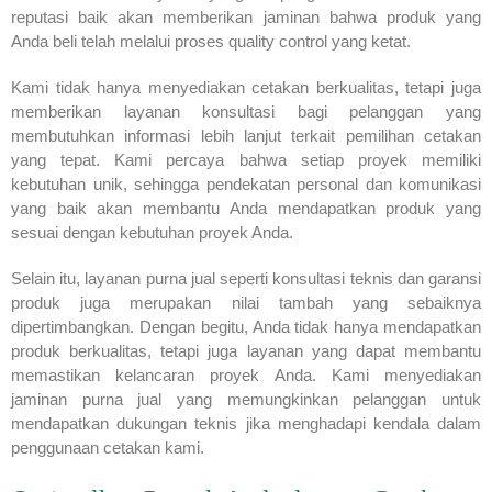
reputasi baik akan memberikan jaminan bahwa produk yang
Anda beli telah melalui proses quality control yang ketat.
Kami tidak hanya menyediakan cetakan berkualitas, tetapi juga
memberikan layanan konsultasi bagi pelanggan yang
membutuhkan informasi lebih lanjut terkait pemilihan cetakan
yang tepat. Kami percaya bahwa setiap proyek memiliki
kebutuhan unik, sehingga pendekatan personal dan komunikasi
yang baik akan membantu Anda mendapatkan produk yang
sesuai dengan kebutuhan proyek Anda.
Selain itu, layanan purna jual seperti konsultasi teknis dan garansi
produk juga merupakan nilai tambah yang sebaiknya
dipertimbangkan. Dengan begitu, Anda tidak hanya mendapatkan
produk berkualitas, tetapi juga layanan yang dapat membantu
memastikan kelancaran proyek Anda. Kami menyediakan
jaminan purna jual yang memungkinkan pelanggan untuk
mendapatkan dukungan teknis jika menghadapi kendala dalam
penggunaan cetakan kami.