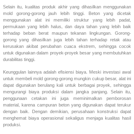
Selain itu, kualitas produk akhir yang dihasilkan menggunakan
mold gorong-gorong jauh lebih tinggi. Beton yang dicetak
menggunakan alat ini memiliki struktur yang lebih padat,
permukaan yang lebih halus, dan daya tahan yang lebih baik
terhadap beban berat maupun tekanan lingkungan. Gorong-
gorong yang dihasilkan juga lebih tahan terhadap retak atau
kerusakan akibat perubahan cuaca ekstrem, sehingga cocok
untuk digunakan dalam proyek-proyek besar yang membutuhkan
durabilitas tinggi.
Keunggulan lainnya adalah efisiensi biaya. Meski investasi awal
untuk membeli mold gorong-gorong mungkin cukup besar, alat ini
dapat digunakan berulang kali untuk berbagai proyek, sehingga
mengurangi biaya produksi dalam jangka panjang. Selain itu,
penggunaan cetakan ini juga meminimalkan pemborosan
material, karena campuran beton yang digunakan dapat terukur
dengan baik. Dengan demikian, perusahaan konstruksi dapat
menghemat biaya operasional sekaligus menjaga kualitas hasil
produksi.