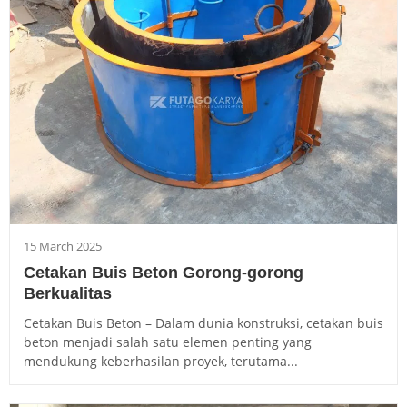
15 March 2025
Cetakan Buis Beton Gorong-gorong
Berkualitas
Cetakan Buis Beton – Dalam dunia konstruksi, cetakan buis
beton menjadi salah satu elemen penting yang
mendukung keberhasilan proyek, terutama...