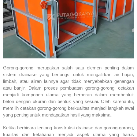
Gorong-gorong merupakan salah satu elemen penting dalam
sistem drainase yang berfungsi untuk mengalirkan air hujan,
limbah, atau aliran lainnya agar tidak menyebabkan genangan
atau banjir. Dalam proses pembuatan gorong-gorong, cetakan
menjadi komponen utama yang berperan dalam membentuk
beton dengan ukuran dan bentuk yang sesuai. Oleh karena itu,
memilih cetakan gorong-gorong berkualitas menjadi langkah awal
yang penting untuk mendapatkan hasil yang maksimal.
Ketika berbicara tentang konstruksi drainase dan gorong-gorong,
kualitas dan ketahanan menjadi aspek utama yang harus