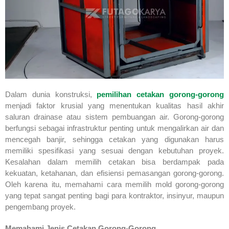
Dalam dunia konstruksi,
pemilihan cetakan gorong-gorong
menjadi faktor krusial yang menentukan kualitas hasil akhir
saluran drainase atau sistem pembuangan air. Gorong-gorong
berfungsi sebagai infrastruktur penting untuk mengalirkan air dan
mencegah banjir, sehingga cetakan yang digunakan harus
memiliki spesifikasi yang sesuai dengan kebutuhan proyek.
Kesalahan dalam memilih cetakan bisa berdampak pada
kekuatan, ketahanan, dan efisiensi pemasangan gorong-gorong.
Oleh karena itu, memahami cara memilih mold gorong-gorong
yang tepat sangat penting bagi para kontraktor, insinyur, maupun
pengembang proyek.
Memahami Jenis Cetakan Gorong-Gorong