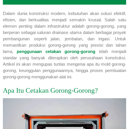
Dalam dunia konstruksi modern, kebutuhan akan solusi efektif,
efisien, dan berkualitas menjadi semakin krusial. Salah satu
elemen penting dalam infrastruktur adalah gorong-gorong, yang
berperan sebagai saluran drainase utama dalam berbagai proyek
pembangunan seperti jalan, jembatan, dan irigasi. Untuk
memastikan produksi gorong-gorong yang presisi dan tahan
lama,
penggunaan cetakan gorong-gorong
telah menjadi
standar yang banyak diterapkan oleh perusahaan konstruksi.
Artikel ini akan mengupas tuntas mengenai apa itu mold gorong-
gorong, keunggulan penggunaannya, hingga proses pembuatan
gorong-gorong menggunakan alat ini.
Apa Itu Cetakan Gorong-Gorong?