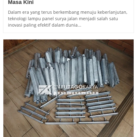
Masa Kini
Dalam era yang terus berkembang menuju keberlanjutan,
teknologi lampu panel surya jalan menjadi salah satu
inovasi paling efektif dalam dunia...