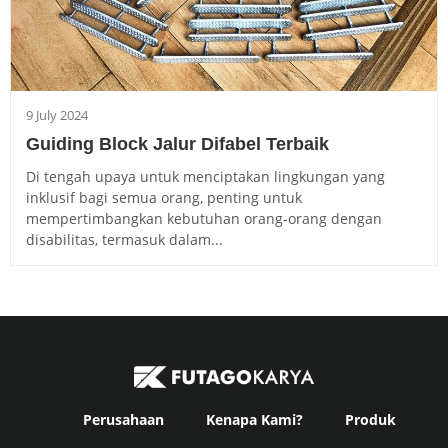
9 July 2024
Guiding Block Jalur Difabel Terbaik
Di tengah upaya untuk menciptakan lingkungan yang
inklusif bagi semua orang, penting untuk
mempertimbangkan kebutuhan orang-orang dengan
disabilitas, termasuk dalam...
Perusahaan
Kenapa Kami?
Produk