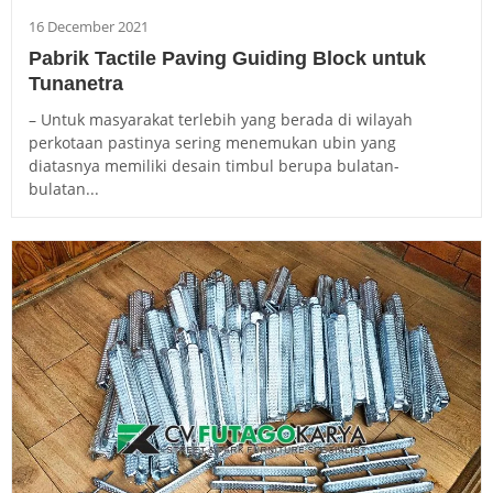
16 December 2021
Pabrik Tactile Paving Guiding Block untuk
Tunanetra
– Untuk masyarakat terlebih yang berada di wilayah
perkotaan pastinya sering menemukan ubin yang
diatasnya memiliki desain timbul berupa bulatan-
bulatan...