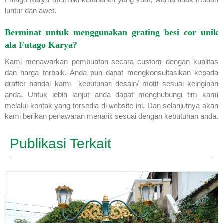
luntur dan awet.
Berminat untuk menggunakan grating besi cor unik
ala Futago Karya?
Kami menawarkan pembuatan secara custom dengan kualitas
dan harga terbaik. Anda pun dapat mengkonsultasikan kepada
drafter handal kami kebutuhan desain/ motif sesuai keinginan
anda. Untuk lebih lanjut anda dapat menghubungi tim kami
melalui kontak yang tersedia di website ini. Dan selanjutnya akan
kami berikan penawaran menarik sesuai dengan kebutuhan anda.
Publikasi Terkait