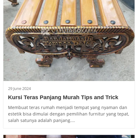
29 June 2024
Kursi Teras Panjang Murah Tips and Trick
Membuat teras rumah menjadi tempat yang nyaman dan
estetik bisa dimulai dengan pemilihan furnitur yang tepat,
salah satunya adalah panjang....