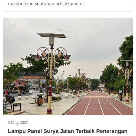
memberikan sentuhan artistik pada...
5 May 2025
Lampu Panel Surya Jalan Terbaik Penerangan