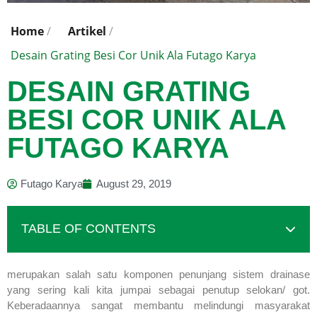
Home
/
Artikel
/
Desain Grating Besi Cor Unik Ala Futago Karya
DESAIN GRATING
BESI COR UNIK ALA
FUTAGO KARYA
Futago Karya
August 29, 2019
TABLE OF CONTENTS
merupakan salah satu komponen penunjang sistem drainase
yang sering kali kita jumpai sebagai penutup selokan/ got.
Keberadaannya sangat membantu melindungi masyarakat