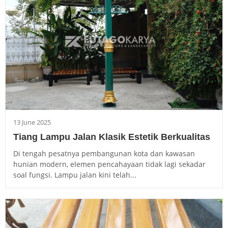
13 June 2025
Tiang Lampu Jalan Klasik Estetik Berkualitas
Di tengah pesatnya pembangunan kota dan kawasan
hunian modern, elemen pencahayaan tidak lagi sekadar
soal fungsi. Lampu jalan kini telah...