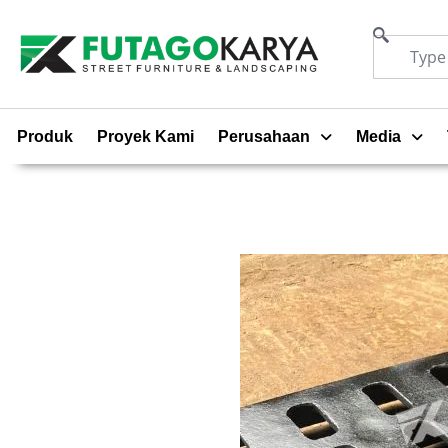
Produk
Proyek Kami
Perusahaan
Media