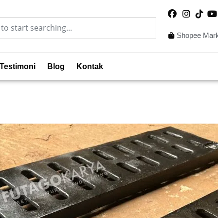
Shopee Mark
Testimoni
Blog
Kontak