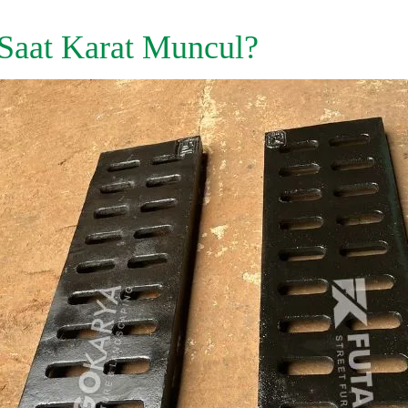
 Saat Karat Muncul?