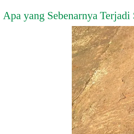
Apa yang Sebenarnya Terjadi