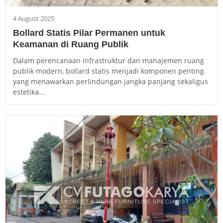
4 August 2025
Bollard Statis Pilar Permanen untuk
Keamanan di Ruang Publik
Dalam perencanaan infrastruktur dan manajemen ruang
publik modern, bollard statis menjadi komponen penting
yang menawarkan perlindungan jangka panjang sekaligus
estetika...