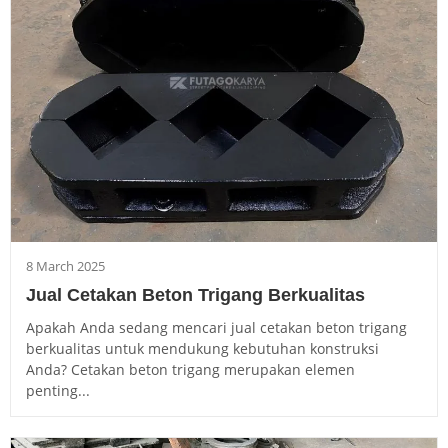
8 March 2025
Jual Cetakan Beton Trigang Berkualitas
Apakah Anda sedang mencari jual cetakan beton trigang
berkualitas untuk mendukung kebutuhan konstruksi
Anda? Cetakan beton trigang merupakan elemen
penting...