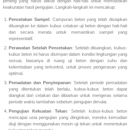
penting yang harus diikuti dengan hati-hati untuk memastikan
keakuratan hasil pengujian. Langkah-langkah ini mencakup:
Pencetakan Sampel
: Campuran beton yang telah disiapkan
dituangkan ke dalam kubus cetakan uji beton dengan hati-hati
dan secara merata untuk memastikan sampel yang
representatif.
Perawatan Setelah Pencetakan
: Setelah dituangkan, kubus-
kubus beton ini harus disimpan dalam kondisi lingkungan yang
sesuai, biasanya di ruang uji beton dengan suhu dan
kelembaban yang terkontrol, untuk proses pengerasan yang
optimal.
Pemadatan dan Penyimpanan
: Setelah periode pemadatan
yang ditentukan telah berlalu, kubus-kubus beton dapat
diangkat dari cetakan dan dibiarkan untuk mengeras selama
periode waktu tambahan sebelum pengujian dimulai.
Pengujian Kekuatan Tekan
: Setelah kubus-kubus beton
mencapai usia pengujian yang diinginkan, mereka kemudian
diuji dengan menggunakan mesin uji tekan untuk menentukan