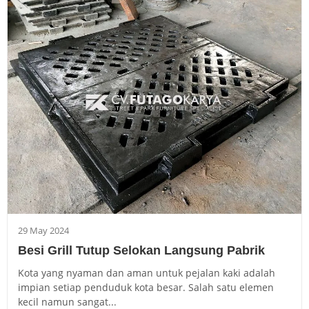
29 May 2024
Besi Grill Tutup Selokan Langsung Pabrik
Kota yang nyaman dan aman untuk pejalan kaki adalah
impian setiap penduduk kota besar. Salah satu elemen
kecil namun sangat...