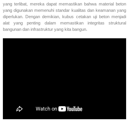
yang terlibat, mereka dapat memastikan bahwa material beton
yang digunakan memenuhi standar kualitas dan keamanan yang
diperlukan. Dengan demikian, kubus cetakan uji beton menjadi
alat yang penting dalam memastikan integritas struktural
bangunan dan infrastruktur yang kita bangun.