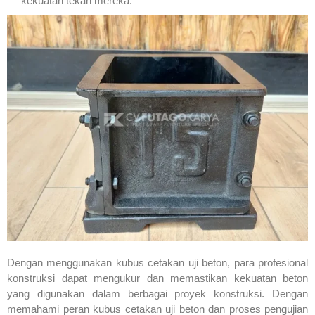
kekuatan tekan mereka.
Dengan menggunakan kubus cetakan uji beton, para profesional
konstruksi dapat mengukur dan memastikan kekuatan beton
yang digunakan dalam berbagai proyek konstruksi. Dengan
memahami peran kubus cetakan uji beton dan proses pengujian