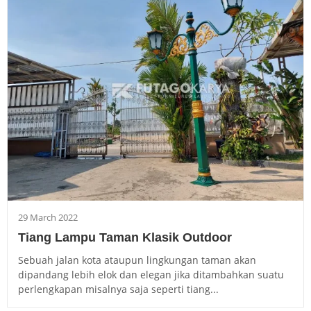
29 March 2022
Tiang Lampu Taman Klasik Outdoor
Sebuah jalan kota ataupun lingkungan taman akan
dipandang lebih elok dan elegan jika ditambahkan suatu
perlengkapan misalnya saja seperti tiang...