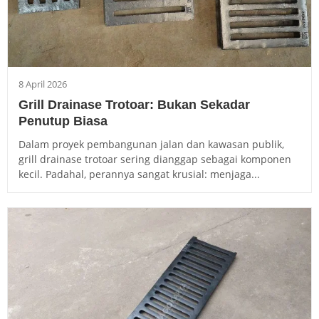
8 April 2026
Grill Drainase Trotoar: Bukan Sekadar
Penutup Biasa
Dalam proyek pembangunan jalan dan kawasan publik,
grill drainase trotoar sering dianggap sebagai komponen
kecil. Padahal, perannya sangat krusial: menjaga...