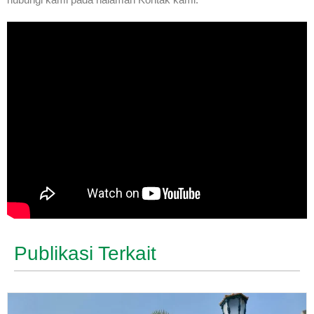
Publikasi Terkait