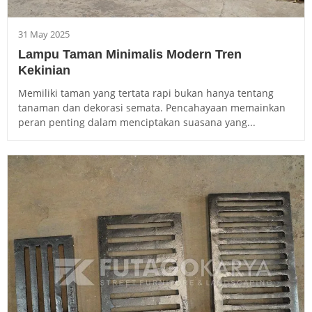
31 May 2025
Lampu Taman Minimalis Modern Tren
Kekinian
Memiliki taman yang tertata rapi bukan hanya tentang
tanaman dan dekorasi semata. Pencahayaan memainkan
peran penting dalam menciptakan suasana yang...