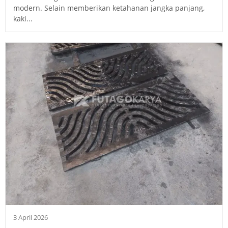
modern. Selain memberikan ketahanan jangka panjang,
kaki...
3 April 2026