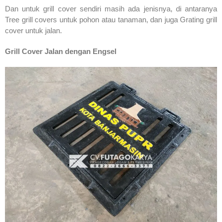
Dan untuk grill cover sendiri masih ada jenisnya, di antaranya
Tree grill covers untuk pohon atau tanaman, dan juga Grating grill
cover untuk jalan.
Grill Cover Jalan dengan Engsel