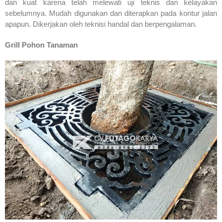
dan kuat karena telah melewati uji teknis dan kelayakan
sebelumnya. Mudah digunakan dan diterapkan pada kontur jalan
apapun. Dikerjakan oleh teknisi handal dan berpengalaman.
Grill Pohon Tanaman