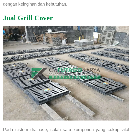
dengan keinginan dan kebutuhan.
Jual Grill Cover
Pada sistem drainase, salah satu komponen yang cukup vital