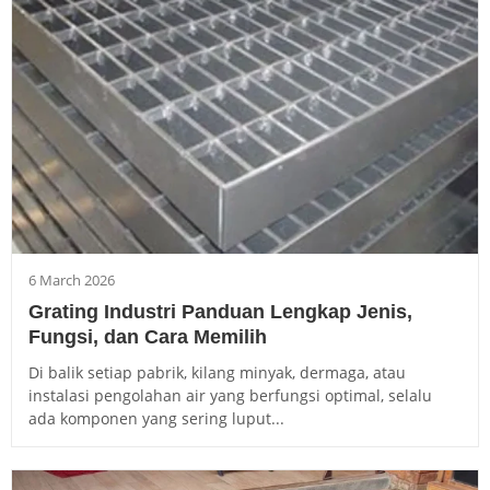
6 March 2026
Grating Industri Panduan Lengkap Jenis,
Fungsi, dan Cara Memilih
Di balik setiap pabrik, kilang minyak, dermaga, atau
instalasi pengolahan air yang berfungsi optimal, selalu
ada komponen yang sering luput...