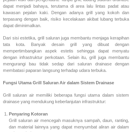
dapat menjadi bahaya, terutama di area lalu lintas padat atau
kawasan pejalan kaki. Dengan adanya grill yang kokoh dan
terpasang dengan baik, risiko kecelakaan akibat lubang terbuka
dapat diminimalkan.
Dari sisi estetika, grill saluran juga membantu menjaga kerapihan
tata kota. Banyak desain grill yang dibuat dengan
mempertimbangkan aspek estetis sehingga dapat menyatu
dengan infrastruktur perkotaan. Selain itu, grill juga membantu
mengurangi bau tidak sedap dari saluran drainase dengan
membatasi paparan langsung terhadap udara terbuka.
Fungsi Utama Grill Saluran Air dalam Sistem Drainase
Grill saluran air memiliki beberapa fungsi utama dalam sistem
drainase yang mendukung keberlanjutan infrastruktur:
Penyaring Kotoran
Grill saluran air mencegah masuknya sampah, daun, ranting,
dan material lainnya yang dapat menyumbat aliran air dalam