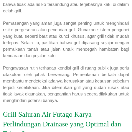
bahwa tidak ada risiko tersandung atau terjebaknya kaki di dalam
celah grill.
Pemasangan yang aman juga sangat penting untuk menghindari
risiko pergeseran atau pencurian grill. Gunakan sistem pengunci
yang kuat, seperti baut atau kunci khusus, agar grill tidak mudah
terlepas. Selain itu, pastikan bahwa grill dipasang sejajar dengan
permukaan tanah atau jalan untuk mencegah hambatan bagi
kendaraan dan pejalan kaki.
Pengawasan rutin terhadap kondisi grill di ruang publik juga perlu
dilakukan oleh pihak berwenang. Pemeriksaan berkala dapat
membantu mendeteksi adanya kerusakan atau keausan sebelum
terjadi kecelakaan. Jika ditemukan grill yang sudah rusak atau
tidak layak digunakan, penggantian harus segera dilakukan untuk
menghindari potensi bahaya.
Grill Saluran Air Futago Karya
Perlindungan Drainase yang Optimal dan