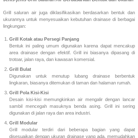
Grill saluran air juga diklasifikasikan berdasarkan bentuk dan
ukurannya untuk menyesuaikan kebutuhan drainase di berbagai
lingkungan:
Grill Kotak atau Persegi Panjang
Bentuk ini paling umum digunakan karena dapat mencakup
area drainase dengan efektif. Grill ini biasanya dipasang di
trotoar, jalan raya, dan kawasan komersial.
Grill Bulat
Digunakan untuk menutup lubang drainase berbentuk
lingkaran, biasanya ditemukan di taman dan halaman rumah.
Grill Pola Kisi-Kisi
Desain kisi-kisi memungkinkan air mengalir dengan lancar
sambil mencegah masuknya benda asing. Grill ini sering
digunakan di jalan raya dan area industri.
Grill Modular
Grill modular terdiri dari beberapa bagian yang dapat
disesuaikan dengan ukuran drainase yang ada, memudahkan