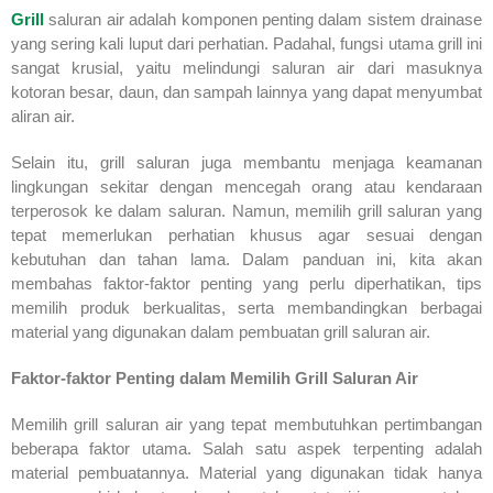
Grill
saluran air adalah komponen penting dalam sistem drainase
yang sering kali luput dari perhatian. Padahal, fungsi utama grill ini
sangat krusial, yaitu melindungi saluran air dari masuknya
kotoran besar, daun, dan sampah lainnya yang dapat menyumbat
aliran air.
Selain itu, grill saluran juga membantu menjaga keamanan
lingkungan sekitar dengan mencegah orang atau kendaraan
terperosok ke dalam saluran. Namun, memilih grill saluran yang
tepat memerlukan perhatian khusus agar sesuai dengan
kebutuhan dan tahan lama. Dalam panduan ini, kita akan
membahas faktor-faktor penting yang perlu diperhatikan, tips
memilih produk berkualitas, serta membandingkan berbagai
material yang digunakan dalam pembuatan grill saluran air.
Faktor-faktor Penting dalam Memilih Grill Saluran Air
Memilih grill saluran air yang tepat membutuhkan pertimbangan
beberapa faktor utama. Salah satu aspek terpenting adalah
material pembuatannya. Material yang digunakan tidak hanya