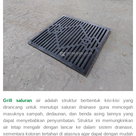
Grill saluran
air adalah struktur berbentuk kisi-kisi yang
dirancang untuk menutupi saluran drainase guna mencegah
masuknya sampah, dedaunan, dan benda asing lainnya yang
dapat menyebabkan penyumbatan. Struktur ini memungkinkan
air tetap mengalir dengan lancar ke dalam sistem drainase,
sementara kotoran tertahan di atasnya agar dapat dengan mudah