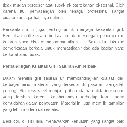
tidak mudah bergeser atau rusak akibat tekanan eksternal. Oleh
karena itu, pemasangan oleh tenaga profesional sangat
disarankan agar hasilnya optimal.
Perawatan rutin juga penting untuk menjaga keawetan grill.
Bersihkan grill secara berkala untuk mencegah penumpukan
kotoran yang bisa menghambat aliran air. Selain itu, lakukan
pemeriksaan berkala untuk memastikan tidak ada bagian yang
berkarat atau rusak.
Perbandingan Kualitas Grill Saluran Air Terbaik
Dalam memilih grill saluran air, membandingkan kualitas dari
berbagai jenis material yang tersedia di pasaran sangatlah
penting. Stainless steel menjadi pilihan utama untuk lingkungan
yang lembap karena ketahanannya terhadap karat serta
kemudahan dalam perawatan. Material ini juga memiliki tampilan
yang lebih modern dan estetis.
Besi cor, di sisi lain, menawarkan kekuatan yang sangat baik