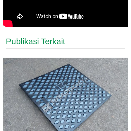
Publikasi Terkait