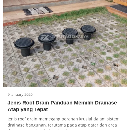
9 January 2026
Jenis Roof Drain Panduan Memilih Drainase
Atap yang Tepat
Jenis roof drain memegang peranan krusial dalam sistem
drainase bangunan, terutama pada atap datar dan area