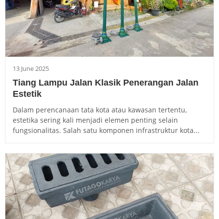
13 June 2025
Tiang Lampu Jalan Klasik Penerangan Jalan
Estetik
Dalam perencanaan tata kota atau kawasan tertentu,
estetika sering kali menjadi elemen penting selain
fungsionalitas. Salah satu komponen infrastruktur kota...