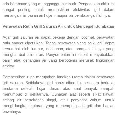
ada hambatan yang mengganggu aliran air. Pengecekan akhir ini
sangat penting untuk memastikan efektivitas grill dalam
menangani limpasan air hujan maupun air pembuangan lainnya.
Perawatan Rutin Grill Saluran Air untuk Mencegah Sumbatan
Agar grill saluran air dapat bekerja dengan optimal, perawatan
rutin sangat diperlukan. Tanpa perawatan yang baik, grill dapat
tersumbat oleh lumpur, dedaunan, atau sampah lainnya yang
menghambat aliran air. Penyumbatan ini dapat menyebabkan
banjir atau genangan air yang berpotensi merusak lingkungan
sekitar.
Pembersihan rutin merupakan langkah utama dalam perawatan
grill saluran. Setidaknya, grill harus dibersihkan secara berkala,
terutama setelah hujan deras atau saat banyak sampah
menumpuk di sekitarnya. Gunakan alat seperti sikat kawat,
selang air bertekanan tinggi, atau penyedot vakum untuk
menghilangkan kotoran yang menempel pada grill dan bagian
bawahnya.