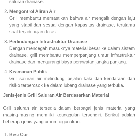
saluran drainase.
Mengontrol Aliran Air
Grill membantu memastikan bahwa air mengalir dengan laju
yang stabil dan sesuai dengan kapasitas drainase, terutama
saat terjadi hujan deras.
Perlindungan Infrastruktur Drainase
Dengan mencegah masuknya material besar ke dalam sistem
drainase, grill membantu memperpanjang umur infrastruktur
drainase dan mengurangi biaya perawatan jangka panjang.
Keamanan Publik
Grill saluran air melindungi pejalan kaki dan kendaraan dari
risiko terperosok ke dalam lubang drainase yang terbuka.
Jenis-jenis Grill Saluran Air Berdasarkan Material
Grill saluran air tersedia dalam berbagai jenis material yang
masing-masing memiliki keunggulan tersendiri. Berikut adalah
beberapa jenis yang umum digunakan:
Besi Cor