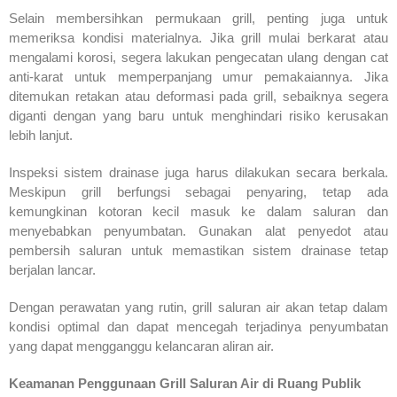
Selain membersihkan permukaan grill, penting juga untuk
memeriksa kondisi materialnya. Jika grill mulai berkarat atau
mengalami korosi, segera lakukan pengecatan ulang dengan cat
anti-karat untuk memperpanjang umur pemakaiannya. Jika
ditemukan retakan atau deformasi pada grill, sebaiknya segera
diganti dengan yang baru untuk menghindari risiko kerusakan
lebih lanjut.
Inspeksi sistem drainase juga harus dilakukan secara berkala.
Meskipun grill berfungsi sebagai penyaring, tetap ada
kemungkinan kotoran kecil masuk ke dalam saluran dan
menyebabkan penyumbatan. Gunakan alat penyedot atau
pembersih saluran untuk memastikan sistem drainase tetap
berjalan lancar.
Dengan perawatan yang rutin, grill saluran air akan tetap dalam
kondisi optimal dan dapat mencegah terjadinya penyumbatan
yang dapat mengganggu kelancaran aliran air.
Keamanan Penggunaan Grill Saluran Air di Ruang Publik