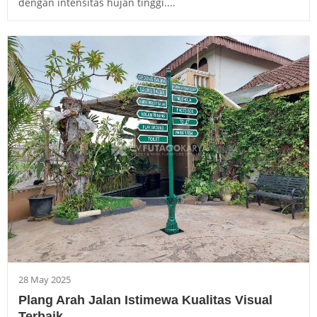
dengan intensitas hujan tinggi....
28 May 2025
Plang Arah Jalan Istimewa Kualitas Visual
Terbaik