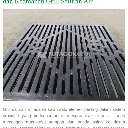
dan Keamanan Grill Saluran Air
Grill saluran air adalah salah satu elemen penting dalam sistem
drainase yang berfungsi untuk mengarahkan aliran air serta
mencegah masuknya sampah dan benda asing ke dalam