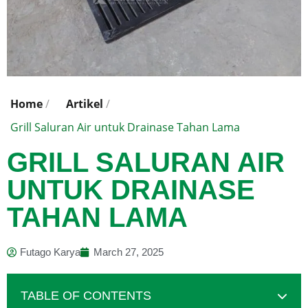
Home
/
Artikel
/
Grill Saluran Air untuk Drainase Tahan Lama
GRILL SALURAN AIR
UNTUK DRAINASE
TAHAN LAMA
Futago Karya
March 27, 2025
TABLE OF CONTENTS