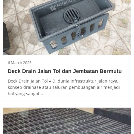
6 March 2025
Deck Drain Jalan Tol dan Jembatan Bermutu
Deck Drain Jalan Tol – Di dunia infrastruktur jalan raya,
konsep drainase atau saluran pembuangan air menjadi
hal yang sangat...