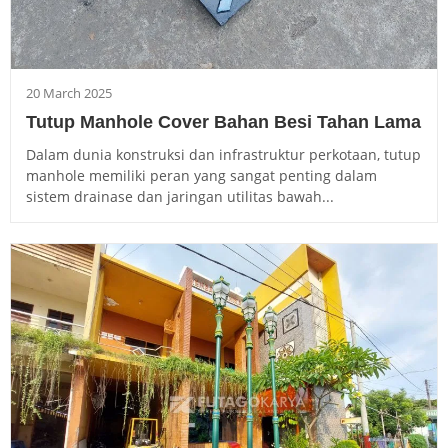
20 March 2025
Tutup Manhole Cover Bahan Besi Tahan Lama
Dalam dunia konstruksi dan infrastruktur perkotaan, tutup
manhole memiliki peran yang sangat penting dalam
sistem drainase dan jaringan utilitas bawah...