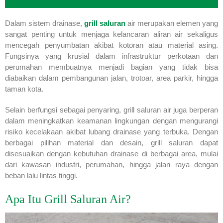
Dalam sistem drainase,
grill saluran
air merupakan elemen yang
sangat penting untuk menjaga kelancaran aliran air sekaligus
mencegah penyumbatan akibat kotoran atau material asing.
Fungsinya yang krusial dalam infrastruktur perkotaan dan
perumahan membuatnya menjadi bagian yang tidak bisa
diabaikan dalam pembangunan jalan, trotoar, area parkir, hingga
taman kota.
Selain berfungsi sebagai penyaring, grill saluran air juga berperan
dalam meningkatkan keamanan lingkungan dengan mengurangi
risiko kecelakaan akibat lubang drainase yang terbuka. Dengan
berbagai pilihan material dan desain, grill saluran dapat
disesuaikan dengan kebutuhan drainase di berbagai area, mulai
dari kawasan industri, perumahan, hingga jalan raya dengan
beban lalu lintas tinggi.
Apa Itu Grill Saluran Air?