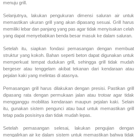
menuju grill.
Selanjutnya, lakukan pengukuran dimensi saluran air untuk
memastikan ukuran grill yang akan dipasang sesuai. Grill harus
memiliki lebar dan panjang yang pas agar tidak menyisakan celah
yang dapat menyebabkan benda besar masuk ke dalam saluran.
Setelah itu, siapkan fondasi pemasangan dengan membuat
struktur yang kokoh. Bahan seperti beton dapat digunakan untuk
memperkuat tempat dudukan grill, sehingga grill tidak mudah
bergeser atau tenggelam akibat tekanan dari kendaraan atau
pejalan kaki yang melintas di atasnya.
Pemasangan grill harus dilakukan dengan presisi. Pastikan grill
dipasang rata dengan permukaan jalan atau trotoar agar tidak
mengganggu mobilitas kendaraan maupun pejalan kaki. Selain
itu, gunakan sistem pengunci atau baut untuk memastikan grill
tetap pada posisinya dan tidak mudah lepas.
Setelah pemasangan selesai, lakukan pengujian dengan
mengalirkan air ke dalam sistem untuk memastikan bahwa tidak