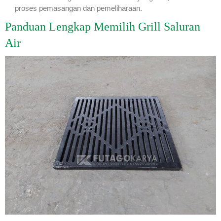
proses pemasangan dan pemeliharaan.
Panduan Lengkap Memilih Grill Saluran
Air