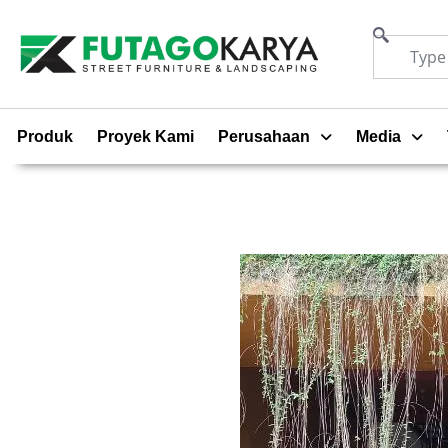
Produk
Proyek Kami
Perusahaan
Media