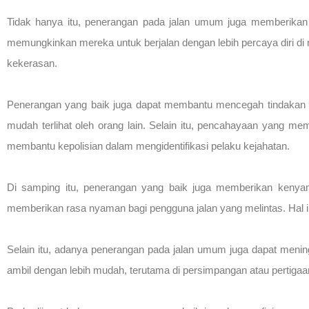
Tidak hanya itu, penerangan pada jalan umum juga memberikan m
memungkinkan mereka untuk berjalan dengan lebih percaya diri di
kekerasan.
Penerangan yang baik juga dapat membantu mencegah tindakan kr
mudah terlihat oleh orang lain. Selain itu, pencahayaan yang 
membantu kepolisian dalam mengidentifikasi pelaku kejahatan.
Di samping itu, penerangan yang baik juga memberikan kenyama
memberikan rasa nyaman bagi pengguna jalan yang melintas. Hal ini
Selain itu, adanya penerangan pada jalan umum juga dapat mening
ambil dengan lebih mudah, terutama di persimpangan atau pertigaa