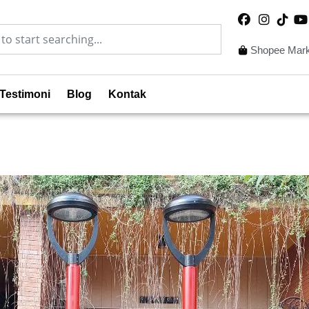
Shopee Mark
Testimoni
Blog
Kontak