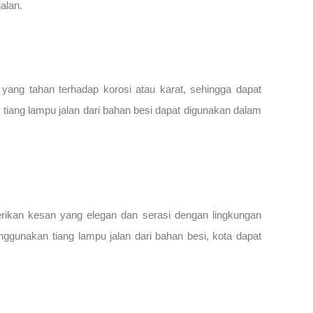
alan.
 yang tahan terhadap korosi atau karat, sehingga dapat
tiang lampu jalan dari bahan besi dapat digunakan dalam
erikan kesan yang elegan dan serasi dengan lingkungan
ggunakan tiang lampu jalan dari bahan besi, kota dapat