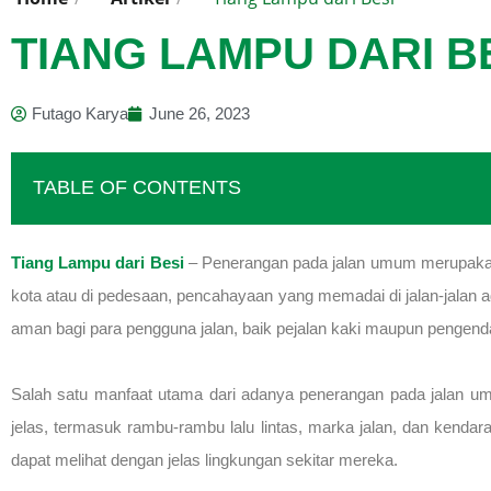
TIANG LAMPU DARI B
Futago Karya
June 26, 2023
TABLE OF CONTENTS
Tiang Lampu dari Besi
– Penerangan pada jalan umum merupakan 
kota atau di pedesaan, pencahayaan yang memadai di jalan-jalan ad
aman bagi para pengguna jalan, baik pejalan kaki maupun pengend
Salah satu manfaat utama dari adanya penerangan pada jalan um
jelas, termasuk rambu-rambu lalu lintas, marka jalan, dan kenda
dapat melihat dengan jelas lingkungan sekitar mereka.