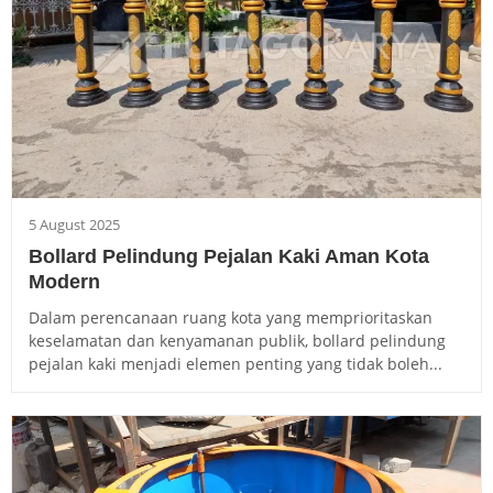
5 August 2025
Bollard Pelindung Pejalan Kaki Aman Kota
Modern
Dalam perencanaan ruang kota yang memprioritaskan
keselamatan dan kenyamanan publik, bollard pelindung
pejalan kaki menjadi elemen penting yang tidak boleh...