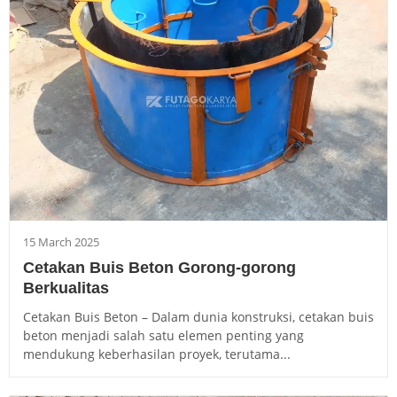
15 March 2025
Cetakan Buis Beton Gorong-gorong
Berkualitas
Cetakan Buis Beton – Dalam dunia konstruksi, cetakan buis
beton menjadi salah satu elemen penting yang
mendukung keberhasilan proyek, terutama...