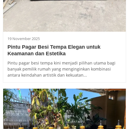
19 November 2025
Pintu Pagar Besi Tempa Elegan untuk
Keamanan dan Estetika
Pintu pagar besi tempa kini menjadi pilihan utama bagi
banyak pemilik rumah yang menginginkan kombinasi
antara keindahan artistik dan kekuatan...