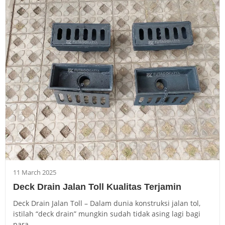
11 March 2025
Deck Drain Jalan Toll Kualitas Terjamin
Deck Drain Jalan Toll – Dalam dunia konstruksi jalan tol,
istilah “deck drain” mungkin sudah tidak asing lagi bagi
para...