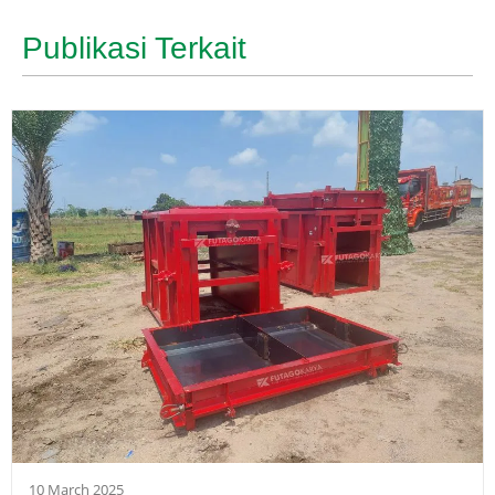
Publikasi Terkait
10 March 2025