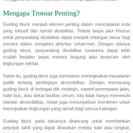
Mengapa Trotoar Penting?
Guiding block menjadi elemen penting dalam menciptakan kota
yang inklusif dan ramah disabilitas. Trotoar tanpa jalur khusus
untuk penyandang disabilitas dapat menjadi rintangan besar bagi
mereka dalam menjalani aktivitas sehari-hari. Dengan adanya
guiding block, penyandang disabilitas tunanetra dapat lebih
mudah berjalan tanpa merasa bingung atau terancam oleh
lingkungan sekitar.
Selain itu, guiding block juga membantu meningkatkan kesadaran
publik tentang pentingnya aksesibilitas. Dengan memasang
guiding block di berbagai titik strategis, seperti perempatan jalan,
halte bus, atau dekat fasilitas umum, kita tidak hanya memenuhi
standar aksesibilitas, tetapi juga menunjukkan komitmen untuk
menciptakan lingkungan yang ramah bagi semua kalangan.
Guiding block pada dasarnya dirancang untuk memberikan
petunjuk taktil yang dapat dirasakan melalui kaki atau tongkat.