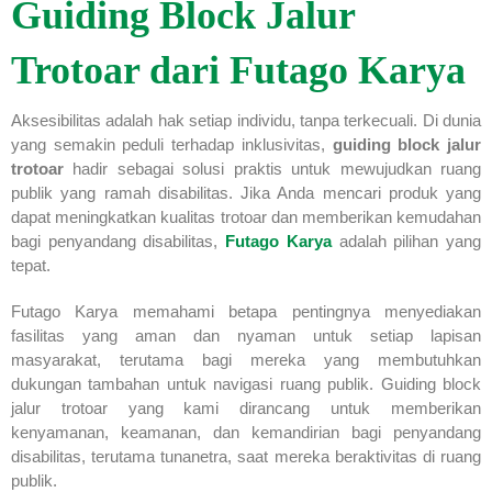
Guiding Block Jalur
Trotoar dari Futago Karya
Aksesibilitas adalah hak setiap individu, tanpa terkecuali. Di dunia
yang semakin peduli terhadap inklusivitas,
guiding block jalur
trotoar
hadir sebagai solusi praktis untuk mewujudkan ruang
publik yang ramah disabilitas. Jika Anda mencari produk yang
dapat meningkatkan kualitas trotoar dan memberikan kemudahan
bagi penyandang disabilitas,
Futago Karya
adalah pilihan yang
tepat.
Futago Karya memahami betapa pentingnya menyediakan
fasilitas yang aman dan nyaman untuk setiap lapisan
masyarakat, terutama bagi mereka yang membutuhkan
dukungan tambahan untuk navigasi ruang publik. Guiding block
jalur trotoar yang kami dirancang untuk memberikan
kenyamanan, keamanan, dan kemandirian bagi penyandang
disabilitas, terutama tunanetra, saat mereka beraktivitas di ruang
publik.