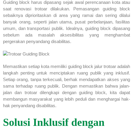
Guiding block harus dipasang sejak awal perencanaan kota atau
saat renovasi trotoar dilakukan. Pemasangan guiding block
sebaiknya diprioritaskan di area yang ramai dan sering dilalui
banyak orang, seperti jalan utama, pusat perbelanjaan, fasilitas
umum, dan transportasi publik. Idealnya, guiding block dipasang
sebelum ada masalah aksesibilitas yang menghambat
pergerakan penyandang disabilitas.
Memastikan setiap kota memiliki guiding block jalur trotoar adalah
langkah penting untuk menciptakan ruang publik yang inklusif.
Setiap orang, tanpa terkecuali, berhak mendapatkan akses yang
sama terhadap ruang publik. Dengan memastikan bahwa jalan-
jalan dan trotoar dilengkapi dengan guiding block, kita dapat
membangun masyarakat yang lebih peduli dan menghargai hak-
hak penyandang disabilitas.
Solusi Inklusif dengan