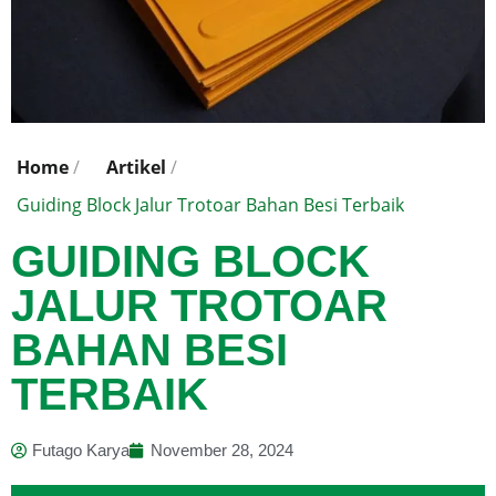
Home
/
Artikel
/
Guiding Block Jalur Trotoar Bahan Besi Terbaik
GUIDING BLOCK
JALUR TROTOAR
BAHAN BESI
TERBAIK
Futago Karya
November 28, 2024