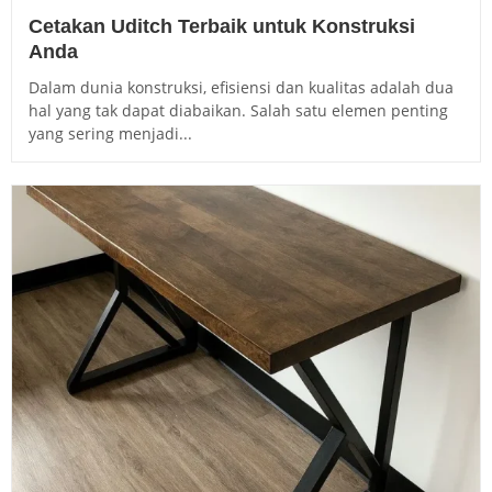
Cetakan Uditch Terbaik untuk Konstruksi
Anda
Dalam dunia konstruksi, efisiensi dan kualitas adalah dua
hal yang tak dapat diabaikan. Salah satu elemen penting
yang sering menjadi...