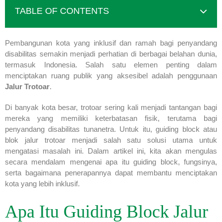
TABLE OF CONTENTS
Pembangunan kota yang inklusif dan ramah bagi penyandang
disabilitas semakin menjadi perhatian di berbagai belahan dunia,
termasuk Indonesia. Salah satu elemen penting dalam
menciptakan ruang publik yang aksesibel adalah penggunaan
Jalur Trotoar
.
Di banyak kota besar, trotoar sering kali menjadi tantangan bagi
mereka yang memiliki keterbatasan fisik, terutama bagi
penyandang disabilitas tunanetra. Untuk itu, guiding block atau
blok jalur trotoar menjadi salah satu solusi utama untuk
mengatasi masalah ini. Dalam artikel ini, kita akan mengulas
secara mendalam mengenai apa itu guiding block, fungsinya,
serta bagaimana penerapannya dapat membantu menciptakan
kota yang lebih inklusif.
Apa Itu Guiding Block Jalur