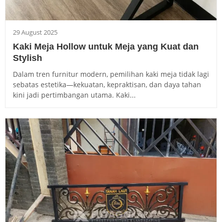
29 August 2025
Kaki Meja Hollow untuk Meja yang Kuat dan
Stylish
Dalam tren furnitur modern, pemilihan kaki meja tidak lagi
sebatas estetika—kekuatan, kepraktisan, dan daya tahan
kini jadi pertimbangan utama. Kaki...