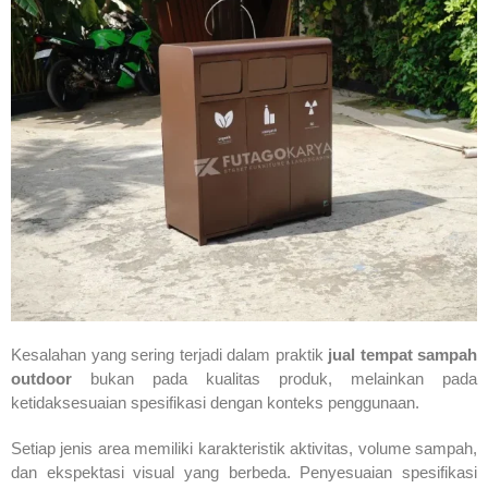
Kesalahan yang sering terjadi dalam praktik
jual tempat sampah
outdoor
bukan pada kualitas produk, melainkan pada
ketidaksesuaian spesifikasi dengan konteks penggunaan.
Setiap jenis area memiliki karakteristik aktivitas, volume sampah,
dan ekspektasi visual yang berbeda. Penyesuaian spesifikasi