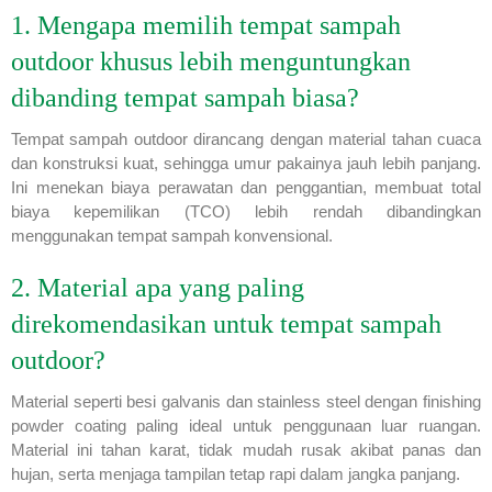
1. Mengapa memilih tempat sampah
outdoor khusus lebih menguntungkan
dibanding tempat sampah biasa?
Tempat sampah outdoor dirancang dengan material tahan cuaca
dan konstruksi kuat, sehingga umur pakainya jauh lebih panjang.
Ini menekan biaya perawatan dan penggantian, membuat total
biaya kepemilikan (TCO) lebih rendah dibandingkan
menggunakan tempat sampah konvensional.
2. Material apa yang paling
direkomendasikan untuk tempat sampah
outdoor?
Material seperti besi galvanis dan stainless steel dengan finishing
powder coating paling ideal untuk penggunaan luar ruangan.
Material ini tahan karat, tidak mudah rusak akibat panas dan
hujan, serta menjaga tampilan tetap rapi dalam jangka panjang.