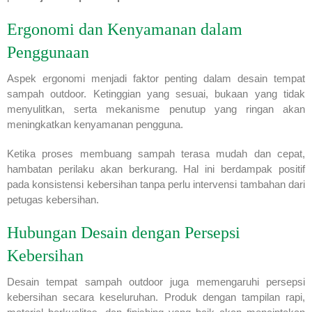
Ergonomi dan Kenyamanan dalam
Penggunaan
Aspek ergonomi menjadi faktor penting dalam desain tempat
sampah outdoor. Ketinggian yang sesuai, bukaan yang tidak
menyulitkan, serta mekanisme penutup yang ringan akan
meningkatkan kenyamanan pengguna.
Ketika proses membuang sampah terasa mudah dan cepat,
hambatan perilaku akan berkurang. Hal ini berdampak positif
pada konsistensi kebersihan tanpa perlu intervensi tambahan dari
petugas kebersihan.
Hubungan Desain dengan Persepsi
Kebersihan
Desain tempat sampah outdoor juga memengaruhi persepsi
kebersihan secara keseluruhan. Produk dengan tampilan rapi,