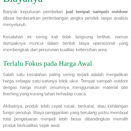
Banyak keputusan pembelian
jual tempat sampah outdoor
dibuat berdasarkan pertimbangan jangka pendek tanpa analisis
menyeluruh.
Kesalahan ini sering kali tidak langsung terlihat, namun
dampaknya muncul dalam bentuk biaya operasional yang
membengkak dan penurunan kualitas kebersihan area.
Terlalu Fokus pada Harga Awal
Salah satu kesalahan paling sering terjadi adalah menjadikan
harga sebagai satu-satunya tolok ukur. Tempat sampah outdoor
dengan harga murah umumnya menggunakan material dan
finishing yang kurang tahan terhadap cuaca.
Akibatnya, produk lebih cepat rusak, berkarat, atau kehilangan
fungsi penutup. Biaya penggantian yang berulang justru membuat
total pengeluaran menjadi lebih besar dibandingkan memilih
produk berkualitas sejak awal.