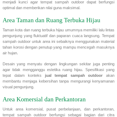
menjadi kunci agar tempat sampah outdoor dapat berfungsi
optimal dan memberikan nilai guna maksimal.
Area Taman dan Ruang Terbuka Hijau
Taman kota dan ruang terbuka hijau umumnya memiliki lalu lintas
pengunjung yang fluktuatif dan paparan cuaca langsung. Tempat
sampah outdoor untuk area ini sebaiknya menggunakan material
tahan korosi dengan penutup yang mampu mencegah masuknya
air hujan.
Desain yang menyatu dengan lingkungan sekitar juga penting
agar tidak mengganggu estetika ruang hijau. Spesifikasi yang
tepat dalam konteks
jual tempat sampah outdoor
akan
membantu menjaga kebersihan tanpa mengurangi kenyamanan
visual pengunjung.
Area Komersial dan Perkantoran
Untuk area komersial, pusat perbelanjaan, dan perkantoran,
tempat sampah outdoor berfungsi sebagai bagian dari citra