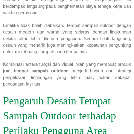
berdampak langsung pada penghematan biaya tenaga kerja dan
waktu operasional.
Estetika tidak boleh diabaikan. Tempat sampah outdoor dengan
desain modern dan warna yang selaras dengan lingkungan
sekitar akan lebih diterima pengguna. Secara tidak langsung,
desain yang menarik juga meningkatkan kepatuhan pengunjung
untuk membuang sampah pada tempatnya.
Kombinasi antara fungsi dan visual inilah yang membuat produk
jual tempat sampah outdoor
menjadi bagian dari strategi
pengelolaan lingkungan yang lebih luas, bukan sekadar
pengadaan fasilitas.
Pengaruh Desain Tempat
Sampah Outdoor terhadap
Perilaku Pengguna Area