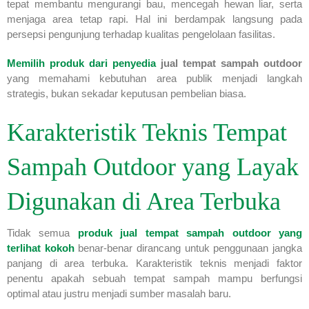
tepat membantu mengurangi bau, mencegah hewan liar, serta
menjaga area tetap rapi. Hal ini berdampak langsung pada
persepsi pengunjung terhadap kualitas pengelolaan fasilitas.
Memilih produk dari penyedia
jual tempat sampah outdoor
yang memahami kebutuhan area publik menjadi langkah
strategis, bukan sekadar keputusan pembelian biasa.
Karakteristik Teknis Tempat
Sampah Outdoor yang Layak
Digunakan di Area Terbuka
Tidak semua
produk
jual tempat sampah outdoor
yang
terlihat kokoh
benar-benar dirancang untuk penggunaan jangka
panjang di area terbuka. Karakteristik teknis menjadi faktor
penentu apakah sebuah tempat sampah mampu berfungsi
optimal atau justru menjadi sumber masalah baru.