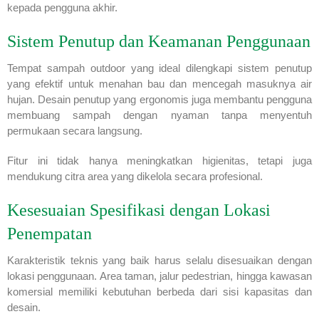
kepada pengguna akhir.
Sistem Penutup dan Keamanan Penggunaan
Tempat sampah outdoor yang ideal dilengkapi sistem penutup
yang efektif untuk menahan bau dan mencegah masuknya air
hujan. Desain penutup yang ergonomis juga membantu pengguna
membuang sampah dengan nyaman tanpa menyentuh
permukaan secara langsung.
Fitur ini tidak hanya meningkatkan higienitas, tetapi juga
mendukung citra area yang dikelola secara profesional.
Kesesuaian Spesifikasi dengan Lokasi
Penempatan
Karakteristik teknis yang baik harus selalu disesuaikan dengan
lokasi penggunaan. Area taman, jalur pedestrian, hingga kawasan
komersial memiliki kebutuhan berbeda dari sisi kapasitas dan
desain.