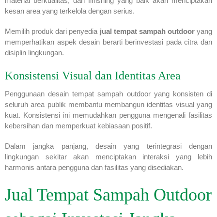
material berkualitas, dan finishing yang baik akan menciptakan
kesan area yang terkelola dengan serius.
Memilih produk dari penyedia
jual tempat sampah outdoor
yang
memperhatikan aspek desain berarti berinvestasi pada citra dan
disiplin lingkungan.
Konsistensi Visual dan Identitas Area
Penggunaan desain tempat sampah outdoor yang konsisten di
seluruh area publik membantu membangun identitas visual yang
kuat. Konsistensi ini memudahkan pengguna mengenali fasilitas
kebersihan dan memperkuat kebiasaan positif.
Dalam jangka panjang, desain yang terintegrasi dengan
lingkungan sekitar akan menciptakan interaksi yang lebih
harmonis antara pengguna dan fasilitas yang disediakan.
Jual Tempat Sampah Outdoor