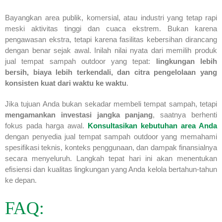
Bayangkan area publik, komersial, atau industri yang tetap rapi
meski aktivitas tinggi dan cuaca ekstrem. Bukan karena
pengawasan ekstra, tetapi karena fasilitas kebersihan dirancang
dengan benar sejak awal. Inilah nilai nyata dari memilih produk
jual tempat sampah outdoor yang tepat:
lingkungan lebih
bersih, biaya lebih terkendali, dan citra pengelolaan yang
konsisten kuat dari waktu ke waktu
.
Jika tujuan Anda bukan sekadar membeli tempat sampah, tetapi
mengamankan investasi jangka panjang
, saatnya berhenti
fokus pada harga awal.
Konsultasikan kebutuhan area Anda
dengan penyedia jual tempat sampah outdoor yang memahami
spesifikasi teknis, konteks penggunaan, dan dampak finansialnya
secara menyeluruh. Langkah tepat hari ini akan menentukan
efisiensi dan kualitas lingkungan yang Anda kelola bertahun-tahun
ke depan.
FAQ: