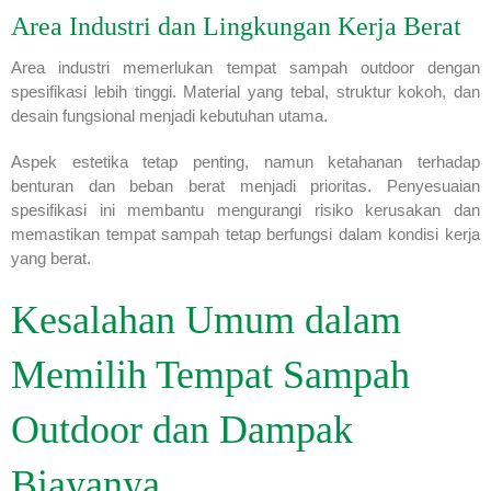
Area Industri dan Lingkungan Kerja Berat
Area industri memerlukan tempat sampah outdoor dengan
spesifikasi lebih tinggi. Material yang tebal, struktur kokoh, dan
desain fungsional menjadi kebutuhan utama.
Aspek estetika tetap penting, namun ketahanan terhadap
benturan dan beban berat menjadi prioritas. Penyesuaian
spesifikasi ini membantu mengurangi risiko kerusakan dan
memastikan tempat sampah tetap berfungsi dalam kondisi kerja
yang berat.
Kesalahan Umum dalam
Memilih Tempat Sampah
Outdoor dan Dampak
Biayanya