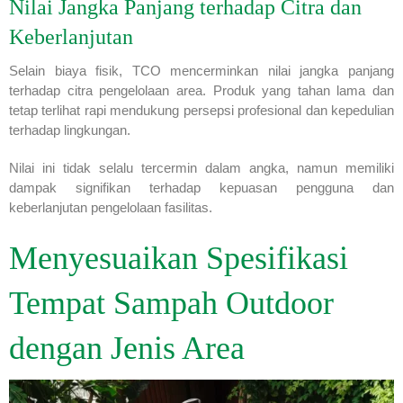
Nilai Jangka Panjang terhadap Citra dan
Keberlanjutan
Selain biaya fisik, TCO mencerminkan nilai jangka panjang
terhadap citra pengelolaan area. Produk yang tahan lama dan
tetap terlihat rapi mendukung persepsi profesional dan kepedulian
terhadap lingkungan.
Nilai ini tidak selalu tercermin dalam angka, namun memiliki
dampak signifikan terhadap kepuasan pengguna dan
keberlanjutan pengelolaan fasilitas.
Menyesuaikan Spesifikasi
Tempat Sampah Outdoor
dengan Jenis Area