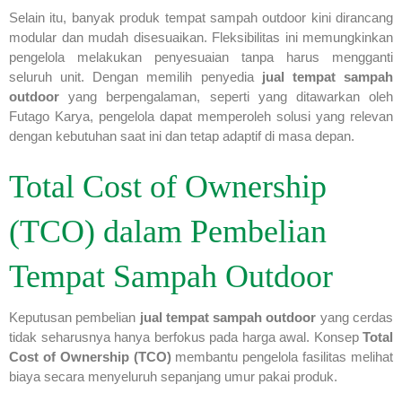
Selain itu, banyak produk tempat sampah outdoor kini dirancang
modular dan mudah disesuaikan. Fleksibilitas ini memungkinkan
pengelola melakukan penyesuaian tanpa harus mengganti
seluruh unit. Dengan memilih penyedia
jual tempat sampah
outdoor
yang berpengalaman, seperti yang ditawarkan oleh
Futago Karya, pengelola dapat memperoleh solusi yang relevan
dengan kebutuhan saat ini dan tetap adaptif di masa depan.
Total Cost of Ownership
(TCO) dalam Pembelian
Tempat Sampah Outdoor
Keputusan pembelian
jual tempat sampah outdoor
yang cerdas
tidak seharusnya hanya berfokus pada harga awal. Konsep
Total
Cost of Ownership (TCO)
membantu pengelola fasilitas melihat
biaya secara menyeluruh sepanjang umur pakai produk.