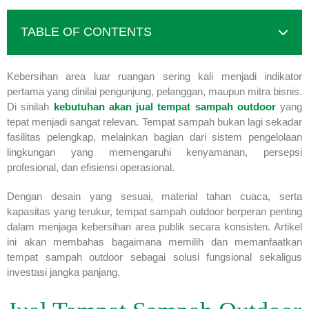
TABLE OF CONTENTS
Kebersihan area luar ruangan sering kali menjadi indikator
pertama yang dinilai pengunjung, pelanggan, maupun mitra bisnis.
Di sinilah
kebutuhan akan
jual tempat sampah outdoor
yang
tepat menjadi sangat relevan. Tempat sampah bukan lagi sekadar
fasilitas pelengkap, melainkan bagian dari sistem pengelolaan
lingkungan yang memengaruhi kenyamanan, persepsi
profesional, dan efisiensi operasional.
Dengan desain yang sesuai, material tahan cuaca, serta
kapasitas yang terukur, tempat sampah outdoor berperan penting
dalam menjaga kebersihan area publik secara konsisten. Artikel
ini akan membahas bagaimana memilih dan memanfaatkan
tempat sampah outdoor sebagai solusi fungsional sekaligus
investasi jangka panjang.