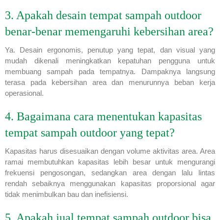
3. Apakah desain tempat sampah outdoor
benar-benar memengaruhi kebersihan area?
Ya. Desain ergonomis, penutup yang tepat, dan visual yang
mudah dikenali meningkatkan kepatuhan pengguna untuk
membuang sampah pada tempatnya. Dampaknya langsung
terasa pada kebersihan area dan menurunnya beban kerja
operasional.
4. Bagaimana cara menentukan kapasitas
tempat sampah outdoor yang tepat?
Kapasitas harus disesuaikan dengan volume aktivitas area. Area
ramai membutuhkan kapasitas lebih besar untuk mengurangi
frekuensi pengosongan, sedangkan area dengan lalu lintas
rendah sebaiknya menggunakan kapasitas proporsional agar
tidak menimbulkan bau dan inefisiensi.
5. Apakah jual tempat sampah outdoor bisa