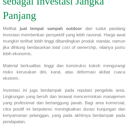
sebagai Investasi Jangka
Panjang
Melihat
jual tempat sampah outdoor
dari sudut pandang
investasi memberikan perspektif yang lebih rasional. Harga awal
mungkin terlihat lebih tinggi dibandingkan produk standar, namun
jika dihitung berdasarkan
total cost of ownership
, nilainya justru
lebih ekonomis.
Material berkualitas tinggi dan konstruksi kokoh mengurangi
risiko kerusakan dini, karat, atau deformasi akibat cuaca
ekstrem.
Investasi ini juga berdampak pada reputasi pengelola area.
Lingkungan yang bersih dan terawat mencerminkan manajemen
yang profesional dan bertanggung jawab. Bagi area komersial,
citra positif ini berpotensi meningkatkan durasi kunjungan dan
kenyamanan pelanggan, yang pada akhirnya berdampak pada
pendapatan.