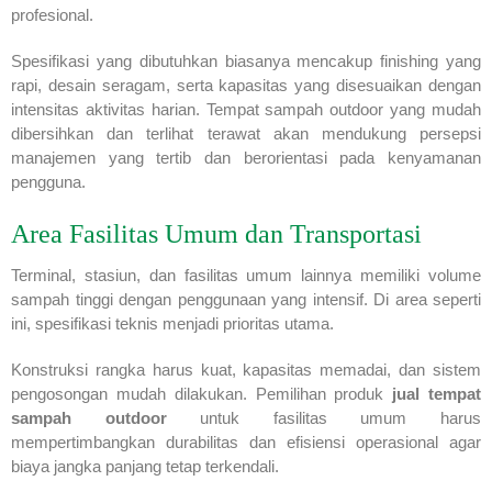
profesional.
Spesifikasi yang dibutuhkan biasanya mencakup finishing yang
rapi, desain seragam, serta kapasitas yang disesuaikan dengan
intensitas aktivitas harian. Tempat sampah outdoor yang mudah
dibersihkan dan terlihat terawat akan mendukung persepsi
manajemen yang tertib dan berorientasi pada kenyamanan
pengguna.
Area Fasilitas Umum dan Transportasi
Terminal, stasiun, dan fasilitas umum lainnya memiliki volume
sampah tinggi dengan penggunaan yang intensif. Di area seperti
ini, spesifikasi teknis menjadi prioritas utama.
Konstruksi rangka harus kuat, kapasitas memadai, dan sistem
pengosongan mudah dilakukan. Pemilihan produk
jual tempat
sampah outdoor
untuk fasilitas umum harus
mempertimbangkan durabilitas dan efisiensi operasional agar
biaya jangka panjang tetap terkendali.