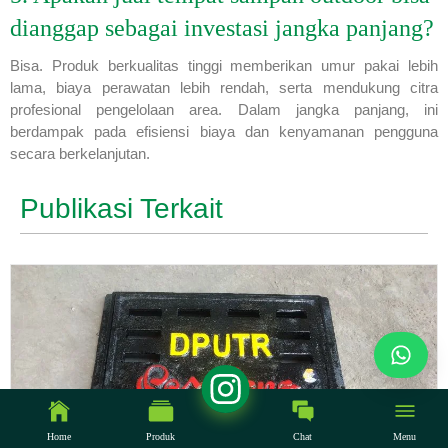
dianggap sebagai investasi jangka panjang?
Bisa. Produk berkualitas tinggi memberikan umur pakai lebih
lama, biaya perawatan lebih rendah, serta mendukung citra
profesional pengelolaan area. Dalam jangka panjang, ini
berdampak pada efisiensi biaya dan kenyamanan pengguna
secara berkelanjutan.
Publikasi Terkait
Home
Produk
Chat
Menu