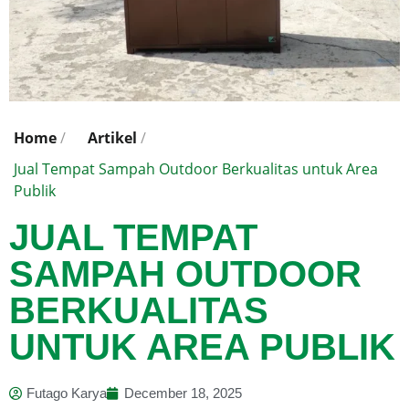
Home
/
Artikel
/
Jual Tempat Sampah Outdoor Berkualitas untuk Area
Publik
JUAL TEMPAT
SAMPAH OUTDOOR
BERKUALITAS
UNTUK AREA PUBLIK
Futago Karya
December 18, 2025