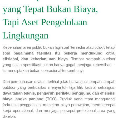
yang Tepat Bukan Biaya,
Tapi Aset Pengelolaan
Lingkungan
Kebersihan area publik bukan lagi soal “tersedia atau tidak”, tetapi
soal
bagaimana fasilitas itu bekerja mendukung citra,
efisiensi, dan keberlanjutan biaya
. Tempat sampah outdoor
yang salah spesifikasi bukan hanya gagal menjaga kebersihan—
ia menciptakan beban operasional tersembunyi.
Dari pembahasan di atas, terlihat jelas bahwa jual tempat sampah
outdoor yang berkualitas menyentuh tiga titik krusial sekaligus:
daya tahan teknis, pengaruh perilaku pengguna, dan efisiensi
biaya jangka panjang (TCO)
. Produk yang tepat mengurangi
frekuensi penggantian, menekan biaya perawatan, mempercepat
kerja operasional, dan menjaga persepsi profesional area yang
dikelola.