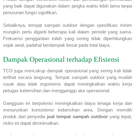
yang baik dapat digunakan dalam jangka waktu lebih lama tanpa
penurunan fungsi signifikan.
Sebaliknya, tempat sampah outdoor dengan spesifikasi minim
mungkin perlu diganti beberapa kali dalam periode yang sama.
Frekuensi penggantian inilah yang sering tidak diperhitungkan
sejak awal, padahal berdampak besar pada total biaya.
Dampak Operasional terhadap Efisiensi
TCO juga mencakup dampak operasional yang sering kali tidak
terlihat secara langsung. Tempat sampah outdoor yang mudah
rusak atau tidak ergonomis dapat meningkatkan waktu kerja
petugas kebersihan dan mengganggu alur operasional.
Gangguan ini berpotensi meningkatkan biaya tenaga kerja dan
menurunkan konsistensi kebersihan area. Dengan memilih
produk dari penyedia
jual tempat sampah outdoor
yang tepat,
risiko ini dapat diminimalkan.