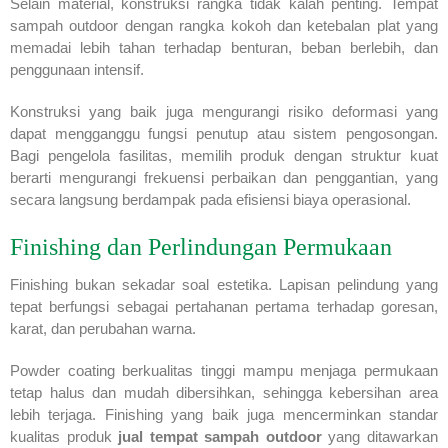
Selain material, konstruksi rangka tidak kalah penting. Tempat
sampah outdoor dengan rangka kokoh dan ketebalan plat yang
memadai lebih tahan terhadap benturan, beban berlebih, dan
penggunaan intensif.
Konstruksi yang baik juga mengurangi risiko deformasi yang
dapat mengganggu fungsi penutup atau sistem pengosongan.
Bagi pengelola fasilitas, memilih produk dengan struktur kuat
berarti mengurangi frekuensi perbaikan dan penggantian, yang
secara langsung berdampak pada efisiensi biaya operasional.
Finishing dan Perlindungan Permukaan
Finishing bukan sekadar soal estetika. Lapisan pelindung yang
tepat berfungsi sebagai pertahanan pertama terhadap goresan,
karat, dan perubahan warna.
Powder coating berkualitas tinggi mampu menjaga permukaan
tetap halus dan mudah dibersihkan, sehingga kebersihan area
lebih terjaga. Finishing yang baik juga mencerminkan standar
kualitas produk
jual tempat sampah outdoor
yang ditawarkan