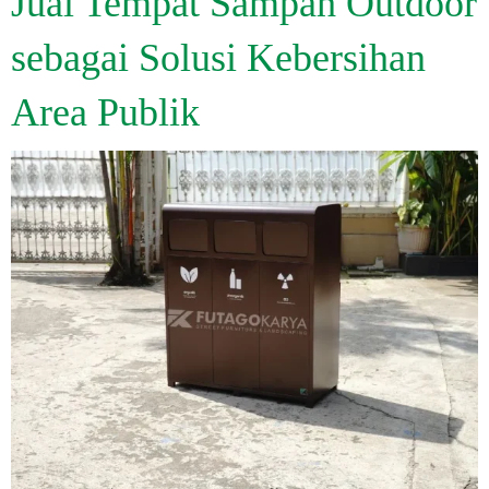
Jual Tempat Sampah Outdoor
sebagai Solusi Kebersihan
Area Publik