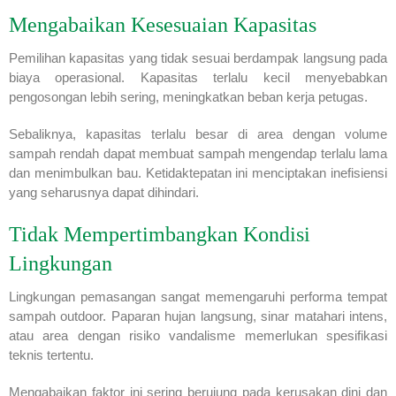
Mengabaikan Kesesuaian Kapasitas
Pemilihan kapasitas yang tidak sesuai berdampak langsung pada
biaya operasional. Kapasitas terlalu kecil menyebabkan
pengosongan lebih sering, meningkatkan beban kerja petugas.
Sebaliknya, kapasitas terlalu besar di area dengan volume
sampah rendah dapat membuat sampah mengendap terlalu lama
dan menimbulkan bau. Ketidaktepatan ini menciptakan inefisiensi
yang seharusnya dapat dihindari.
Tidak Mempertimbangkan Kondisi
Lingkungan
Lingkungan pemasangan sangat memengaruhi performa tempat
sampah outdoor. Paparan hujan langsung, sinar matahari intens,
atau area dengan risiko vandalisme memerlukan spesifikasi
teknis tertentu.
Mengabaikan faktor ini sering berujung pada kerusakan dini dan