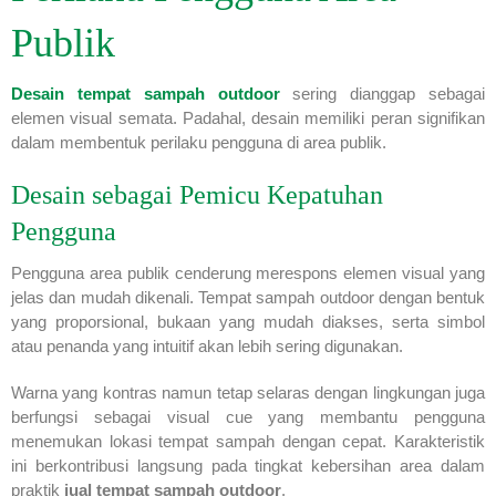
Publik
Desain tempat sampah outdoor
sering dianggap sebagai
elemen visual semata. Padahal, desain memiliki peran signifikan
dalam membentuk perilaku pengguna di area publik.
Desain sebagai Pemicu Kepatuhan
Pengguna
Pengguna area publik cenderung merespons elemen visual yang
jelas dan mudah dikenali. Tempat sampah outdoor dengan bentuk
yang proporsional, bukaan yang mudah diakses, serta simbol
atau penanda yang intuitif akan lebih sering digunakan.
Warna yang kontras namun tetap selaras dengan lingkungan juga
berfungsi sebagai visual cue yang membantu pengguna
menemukan lokasi tempat sampah dengan cepat. Karakteristik
ini berkontribusi langsung pada tingkat kebersihan area dalam
praktik
jual tempat sampah outdoor
.