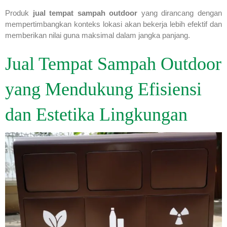
Produk
jual tempat sampah outdoor
yang dirancang dengan
mempertimbangkan konteks lokasi akan bekerja lebih efektif dan
memberikan nilai guna maksimal dalam jangka panjang.
Jual Tempat Sampah Outdoor
yang Mendukung Efisiensi
dan Estetika Lingkungan