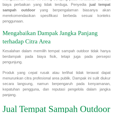
biaya perbaikan yang tidak terduga. Penyedia
jual tempat
sampah outdoor
yang berpengalaman biasanya akan
merekomendasikan spesifikasi berbeda sesuai konteks
penggunaan.
Mengabaikan Dampak Jangka Panjang
terhadap Citra Area
Kesalahan dalam memilih tempat sampah outdoor tidak hanya
berdampak pada biaya fisik, tetapi juga pada persepsi
pengunjung.
Produk yang cepat rusak atau terlihat tidak terawat dapat
menurunkan citra profesional area publik. Dampak ini sulit diukur
secara langsung, namun berpengaruh pada kenyamanan,
kepatuhan pengguna, dan reputasi pengelola dalam jangka
panjang.
Jual Tempat Sampah Outdoor