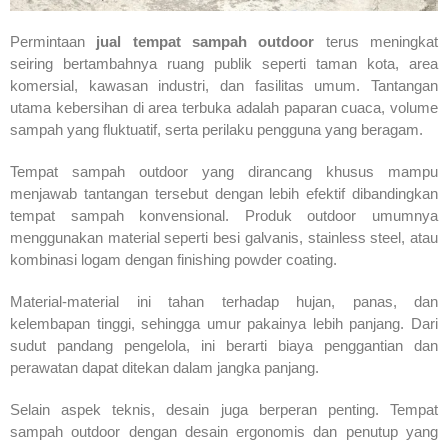
Permintaan
jual tempat sampah outdoor
terus meningkat
seiring bertambahnya ruang publik seperti taman kota, area
komersial, kawasan industri, dan fasilitas umum. Tantangan
utama kebersihan di area terbuka adalah paparan cuaca, volume
sampah yang fluktuatif, serta perilaku pengguna yang beragam.
Tempat sampah outdoor yang dirancang khusus mampu
menjawab tantangan tersebut dengan lebih efektif dibandingkan
tempat sampah konvensional. Produk outdoor umumnya
menggunakan material seperti besi galvanis, stainless steel, atau
kombinasi logam dengan finishing powder coating.
Material-material ini tahan terhadap hujan, panas, dan
kelembapan tinggi, sehingga umur pakainya lebih panjang. Dari
sudut pandang pengelola, ini berarti biaya penggantian dan
perawatan dapat ditekan dalam jangka panjang.
Selain aspek teknis, desain juga berperan penting. Tempat
sampah outdoor dengan desain ergonomis dan penutup yang