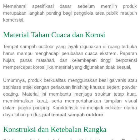
Memahami spesifikasi dasar sebelum memilih produk
merupakan langkah penting bagi pengelola area publik maupun
komersial.
Material Tahan Cuaca dan Korosi
Tempat sampah outdoor yang layak digunakan di ruang terbuka
harus mampu menghadapi perubahan cuaca ekstrem. Paparan
hujan, panas matahari, dan kelembapan tinggi berpotensi
mempercepat korosi jika material yang digunakan tidak sesuai.
Umumnya, produk berkualitas menggunakan besi galvanis atau
stainless steel dengan perlakuan finishing khusus seperti powder
coating. Material ini membantu menjaga struktur tetap kuat,
meminimalkan karat, serta mempertahankan tampilan visual
dalam jangka panjang. Karakteristik ini menjadi indikator utama
daya tahan produk
jual tempat sampah outdoor
.
Konstruksi dan Ketebalan Rangka