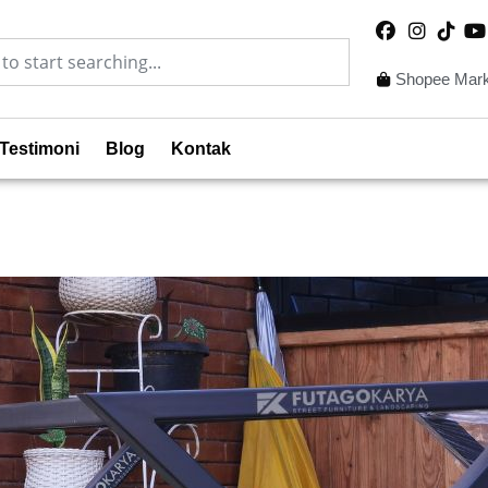
Shopee Mark
Testimoni
Blog
Kontak