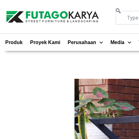
Produk
Proyek Kami
Perusahaan
Media