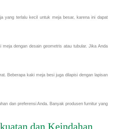
yang terlalu kecil untuk meja besar, karena ini dapat
i meja dengan desain geometris atau tubular. Jika Anda
rat. Beberapa kaki meja besi juga dilapisi dengan lapisan
han dan preferensi Anda. Banyak produsen furnitur yang
kuatan dan Keindahan