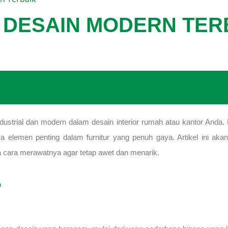
I DESAIN MODERN TER
dustrial dan modern dalam desain interior rumah atau kantor Anda.
elemen penting dalam furnitur yang penuh gaya. Artikel ini akan
a cara merawatnya agar tetap awet dan menarik.
?