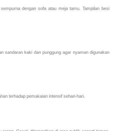
u sempurna dengan sofa atau meja tamu. Tampilan besi
engan sandaran kaki dan punggung agar nyaman digunakan
han terhadap pemakaian intensif sehari-hari.