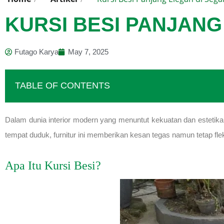
KURSI BESI PANJAN
Futago Karya
May 7, 2025
TABLE OF CONTENTS
Dalam dunia interior modern yang menuntut kekuatan dan estetika 
tempat duduk, furnitur ini memberikan kesan tegas namun tetap f
Apa Itu Kursi Besi?