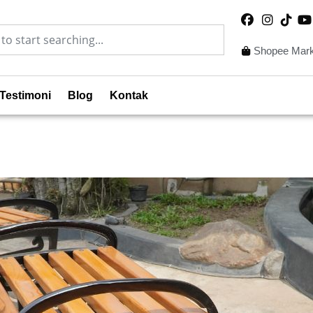
Shopee Mark
Testimoni
Blog
Kontak