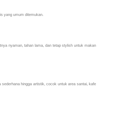
enis yang umum ditemukan.
atnya nyaman, tahan lama, dan tetap stylish untuk makan
 sederhana hingga artistik, cocok untuk area santai, kafe