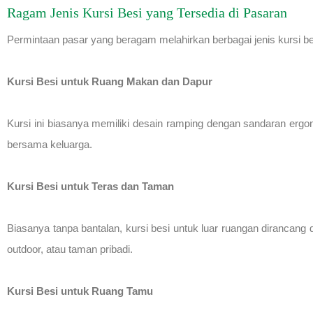
Ragam Jenis Kursi Besi yang Tersedia di Pasaran
Permintaan pasar yang beragam melahirkan berbagai jenis kursi be
Kursi Besi untuk Ruang Makan dan Dapur
Kursi ini biasanya memiliki desain ramping dengan sandaran ergo
bersama keluarga.
Kursi Besi untuk Teras dan Taman
Biasanya tanpa bantalan, kursi besi untuk luar ruangan dirancang d
outdoor, atau taman pribadi.
Kursi Besi untuk Ruang Tamu