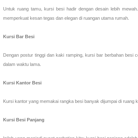
Untuk ruang tamu, kursi besi hadir dengan desain lebih mewa
memperkuat kesan tegas dan elegan di ruangan utama rumah.
Kursi Bar Besi
Dengan postur tinggi dan kaki ramping, kursi bar berbahan besi
dalam waktu lama.
Kursi Kantor Besi
Kursi kantor yang memakai rangka besi banyak dijumpai di ruang ke
Kursi Besi Panjang