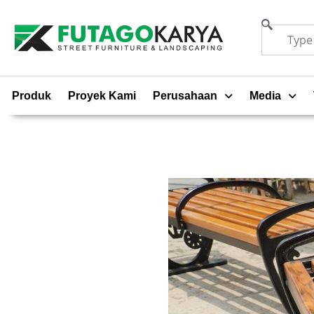
Produk
Proyek Kami
Perusahaan
Media