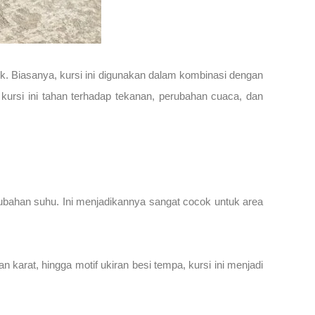
k. Biasanya, kursi ini digunakan dalam kombinasi dengan
 kursi ini tahan terhadap tekanan, perubahan cuaca, dan
rubahan suhu. Ini menjadikannya sangat cocok untuk area
an karat, hingga motif ukiran besi tempa, kursi ini menjadi