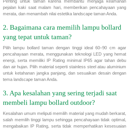
Penting untuk taman karena membantu menjaga keamanan
pejalan kaki saat malam hari, memberikan pencahayaan yang
merata, dan menambah nilai estetika landscape taman Anda.
2. Bagaimana cara memilih lampu bollard
yang tepat untuk taman?
Pilih lampu bollard taman dengan tinggi ideal 60–90 cm agar
pencahayaan merata, menggunakan teknologi LED yang hemat
energi, serta memiliki IP Rating minimal IP65 agar tahan debu
dan air hujan. Pilih material seperti stainless steel atau aluminium
untuk ketahanan jangka panjang, dan sesuaikan desain dengan
tema landscape taman Anda.
3. Apa kesalahan yang sering terjadi saat
membeli lampu bollard outdoor?
Kesalahan umum meliputi memilih material yang mudah berkarat,
salah memilih tinggi lampu sehingga pencahayaan tidak optimal,
mengabaikan IP Rating, serta tidak memperhatikan kesesuaian