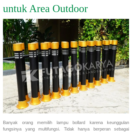
untuk Area Outdoor
Banyak orang memilih lampu bollard karena keunggulan
fungsinya yang multifungsi. Tidak hanya berperan sebagai