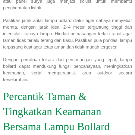
atau panel surya juga menjadi solusi untuk membantu
penghematan listrik.
Pastikan jarak antar lampu bollard diatur agar cahaya menyebar
merata, dengan jarak ideal 2–4 meter tergantung tinggi dan
intensitas cahaya lampu. Hindari pemasangan terlalu rapat agar
taman tidak terlalu terang dan kaku. Pastikan pula pondasi lampu
terpasang kuat agar tetap aman dan tidak mudah tergeser.
Dengan pemilihan lokasi dan pemasangan yang tepat, lampu
bollard dapat mendukung fungsi pencahayaan, meningkatkan
keamanan, serta mempercantik area outdoor secara
keseluruhan.
Percantik Taman &
Tingkatkan Keamanan
Bersama Lampu Bollard