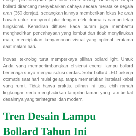
bollard dirancang menyebarkan cahaya secara merata ke segala
arah (360 derajat), sedangkan lainnya memberikan fokus ke arah
bawah untuk menyorot jalur dengan efek dramatis namun tetap
fungsional. Kehadiran diffuser kaca buram juga membantu
menghadirkan pencahayaan yang lembut dan tidak menyilaukan
mata, menciptakan kenyamanan visual yang optimal terutama
saat malam hari.
Inovasi teknologi turut memperkaya pilihan bollard light. Untuk
Anda yang mempertimbangkan efisiensi energi, lampu bollard
bertenaga surya menjadi solusi cerdas. Solar bollard LED bekerja
otomatis saat hari mulai gelap, tanpa memerlukan instalasi kabel
yang rumit. Tidak hanya praktis, pilihan ini juga lebih ramah
lingkungan serta menghadirkan tampilan taman yang rapi berkat
desainnya yang terintegrasi dan modern.
Tren Desain Lampu
Bollard Tahun Ini