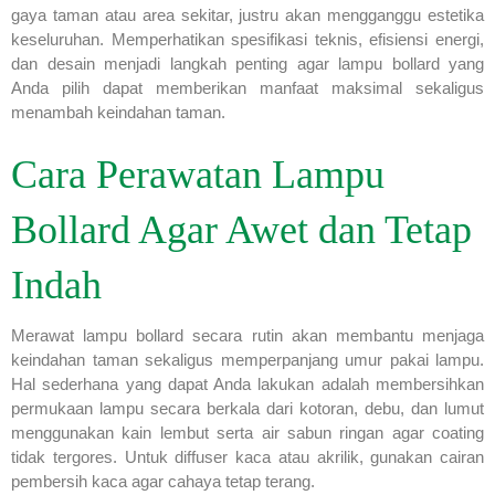
gaya taman atau area sekitar, justru akan mengganggu estetika
keseluruhan. Memperhatikan spesifikasi teknis, efisiensi energi,
dan desain menjadi langkah penting agar lampu bollard yang
Anda pilih dapat memberikan manfaat maksimal sekaligus
menambah keindahan taman.
Cara Perawatan Lampu
Bollard Agar Awet dan Tetap
Indah
Merawat lampu bollard secara rutin akan membantu menjaga
keindahan taman sekaligus memperpanjang umur pakai lampu.
Hal sederhana yang dapat Anda lakukan adalah membersihkan
permukaan lampu secara berkala dari kotoran, debu, dan lumut
menggunakan kain lembut serta air sabun ringan agar coating
tidak tergores. Untuk diffuser kaca atau akrilik, gunakan cairan
pembersih kaca agar cahaya tetap terang.