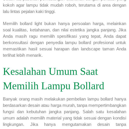
kokoh agar lampu tidak mudah roboh, terutama di area dengan
lalu lintas pejalan kaki tinggi.
Memilih bollard light bukan hanya persoalan harga, melainkan
soal kualitas, ketahanan, dan nilai estetika jangka panjang. Jika
Anda masih ragu memilih spesifikasi yang tepat, Anda dapat
berkonsultasi dengan penyedia lampu bollard profesional untuk
memastikan hasil sesuai harapan dan landscape taman Anda
terlihat lebih menarik.
Kesalahan Umum Saat
Memilih Lampu Bollard
Banyak orang masih melakukan pembelian lampu bollard hanya
berdasarkan desain atau harga murah, tanpa mempertimbangkan
fungsi dan kebutuhan jangka panjang. Salah satu kesalahan
umum adalah memilih material yang tidak sesuai dengan kondisi
lingkungan. Jika hanya mengutamakan desain tanpa