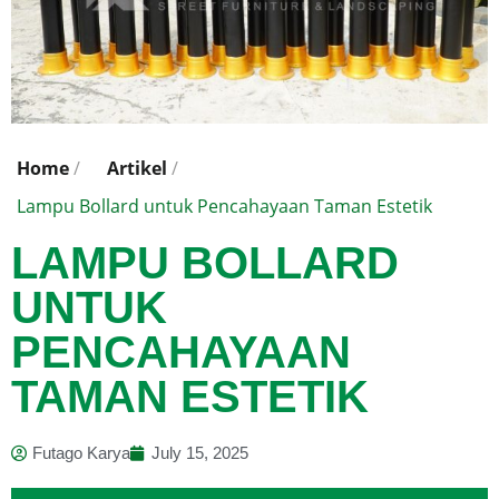
Home
/
Artikel
/
Lampu Bollard untuk Pencahayaan Taman Estetik
LAMPU BOLLARD
UNTUK
PENCAHAYAAN
TAMAN ESTETIK
Futago Karya
July 15, 2025