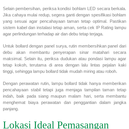
Selain pembersihan, periksa kondisi bohlam LED secara berkala.
Jika cahaya mulai redup, segera ganti dengan spesifikasi bohlam
yang sesuai agar pencahayaan taman tetap optimal. Pastikan
sistem kabel dan instalasi tetap aman, serta cek IP Rating lampu
agar perlindungan terhadap air dan debu tetap terjaga.
Untuk bollard dengan panel surya, rutin membersihkan panel dari
debu akan membantu penyerapan sinar matahari secara
maksimal. Selain itu, periksa dudukan atau pondasi lampu agar
tetap kokoh, terutama di area dengan lalu lintas pejalan kaki
tinggi, sehingga lampu bollard tidak mudah miring atau roboh.
Dengan perawatan rutin, lampu bollard tidak hanya memberikan
pencahayaan stabil tetapi juga menjaga tampilan taman tetap
indah, baik pada siang maupun malam hari, serta membantu
menghemat biaya perawatan dan penggantian dalam jangka
panjang.
Lokasi Ideal Pemasangan