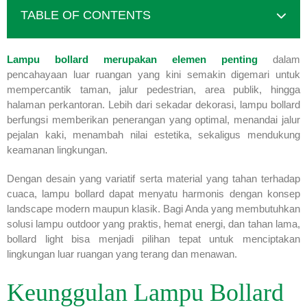
TABLE OF CONTENTS
Lampu bollard merupakan elemen penting
dalam
pencahayaan luar ruangan yang kini semakin digemari untuk
mempercantik taman, jalur pedestrian, area publik, hingga
halaman perkantoran. Lebih dari sekadar dekorasi, lampu bollard
berfungsi memberikan penerangan yang optimal, menandai jalur
pejalan kaki, menambah nilai estetika, sekaligus mendukung
keamanan lingkungan.
Dengan desain yang variatif serta material yang tahan terhadap
cuaca, lampu bollard dapat menyatu harmonis dengan konsep
landscape modern maupun klasik. Bagi Anda yang membutuhkan
solusi lampu outdoor yang praktis, hemat energi, dan tahan lama,
bollard light bisa menjadi pilihan tepat untuk menciptakan
lingkungan luar ruangan yang terang dan menawan.
Keunggulan Lampu Bollard