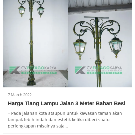
7 March 2022
Harga Tiang Lampu Jalan 3 Meter Bahan Besi
– Pada jalanan kota ataupun untuk kawasan taman akan
tampak lebih indah dan estetik ketika diberi suatu
perlengkapan misalnya saja...