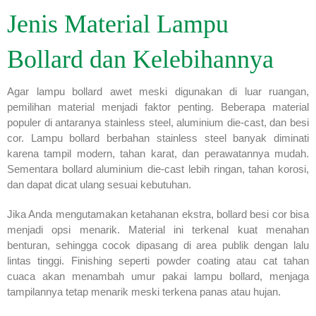
Jenis Material Lampu
Bollard dan Kelebihannya
Agar lampu bollard awet meski digunakan di luar ruangan,
pemilihan material menjadi faktor penting. Beberapa material
populer di antaranya stainless steel, aluminium die-cast, dan besi
cor. Lampu bollard berbahan stainless steel banyak diminati
karena tampil modern, tahan karat, dan perawatannya mudah.
Sementara bollard aluminium die-cast lebih ringan, tahan korosi,
dan dapat dicat ulang sesuai kebutuhan.
Jika Anda mengutamakan ketahanan ekstra, bollard besi cor bisa
menjadi opsi menarik. Material ini terkenal kuat menahan
benturan, sehingga cocok dipasang di area publik dengan lalu
lintas tinggi. Finishing seperti powder coating atau cat tahan
cuaca akan menambah umur pakai lampu bollard, menjaga
tampilannya tetap menarik meski terkena panas atau hujan.