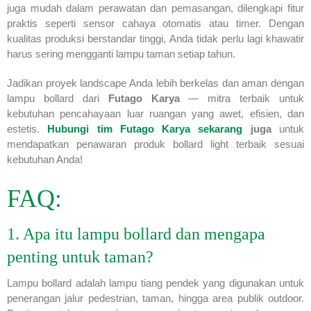
juga mudah dalam perawatan dan pemasangan, dilengkapi fitur
praktis seperti sensor cahaya otomatis atau timer. Dengan
kualitas produksi berstandar tinggi, Anda tidak perlu lagi khawatir
harus sering mengganti lampu taman setiap tahun.
Jadikan proyek landscape Anda lebih berkelas dan aman dengan
lampu bollard dari
Futago Karya
— mitra terbaik untuk
kebutuhan pencahayaan luar ruangan yang awet, efisien, dan
estetis.
Hubungi tim Futago Karya sekarang
juga
untuk
mendapatkan penawaran produk bollard light terbaik sesuai
kebutuhan Anda!
FAQ:
1. Apa itu lampu bollard dan mengapa
penting untuk taman?
Lampu bollard adalah lampu tiang pendek yang digunakan untuk
penerangan jalur pedestrian, taman, hingga area publik outdoor.