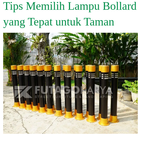
Tips Memilih Lampu Bollard
yang Tepat untuk Taman