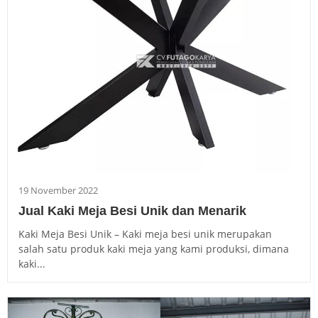
19 November 2022
Jual Kaki Meja Besi Unik dan Menarik
Kaki Meja Besi Unik – Kaki meja besi unik merupakan
salah satu produk kaki meja yang kami produksi, dimana
kaki...