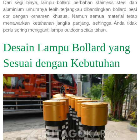
Dari segi biaya, lampu bollard berbahan stainless steel dan
aluminium umumnya lebih terjangkau dibandingkan bollard besi
cor dengan ornamen khusus. Namun semua material tetap
menawarkan ketahanan jangka panjang, sehingga Anda tidak
perlu sering mengganti lampu outdoor setiap tahun.
Desain Lampu Bollard yang
Sesuai dengan Kebutuhan