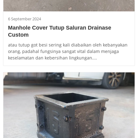
6 September 2024
Manhole Cover Tutup Saluran Drainase
Custom
atau tutup got besi sering kali diabaikan oleh kebanyakan
orang, padahal fungsinya sangat vital dalam menjaga
keselamatan dan kebersihan lingkungan....