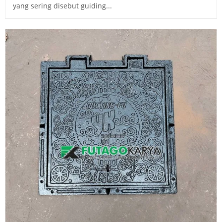
yang sering disebut guiding...