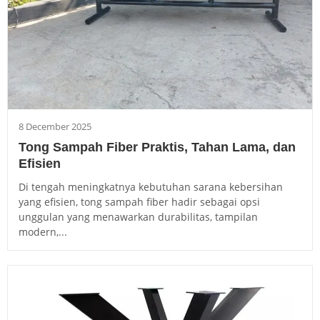
8 December 2025
Tong Sampah Fiber Praktis, Tahan Lama, dan
Efisien
Di tengah meningkatnya kebutuhan sarana kebersihan
yang efisien, tong sampah fiber hadir sebagai opsi
unggulan yang menawarkan durabilitas, tampilan
modern,...