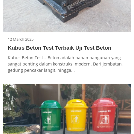
12 March 2025
Kubus Beton Test Terbaik Uji Test Beton
Kubus Beton Test – Beton adalah bahan bangunan yang
sangat penting dalam konstruksi modern. Dari jembatan,
gedung pencakar langit, hingga...