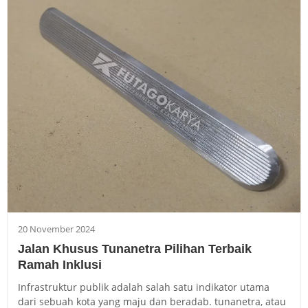
20 November 2024
Jalan Khusus Tunanetra Pilihan Terbaik
Ramah Inklusi
Infrastruktur publik adalah salah satu indikator utama
dari sebuah kota yang maju dan beradab. tunanetra, atau