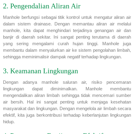
2. Pengendalian Aliran Air
Manhole berfungsi sebagai titik kontrol untuk mengatur aliran air
dalam sistem drainase. Dengan memantau aliran air melalui
manhole, kita dapat menghindari terjadinya genangan air dan
banjir di daerah sekitar. Ini sangat penting terutama di daerah
yang sering mengalami curah hujan tinggi. Manhole juga
membantu dalam menyalurkan air ke sistem pengolahan limbah,
sehingga meminimalisir dampak negatif terhadap lingkungan.
3. Keamanan Lingkungan
Dengan adanya manhole saluran air, risiko pencemaran
lingkungan dapat diminimalkan. Manhole membantu
mengendalikan aliran limbah sehingga tidak mencemari sumber
air bersih. Hal ini sangat penting untuk menjaga kesehatan
masyarakat dan lingkungan. Dengan mengelola air limbah secara
efektif, kita juga berkontribusi terhadap keberlanjutan lingkungan
hidup.