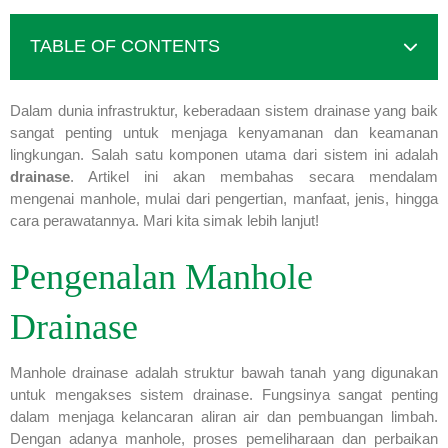
TABLE OF CONTENTS
Dalam dunia infrastruktur, keberadaan sistem drainase yang baik
sangat penting untuk menjaga kenyamanan dan keamanan
lingkungan. Salah satu komponen utama dari sistem ini adalah
drainase
. Artikel ini akan membahas secara mendalam
mengenai manhole, mulai dari pengertian, manfaat, jenis, hingga
cara perawatannya. Mari kita simak lebih lanjut!
Pengenalan Manhole
Drainase
Manhole drainase adalah struktur bawah tanah yang digunakan
untuk mengakses sistem drainase. Fungsinya sangat penting
dalam menjaga kelancaran aliran air dan pembuangan limbah.
Dengan adanya manhole, proses pemeliharaan dan perbaikan