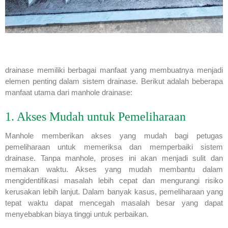
drainase memiliki berbagai manfaat yang membuatnya menjadi
elemen penting dalam sistem drainase. Berikut adalah beberapa
manfaat utama dari manhole drainase:
1. Akses Mudah untuk Pemeliharaan
Manhole memberikan akses yang mudah bagi petugas
pemeliharaan untuk memeriksa dan memperbaiki sistem
drainase. Tanpa manhole, proses ini akan menjadi sulit dan
memakan waktu. Akses yang mudah membantu dalam
mengidentifikasi masalah lebih cepat dan mengurangi risiko
kerusakan lebih lanjut. Dalam banyak kasus, pemeliharaan yang
tepat waktu dapat mencegah masalah besar yang dapat
menyebabkan biaya tinggi untuk perbaikan.