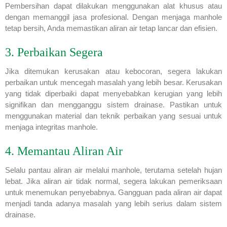
Pembersihan dapat dilakukan menggunakan alat khusus atau
dengan memanggil jasa profesional. Dengan menjaga manhole
tetap bersih, Anda memastikan aliran air tetap lancar dan efisien.
3. Perbaikan Segera
Jika ditemukan kerusakan atau kebocoran, segera lakukan
perbaikan untuk mencegah masalah yang lebih besar. Kerusakan
yang tidak diperbaiki dapat menyebabkan kerugian yang lebih
signifikan dan mengganggu sistem drainase. Pastikan untuk
menggunakan material dan teknik perbaikan yang sesuai untuk
menjaga integritas manhole.
4. Memantau Aliran Air
Selalu pantau aliran air melalui manhole, terutama setelah hujan
lebat. Jika aliran air tidak normal, segera lakukan pemeriksaan
untuk menemukan penyebabnya. Gangguan pada aliran air dapat
menjadi tanda adanya masalah yang lebih serius dalam sistem
drainase.