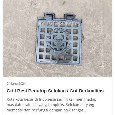
24 June 2024
Grill Besi Penutup Selokan / Got Berkualitas
Kota-kota besar di Indonesia sering kali menghadapi
masalah drainase yang kompleks. Selokan air yang
memadai dan berfungsi dengan baik sangat...