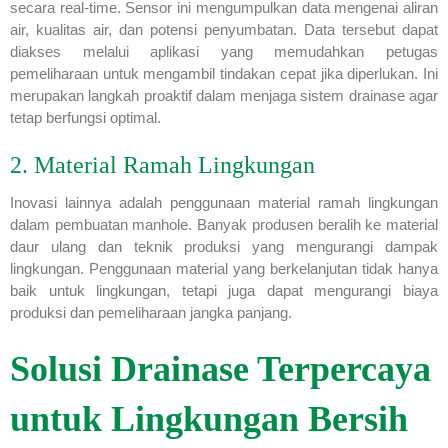
secara real-time. Sensor ini mengumpulkan data mengenai aliran
air, kualitas air, dan potensi penyumbatan. Data tersebut dapat
diakses melalui aplikasi yang memudahkan petugas
pemeliharaan untuk mengambil tindakan cepat jika diperlukan. Ini
merupakan langkah proaktif dalam menjaga sistem drainase agar
tetap berfungsi optimal.
2. Material Ramah Lingkungan
Inovasi lainnya adalah penggunaan material ramah lingkungan
dalam pembuatan manhole. Banyak produsen beralih ke material
daur ulang dan teknik produksi yang mengurangi dampak
lingkungan. Penggunaan material yang berkelanjutan tidak hanya
baik untuk lingkungan, tetapi juga dapat mengurangi biaya
produksi dan pemeliharaan jangka panjang.
Solusi Drainase Terpercaya
untuk Lingkungan Bersih