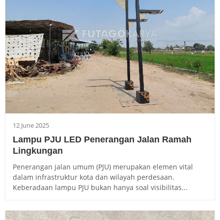
12 June 2025
Lampu PJU LED Penerangan Jalan Ramah
Lingkungan
Penerangan jalan umum (PJU) merupakan elemen vital
dalam infrastruktur kota dan wilayah perdesaan.
Keberadaan lampu PJU bukan hanya soal visibilitas...