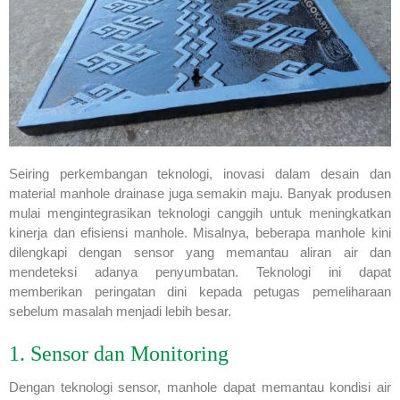
Seiring perkembangan teknologi, inovasi dalam desain dan
material manhole drainase juga semakin maju. Banyak produsen
mulai mengintegrasikan teknologi canggih untuk meningkatkan
kinerja dan efisiensi manhole. Misalnya, beberapa manhole kini
dilengkapi dengan sensor yang memantau aliran air dan
mendeteksi adanya penyumbatan. Teknologi ini dapat
memberikan peringatan dini kepada petugas pemeliharaan
sebelum masalah menjadi lebih besar.
1. Sensor dan Monitoring
Dengan teknologi sensor, manhole dapat memantau kondisi air