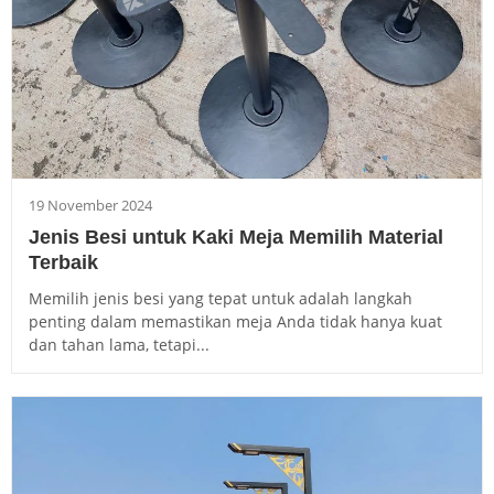
19 November 2024
Jenis Besi untuk Kaki Meja Memilih Material
Terbaik
Memilih jenis besi yang tepat untuk adalah langkah
penting dalam memastikan meja Anda tidak hanya kuat
dan tahan lama, tetapi...