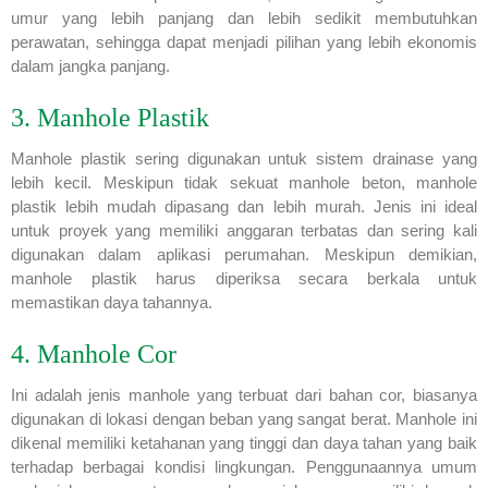
umur yang lebih panjang dan lebih sedikit membutuhkan
perawatan, sehingga dapat menjadi pilihan yang lebih ekonomis
dalam jangka panjang.
3. Manhole Plastik
Manhole plastik sering digunakan untuk sistem drainase yang
lebih kecil. Meskipun tidak sekuat manhole beton, manhole
plastik lebih mudah dipasang dan lebih murah. Jenis ini ideal
untuk proyek yang memiliki anggaran terbatas dan sering kali
digunakan dalam aplikasi perumahan. Meskipun demikian,
manhole plastik harus diperiksa secara berkala untuk
memastikan daya tahannya.
4. Manhole Cor
Ini adalah jenis manhole yang terbuat dari bahan cor, biasanya
digunakan di lokasi dengan beban yang sangat berat. Manhole ini
dikenal memiliki ketahanan yang tinggi dan daya tahan yang baik
terhadap berbagai kondisi lingkungan. Penggunaannya umum