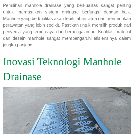
Pemilihan manhole drainase yang berkualitas sangat penting
untuk memastikan sistem drainase berfungsi dengan baik.
Manhole yang berkualitas akan lebih tahan lama dan memerlukan
perawatan yang lebih sedikit. Pastikan untuk memilih produk dari
penyedia yang terpercaya dan berpengalaman. Kualitas material
dan desain manhole sangat mempengaruhi efisiensinya dalam
jangka panjang.
Inovasi Teknologi Manhole
Drainase