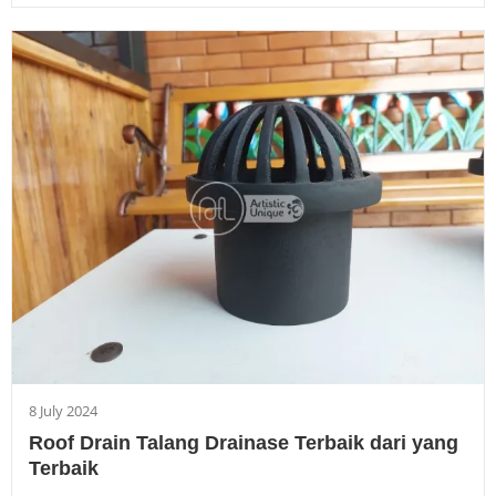
8 July 2024
Roof Drain Talang Drainase Terbaik dari yang
Terbaik