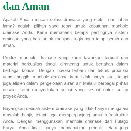
dan Aman
Apakah Anda mencari solusi drainase yang efektif dan tahan
lama? adalah pilihan yang tepat untuk kebutuhan manhole
drainase Anda. Kami memahami betapa pentingnya sistem
drainase yang baik untuk menjaga lingkungan tetap bersih dan
aman.
Produk manhole drainase yang kami tawarkan terbuat dari
material berkualitas tinggi, dirancang untuk bertahan dalam
berbagai kondisi. Dengan inovasi terbaru dan teknik produksi
yang canggih, manhole drainase kami tidak hanya kuat, tetapi
juga efisien dalam pengelolaan aliran air. Melalui berbagai pilihan
desain, kami menyediakan solusi yang sesuai untuk setiap
proyek Anda.
Bayangkan sebuah sistem drainase yang tidak hanya mengatasi
masalah banjir, tetapi juga memperpanjang umur infrastruktur
Anda. Dengan menggunakan manhole drainase dari Futago
Karya, Anda tidak hanya mendapatkan produk, tetapi juga