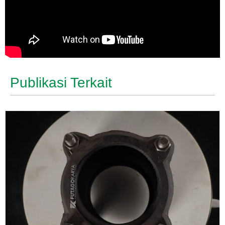
Publikasi Terkait