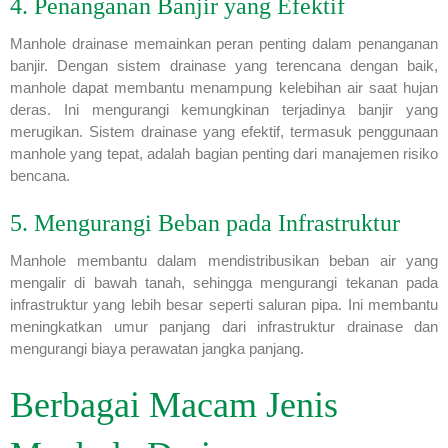
4. Penanganan Banjir yang Efektif
Manhole drainase memainkan peran penting dalam penanganan
banjir. Dengan sistem drainase yang terencana dengan baik,
manhole dapat membantu menampung kelebihan air saat hujan
deras. Ini mengurangi kemungkinan terjadinya banjir yang
merugikan. Sistem drainase yang efektif, termasuk penggunaan
manhole yang tepat, adalah bagian penting dari manajemen risiko
bencana.
5. Mengurangi Beban pada Infrastruktur
Manhole membantu dalam mendistribusikan beban air yang
mengalir di bawah tanah, sehingga mengurangi tekanan pada
infrastruktur yang lebih besar seperti saluran pipa. Ini membantu
meningkatkan umur panjang dari infrastruktur drainase dan
mengurangi biaya perawatan jangka panjang.
Berbagai Macam Jenis