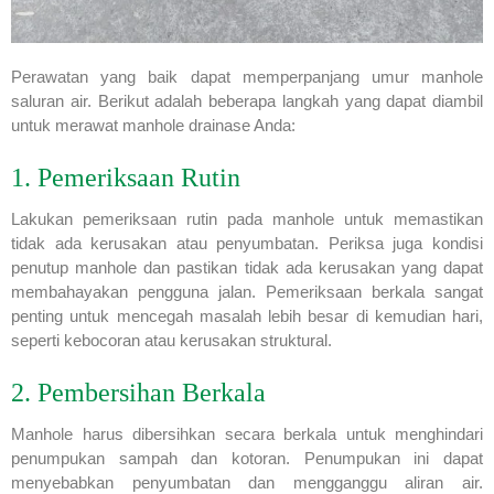
Perawatan yang baik dapat memperpanjang umur manhole
saluran air. Berikut adalah beberapa langkah yang dapat diambil
untuk merawat manhole drainase Anda:
1. Pemeriksaan Rutin
Lakukan pemeriksaan rutin pada manhole untuk memastikan
tidak ada kerusakan atau penyumbatan. Periksa juga kondisi
penutup manhole dan pastikan tidak ada kerusakan yang dapat
membahayakan pengguna jalan. Pemeriksaan berkala sangat
penting untuk mencegah masalah lebih besar di kemudian hari,
seperti kebocoran atau kerusakan struktural.
2. Pembersihan Berkala
Manhole harus dibersihkan secara berkala untuk menghindari
penumpukan sampah dan kotoran. Penumpukan ini dapat
menyebabkan penyumbatan dan mengganggu aliran air.