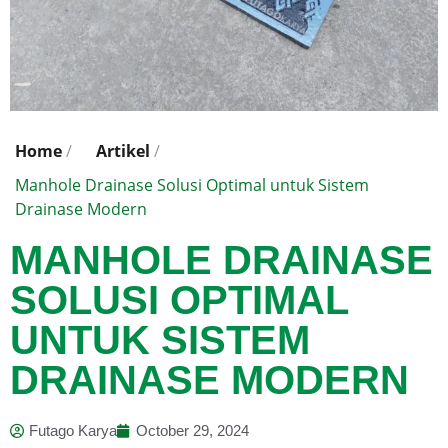
Home
/
Artikel
/
Manhole Drainase Solusi Optimal untuk Sistem
Drainase Modern
MANHOLE DRAINASE
SOLUSI OPTIMAL
UNTUK SISTEM
DRAINASE MODERN
Futago Karya
October 29, 2024