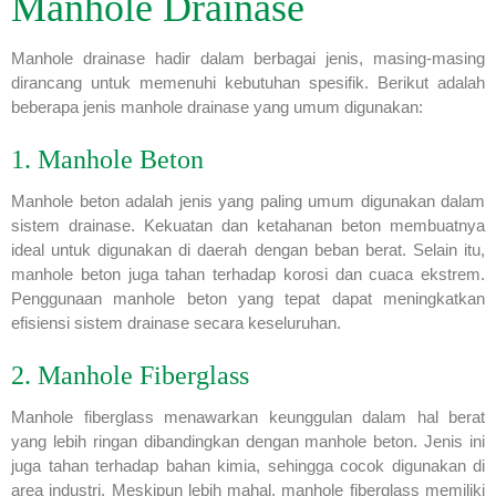
Manhole Drainase
Manhole drainase hadir dalam berbagai jenis, masing-masing
dirancang untuk memenuhi kebutuhan spesifik. Berikut adalah
beberapa jenis manhole drainase yang umum digunakan:
1. Manhole Beton
Manhole beton adalah jenis yang paling umum digunakan dalam
sistem drainase. Kekuatan dan ketahanan beton membuatnya
ideal untuk digunakan di daerah dengan beban berat. Selain itu,
manhole beton juga tahan terhadap korosi dan cuaca ekstrem.
Penggunaan manhole beton yang tepat dapat meningkatkan
efisiensi sistem drainase secara keseluruhan.
2. Manhole Fiberglass
Manhole fiberglass menawarkan keunggulan dalam hal berat
yang lebih ringan dibandingkan dengan manhole beton. Jenis ini
juga tahan terhadap bahan kimia, sehingga cocok digunakan di
area industri. Meskipun lebih mahal, manhole fiberglass memiliki