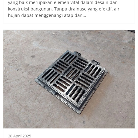
yang baik merupakan elemen vital dalam desain dan
konstruksi bangunan. Tanpa drainase yang efektif, air
hujan dapat menggenangi atap dan...
28 April 2025