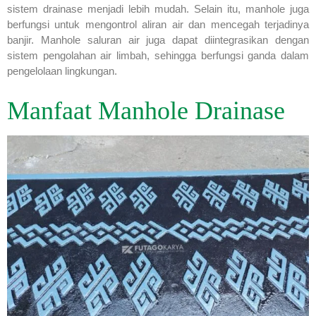
sistem drainase menjadi lebih mudah. Selain itu, manhole juga
berfungsi untuk mengontrol aliran air dan mencegah terjadinya
banjir. Manhole saluran air juga dapat diintegrasikan dengan
sistem pengolahan air limbah, sehingga berfungsi ganda dalam
pengelolaan lingkungan.
Manfaat Manhole Drainase