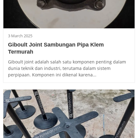
3 March 2025
Giboult Joint Sambungan Pipa Klem
Termurah
Giboult joint adalah salah satu komponen penting dalam
dunia teknik dan industri, terutama dalam sistem
perpipaan. Komponen ini dikenal karena...