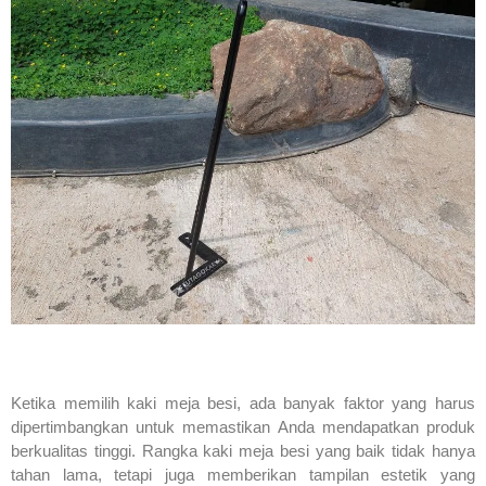
Ketika memilih kaki meja besi, ada banyak faktor yang harus
dipertimbangkan untuk memastikan Anda mendapatkan produk
berkualitas tinggi. Rangka kaki meja besi yang baik tidak hanya
tahan lama, tetapi juga memberikan tampilan estetik yang