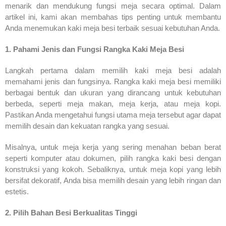
menarik dan mendukung fungsi meja secara optimal. Dalam
artikel ini, kami akan membahas tips penting untuk membantu
Anda menemukan kaki meja besi terbaik sesuai kebutuhan Anda.
1. Pahami Jenis dan Fungsi Rangka Kaki Meja Besi
Langkah pertama dalam memilih kaki meja besi adalah
memahami jenis dan fungsinya. Rangka kaki meja besi memiliki
berbagai bentuk dan ukuran yang dirancang untuk kebutuhan
berbeda, seperti meja makan, meja kerja, atau meja kopi.
Pastikan Anda mengetahui fungsi utama meja tersebut agar dapat
memilih desain dan kekuatan rangka yang sesuai.
Misalnya, untuk meja kerja yang sering menahan beban berat
seperti komputer atau dokumen, pilih rangka kaki besi dengan
konstruksi yang kokoh. Sebaliknya, untuk meja kopi yang lebih
bersifat dekoratif, Anda bisa memilih desain yang lebih ringan dan
estetis.
2. Pilih Bahan Besi Berkualitas Tinggi