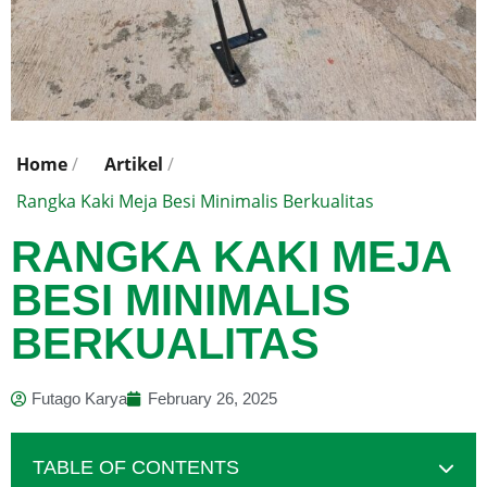
Home
/
Artikel
/
Rangka Kaki Meja Besi Minimalis Berkualitas
RANGKA KAKI MEJA
BESI MINIMALIS
BERKUALITAS
Futago Karya
February 26, 2025
TABLE OF CONTENTS