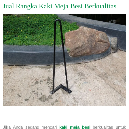
Jual Rangka Kaki Meja Besi Berkualitas
Jika Anda sedang mencari
kaki meja besi
berkualitas untuk