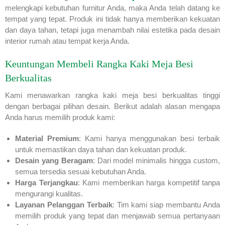
melengkapi kebutuhan furnitur Anda, maka Anda telah datang ke
tempat yang tepat. Produk ini tidak hanya memberikan kekuatan
dan daya tahan, tetapi juga menambah nilai estetika pada desain
interior rumah atau tempat kerja Anda.
Keuntungan Membeli Rangka Kaki Meja Besi
Berkualitas
Kami menawarkan rangka kaki meja besi berkualitas tinggi
dengan berbagai pilihan desain. Berikut adalah alasan mengapa
Anda harus memilih produk kami:
Material Premium
: Kami hanya menggunakan besi terbaik
untuk memastikan daya tahan dan kekuatan produk.
Desain yang Beragam
: Dari model minimalis hingga custom,
semua tersedia sesuai kebutuhan Anda.
Harga Terjangkau
: Kami memberikan harga kompetitif tanpa
mengurangi kualitas.
Layanan Pelanggan Terbaik
: Tim kami siap membantu Anda
memilih produk yang tepat dan menjawab semua pertanyaan