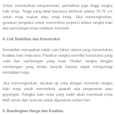
Untuk memastikan kenyamanan, perhatikan juga tinggi rangka
kaki meja. Tinggi yang ideal biasanya berkisar antara 70-75 cm
untuk meja makan atau meja kerja. Jika memungkinkan,
gunakan pengukur untuk memeriksa proporsi antara rangka kaki
dan permukaan meja sebelum membeli.
4. Cek Stabilitas dan Konstruksi
Kestabilan merupakan salah satu faktor utama yang menentukan
kualitas kaki meja besi. Pastikan rangka memiliki konstruksi yang
solid dan sambungan yang kuat. Hindari rangka dengan
sambungan yang terlalu banyak karena dapat mengurangi
kestabilan meja.
Jika memungkinkan, lakukan uji coba dengan menekan rangka
kaki meja untuk memeriksa apakah ada pergeseran atau
goyangan. Rangka kaki meja yang stabil akan membuat meja
lebih aman dan nyaman untuk digunakan sehari-hari.
5. Bandingkan Harga dan Kualitas