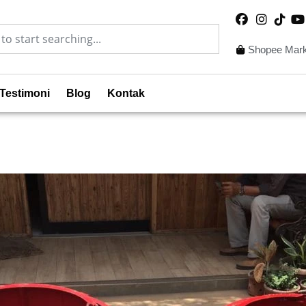
Shopee Mark
Testimoni
Blog
Kontak