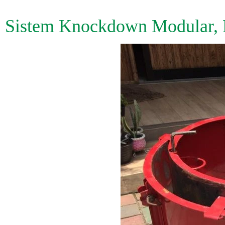
Sistem Knockdown Modular, E