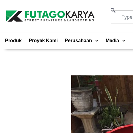
Produk
Proyek Kami
Perusahaan
Media