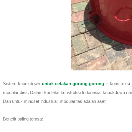
Sistem knockdown
untuk cetakan gorong-gorong
= konstruksi 
modular dies. Dalam konteks konstruksi Indonesia, knockdown naik 
Dan untuk mindset industrial, modularitas adalah aset.
Benefit paling terasa: