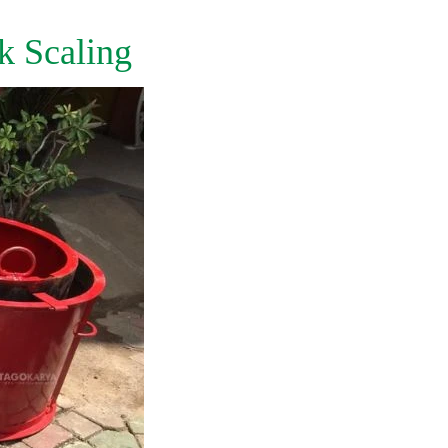
k Scaling