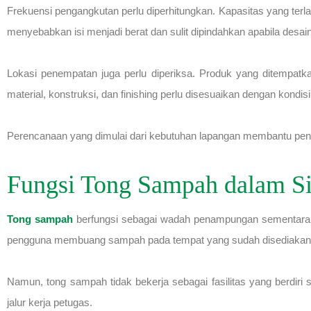
Frekuensi pengangkutan perlu diperhitungkan. Kapasitas yang terla
menyebabkan isi menjadi berat dan sulit dipindahkan apabila des
Lokasi penempatan juga perlu diperiksa. Produk yang ditempatk
material, konstruksi, dan finishing perlu disesuaikan dengan kondi
Perencanaan yang dimulai dari kebutuhan lapangan membantu pengel
Fungsi Tong Sampah dalam Si
Tong sampah
berfungsi sebagai wadah penampungan sementara 
pengguna membuang sampah pada tempat yang sudah disediakan
Namun, tong sampah tidak bekerja sebagai fasilitas yang berdiri s
jalur kerja petugas.