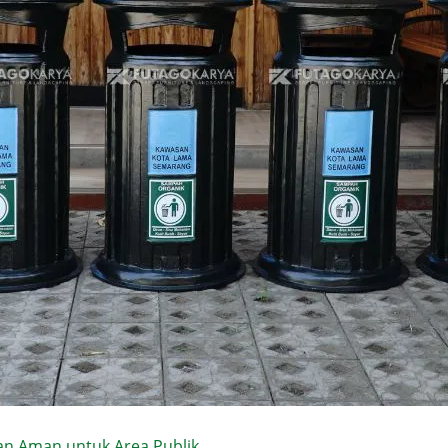
n Aman untuk Area Publik