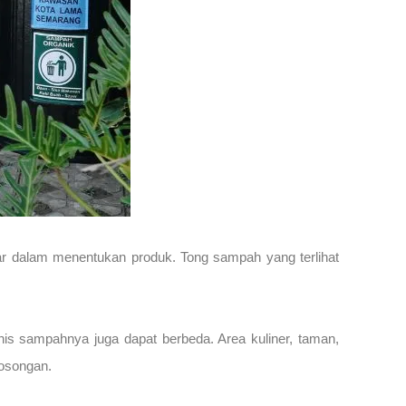
 dalam menentukan produk. Tong sampah yang terlihat
is sampahnya juga dapat berbeda. Area kuliner, taman,
gosongan.