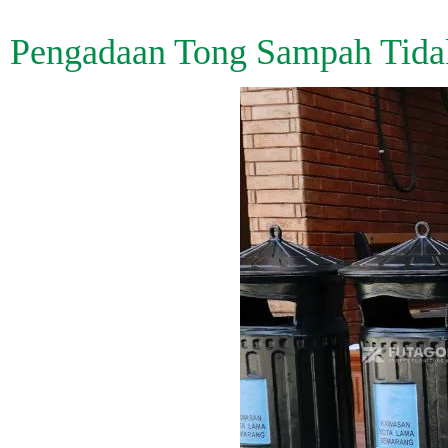
Pengadaan Tong Sampah Tida