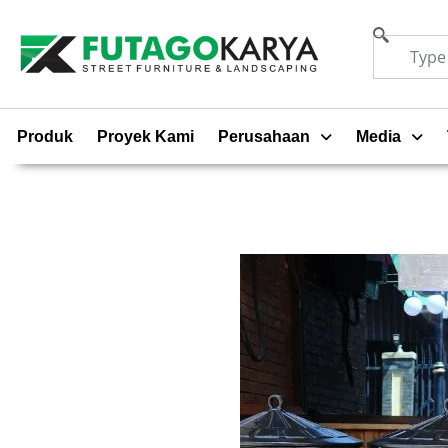
Produk
Proyek Kami
Perusahaan
Media