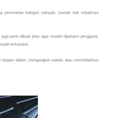
ng pemisahan kategori sampah. Jumlah bak sebaiknya
juga perlu dibuat jelas agar mudah dipahami pengguna.
ampah terkumpul.
n bagian dalam, mengangkat wadah, atau memindahkan