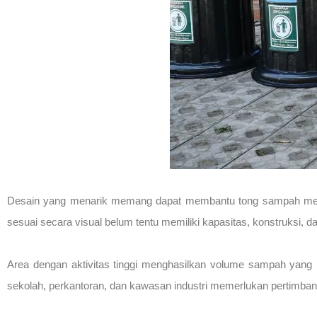
Desain yang menarik memang dapat membantu tong sampah menya
sesuai secara visual belum tentu memiliki kapasitas, konstruksi,
Area dengan aktivitas tinggi menghasilkan volume sampah yang 
sekolah, perkantoran, dan kawasan industri memerlukan pertimbanga