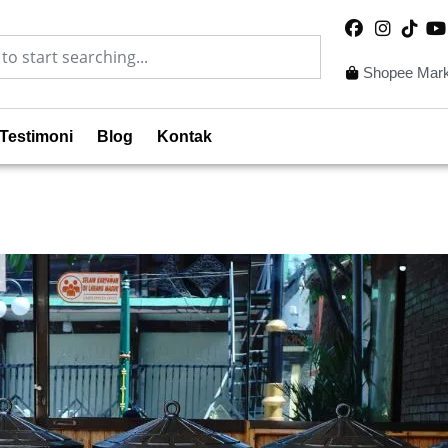
Shopee Mark
Testimoni
Blog
Kontak