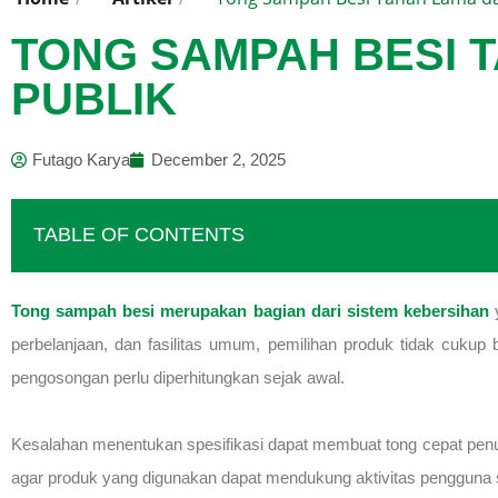
TONG SAMPAH BESI 
PUBLIK
Futago Karya
December 2, 2025
TABLE OF CONTENTS
Tong sampah besi merupakan bagian dari sistem kebersihan
y
perbelanjaan, dan fasilitas umum, pemilihan produk tidak cukup 
pengosongan perlu diperhitungkan sejak awal.
Kesalahan menentukan spesifikasi dapat membuat tong cepat penuh, 
agar produk yang digunakan dapat mendukung aktivitas pengguna se