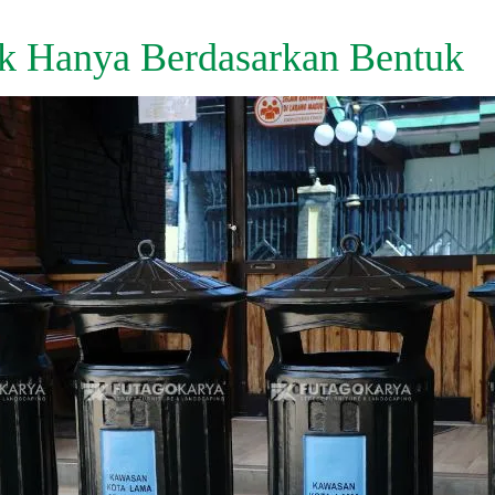
k Hanya Berdasarkan Bentuk