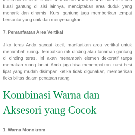
kursi gantung di sisi lainnya, menciptakan area duduk yang
menarik dan dinamis. Kursi gantung juga memberikan tempat
bersantai yang unik dan menyenangkan.
7. Pemanfaatan Area Vertikal
Jika teras Anda sangat kecil, manfaatkan area vertikal untuk
menambah ruang. Tempatkan rak dinding atau tanaman gantung
di dinding teras. Ini akan menambah elemen dekoratif tanpa
memakan ruang lantai. Anda juga bisa menempatkan kursi besi
lipat yang mudah disimpan ketika tidak digunakan, memberikan
fleksibilitas dalam penataan ruang.
Kombinasi Warna dan
Aksesori yang Cocok
1. Warna Monokrom