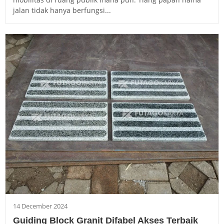
jalan tidak hanya berfungsi...
14 December 2024
Guiding Block Granit Difabel Akses Terbaik