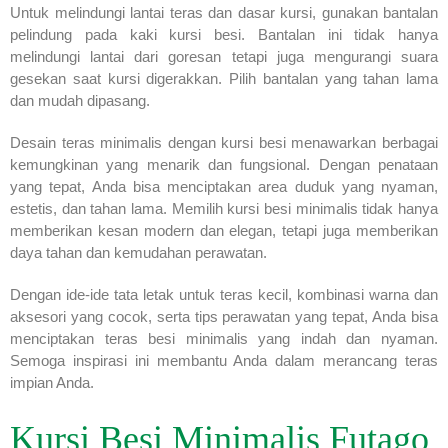
Untuk melindungi lantai teras dan dasar kursi, gunakan bantalan
pelindung pada kaki kursi besi. Bantalan ini tidak hanya
melindungi lantai dari goresan tetapi juga mengurangi suara
gesekan saat kursi digerakkan. Pilih bantalan yang tahan lama
dan mudah dipasang.
Desain teras minimalis dengan kursi besi menawarkan berbagai
kemungkinan yang menarik dan fungsional. Dengan penataan
yang tepat, Anda bisa menciptakan area duduk yang nyaman,
estetis, dan tahan lama. Memilih kursi besi minimalis tidak hanya
memberikan kesan modern dan elegan, tetapi juga memberikan
daya tahan dan kemudahan perawatan.
Dengan ide-ide tata letak untuk teras kecil, kombinasi warna dan
aksesori yang cocok, serta tips perawatan yang tepat, Anda bisa
menciptakan teras besi minimalis yang indah dan nyaman.
Semoga inspirasi ini membantu Anda dalam merancang teras
impian Anda.
Kursi Besi Minimalis Futago