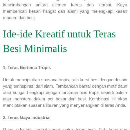
keseimbangan antara elemen keras dan lembut. Kayu
memberikan kesan hangat dan alami yang melengkapi kesan
modern dari besi.
Ide-ide Kreatif untuk Teras
Besi Minimalis
1. Teras Bertema Tropis
Untuk menciptakan suasana tropis, pilih kursi besi dengan desain
yang terinspirasi dari alam. Tambahkan bantal dengan motif daun
atau bunga. Lengkapi dengan tanaman hias tropis seperti palem
atau monstera dalam pot besar dari besi. Kombinasi ini akan
menciptakan suasana liburan yang menyenangkan di teras Anda.
2. Teras Gaya Industrial
Gaya industrial sangat cocok untuk teras besi. Pilih kursi dan