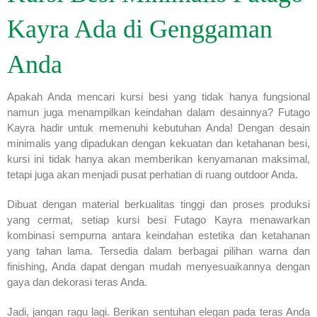
Kayra Ada di Genggaman
Anda
Apakah Anda mencari kursi besi yang tidak hanya fungsional
namun juga menampilkan keindahan dalam desainnya? Futago
Kayra hadir untuk memenuhi kebutuhan Anda! Dengan desain
minimalis yang dipadukan dengan kekuatan dan ketahanan besi,
kursi ini tidak hanya akan memberikan kenyamanan maksimal,
tetapi juga akan menjadi pusat perhatian di ruang outdoor Anda.
Dibuat dengan material berkualitas tinggi dan proses produksi
yang cermat, setiap kursi besi Futago Kayra menawarkan
kombinasi sempurna antara keindahan estetika dan ketahanan
yang tahan lama. Tersedia dalam berbagai pilihan warna dan
finishing, Anda dapat dengan mudah menyesuaikannya dengan
gaya dan dekorasi teras Anda.
Jadi, jangan ragu lagi. Berikan sentuhan elegan pada teras Anda