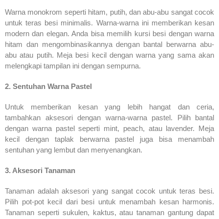
Warna monokrom seperti hitam, putih, dan abu-abu sangat cocok
untuk teras besi minimalis. Warna-warna ini memberikan kesan
modern dan elegan. Anda bisa memilih kursi besi dengan warna
hitam dan mengombinasikannya dengan bantal berwarna abu-
abu atau putih. Meja besi kecil dengan warna yang sama akan
melengkapi tampilan ini dengan sempurna.
2. Sentuhan Warna Pastel
Untuk memberikan kesan yang lebih hangat dan ceria,
tambahkan aksesori dengan warna-warna pastel. Pilih bantal
dengan warna pastel seperti mint, peach, atau lavender. Meja
kecil dengan taplak berwarna pastel juga bisa menambah
sentuhan yang lembut dan menyenangkan.
3. Aksesori Tanaman
Tanaman adalah aksesori yang sangat cocok untuk teras besi.
Pilih pot-pot kecil dari besi untuk menambah kesan harmonis.
Tanaman seperti sukulen, kaktus, atau tanaman gantung dapat