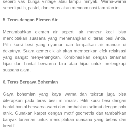
seperti vas bunga vintage atau lampu minyak. Warna-warna
seperti putih, pastel, dan emas akan mendominasi tampilan ini.
5. Teras dengan Elemen Air
Menambahkan elemen air seperti air mancur kecil bisa
menciptakan suasana yang menenangkan di teras besi Anda.
Pilih kursi besi yang nyaman dan tempatkan air mancur di
dekatnya. Suara gemericik air akan memberikan efek relaksasi
yang sangat menyenangkan. Kombinasikan dengan tanaman
hijau dan bantal berwarna biru atau hijau untuk melengkapi
suasana alami.
6. Teras Bergaya Bohemian
Gaya bohemian yang kaya warna dan tekstur juga bisa
diterapkan pada teras besi minimalis. Pilih kursi besi dengan
bantal-bantal berwarna-warni dan tambahkan selimut dengan pola
etnik. Gunakan karpet dengan motif geometris dan tambahkan
banyak tanaman untuk menciptakan suasana yang bebas dan
kreatif.