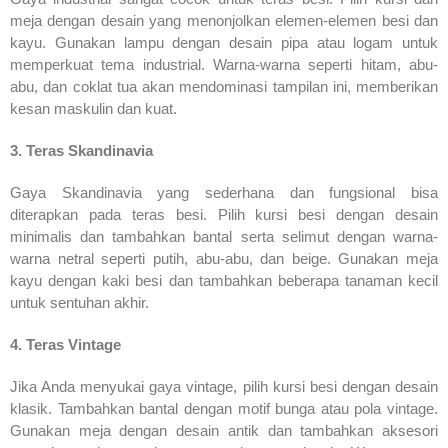
meja dengan desain yang menonjolkan elemen-elemen besi dan
kayu. Gunakan lampu dengan desain pipa atau logam untuk
memperkuat tema industrial. Warna-warna seperti hitam, abu-
abu, dan coklat tua akan mendominasi tampilan ini, memberikan
kesan maskulin dan kuat.
3. Teras Skandinavia
Gaya Skandinavia yang sederhana dan fungsional bisa
diterapkan pada teras besi. Pilih kursi besi dengan desain
minimalis dan tambahkan bantal serta selimut dengan warna-
warna netral seperti putih, abu-abu, dan beige. Gunakan meja
kayu dengan kaki besi dan tambahkan beberapa tanaman kecil
untuk sentuhan akhir.
4. Teras Vintage
Jika Anda menyukai gaya vintage, pilih kursi besi dengan desain
klasik. Tambahkan bantal dengan motif bunga atau pola vintage.
Gunakan meja dengan desain antik dan tambahkan aksesori