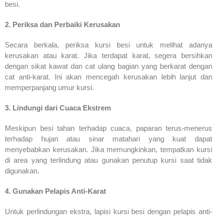
besi.
2. Periksa dan Perbaiki Kerusakan
Secara berkala, periksa kursi besi untuk melihat adanya
kerusakan atau karat. Jika terdapat karat, segera bersihkan
dengan sikat kawat dan cat ulang bagian yang berkarat dengan
cat anti-karat. Ini akan mencegah kerusakan lebih lanjut dan
memperpanjang umur kursi.
3. Lindungi dari Cuaca Ekstrem
Meskipun besi tahan terhadap cuaca, paparan terus-menerus
terhadap hujan atau sinar matahari yang kuat dapat
menyebabkan kerusakan. Jika memungkinkan, tempatkan kursi
di area yang terlindung atau gunakan penutup kursi saat tidak
digunakan.
4. Gunakan Pelapis Anti-Karat
Untuk perlindungan ekstra, lapisi kursi besi dengan pelapis anti-