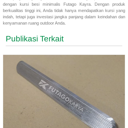
dengan kursi besi minimalis Futago Kayra. Dengan produk
berkualitas tinggi ini, Anda tidak hanya mendapatkan kursi yang
indah, tetapi juga investasi jangka panjang dalam keindahan dan
kenyamanan ruang outdoor Anda.
Publikasi Terkait