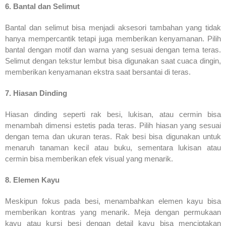
6. Bantal dan Selimut
Bantal dan selimut bisa menjadi aksesori tambahan yang tidak
hanya mempercantik tetapi juga memberikan kenyamanan. Pilih
bantal dengan motif dan warna yang sesuai dengan tema teras.
Selimut dengan tekstur lembut bisa digunakan saat cuaca dingin,
memberikan kenyamanan ekstra saat bersantai di teras.
7. Hiasan Dinding
Hiasan dinding seperti rak besi, lukisan, atau cermin bisa
menambah dimensi estetis pada teras. Pilih hiasan yang sesuai
dengan tema dan ukuran teras. Rak besi bisa digunakan untuk
menaruh tanaman kecil atau buku, sementara lukisan atau
cermin bisa memberikan efek visual yang menarik.
8. Elemen Kayu
Meskipun fokus pada besi, menambahkan elemen kayu bisa
memberikan kontras yang menarik. Meja dengan permukaan
kayu atau kursi besi dengan detail kayu bisa menciptakan