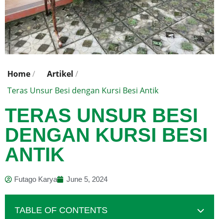
Home
/
Artikel
/
Teras Unsur Besi dengan Kursi Besi Antik
TERAS UNSUR BESI
DENGAN KURSI BESI
ANTIK
Futago Karya
June 5, 2024
TABLE OF CONTENTS