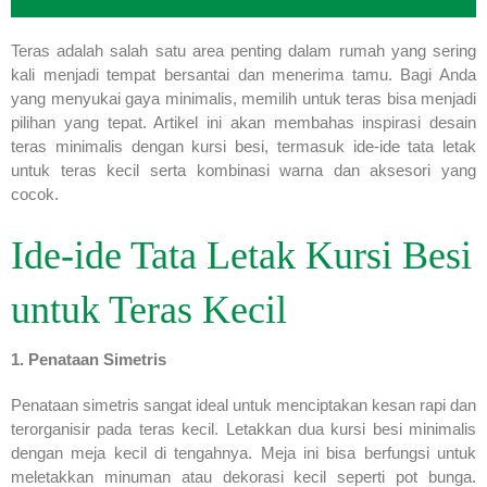
Teras adalah salah satu area penting dalam rumah yang sering
kali menjadi tempat bersantai dan menerima tamu. Bagi Anda
yang menyukai gaya minimalis, memilih untuk teras bisa menjadi
pilihan yang tepat. Artikel ini akan membahas inspirasi desain
teras minimalis dengan kursi besi, termasuk ide-ide tata letak
untuk teras kecil serta kombinasi warna dan aksesori yang
cocok.
Ide-ide Tata Letak Kursi Besi
untuk Teras Kecil
1. Penataan Simetris
Penataan simetris sangat ideal untuk menciptakan kesan rapi dan
terorganisir pada teras kecil. Letakkan dua kursi besi minimalis
dengan meja kecil di tengahnya. Meja ini bisa berfungsi untuk
meletakkan minuman atau dekorasi kecil seperti pot bunga.