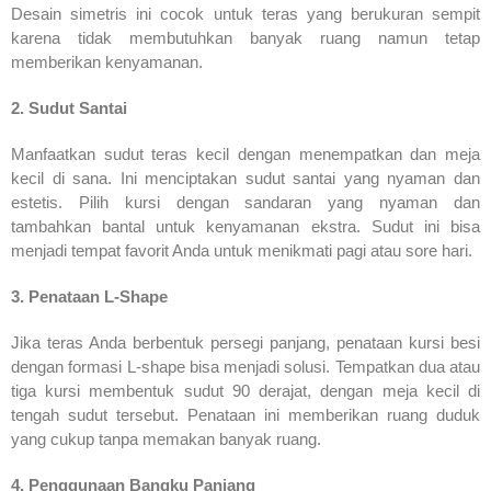
Desain simetris ini cocok untuk teras yang berukuran sempit
karena tidak membutuhkan banyak ruang namun tetap
memberikan kenyamanan.
2. Sudut Santai
Manfaatkan sudut teras kecil dengan menempatkan dan meja
kecil di sana. Ini menciptakan sudut santai yang nyaman dan
estetis. Pilih kursi dengan sandaran yang nyaman dan
tambahkan bantal untuk kenyamanan ekstra. Sudut ini bisa
menjadi tempat favorit Anda untuk menikmati pagi atau sore hari.
3. Penataan L-Shape
Jika teras Anda berbentuk persegi panjang, penataan kursi besi
dengan formasi L-shape bisa menjadi solusi. Tempatkan dua atau
tiga kursi membentuk sudut 90 derajat, dengan meja kecil di
tengah sudut tersebut. Penataan ini memberikan ruang duduk
yang cukup tanpa memakan banyak ruang.
4. Penggunaan Bangku Panjang