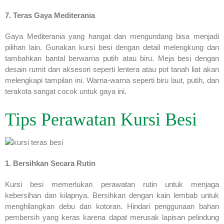
7. Teras Gaya Mediterania
Gaya Mediterania yang hangat dan mengundang bisa menjadi
pilihan lain. Gunakan kursi besi dengan detail melengkung dan
tambahkan bantal berwarna putih atau biru. Meja besi dengan
desain rumit dan aksesori seperti lentera atau pot tanah liat akan
melengkapi tampilan ini. Warna-warna seperti biru laut, putih, dan
terakota sangat cocok untuk gaya ini.
Tips Perawatan Kursi Besi
1. Bersihkan Secara Rutin
Kursi besi memerlukan perawatan rutin untuk menjaga
kebersihan dan kilapnya. Bersihkan dengan kain lembab untuk
menghilangkan debu dan kotoran. Hindari penggunaan bahan
pembersih yang keras karena dapat merusak lapisan pelindung