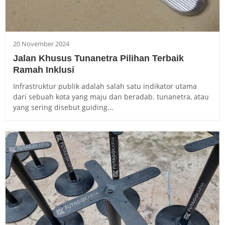
20 November 2024
Jalan Khusus Tunanetra Pilihan Terbaik
Ramah Inklusi
Infrastruktur publik adalah salah satu indikator utama
dari sebuah kota yang maju dan beradab. tunanetra, atau
yang sering disebut guiding...