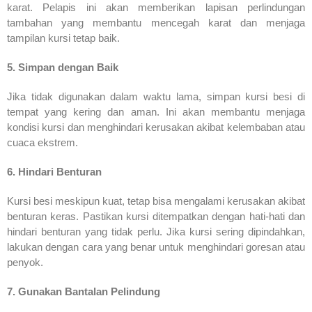
karat. Pelapis ini akan memberikan lapisan perlindungan
tambahan yang membantu mencegah karat dan menjaga
tampilan kursi tetap baik.
5. Simpan dengan Baik
Jika tidak digunakan dalam waktu lama, simpan kursi besi di
tempat yang kering dan aman. Ini akan membantu menjaga
kondisi kursi dan menghindari kerusakan akibat kelembaban atau
cuaca ekstrem.
6. Hindari Benturan
Kursi besi meskipun kuat, tetap bisa mengalami kerusakan akibat
benturan keras. Pastikan kursi ditempatkan dengan hati-hati dan
hindari benturan yang tidak perlu. Jika kursi sering dipindahkan,
lakukan dengan cara yang benar untuk menghindari goresan atau
penyok.
7. Gunakan Bantalan Pelindung