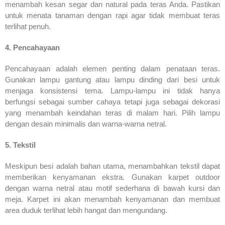
menambah kesan segar dan natural pada teras Anda. Pastikan
untuk menata tanaman dengan rapi agar tidak membuat teras
terlihat penuh.
4. Pencahayaan
Pencahayaan adalah elemen penting dalam penataan teras.
Gunakan lampu gantung atau lampu dinding dari besi untuk
menjaga konsistensi tema. Lampu-lampu ini tidak hanya
berfungsi sebagai sumber cahaya tetapi juga sebagai dekorasi
yang menambah keindahan teras di malam hari. Pilih lampu
dengan desain minimalis dan warna-warna netral.
5. Tekstil
Meskipun besi adalah bahan utama, menambahkan tekstil dapat
memberikan kenyamanan ekstra. Gunakan karpet outdoor
dengan warna netral atau motif sederhana di bawah kursi dan
meja. Karpet ini akan menambah kenyamanan dan membuat
area duduk terlihat lebih hangat dan mengundang.