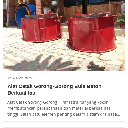
14 March 2025
Alat Cetak Gorong-Gorong Buis Beton
Berkualitas
Alat Cetak Gorong-Gorong – Infrastruktur yang kokoh
membutuhkan perencanaan dan material berkualitas
tinggi. Salah satu elemen penting dalam sistem drainase...