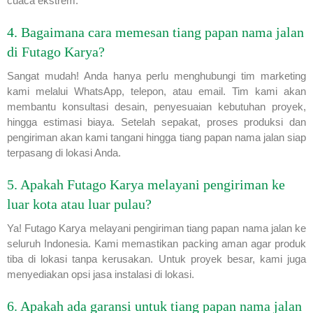
cuaca ekstrem.
4. Bagaimana cara memesan tiang papan nama jalan
di Futago Karya?
Sangat mudah! Anda hanya perlu menghubungi tim marketing
kami melalui WhatsApp, telepon, atau email. Tim kami akan
membantu konsultasi desain, penyesuaian kebutuhan proyek,
hingga estimasi biaya. Setelah sepakat, proses produksi dan
pengiriman akan kami tangani hingga tiang papan nama jalan siap
terpasang di lokasi Anda.
5. Apakah Futago Karya melayani pengiriman ke
luar kota atau luar pulau?
Ya! Futago Karya melayani pengiriman tiang papan nama jalan ke
seluruh Indonesia. Kami memastikan packing aman agar produk
tiba di lokasi tanpa kerusakan. Untuk proyek besar, kami juga
menyediakan opsi jasa instalasi di lokasi.
6. Apakah ada garansi untuk tiang papan nama jalan