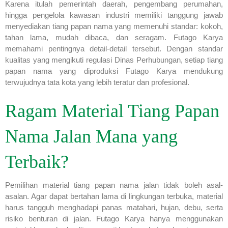
Karena itulah pemerintah daerah, pengembang perumahan,
hingga pengelola kawasan industri memiliki tanggung jawab
menyediakan tiang papan nama yang memenuhi standar: kokoh,
tahan lama, mudah dibaca, dan seragam. Futago Karya
memahami pentingnya detail-detail tersebut. Dengan standar
kualitas yang mengikuti regulasi Dinas Perhubungan, setiap tiang
papan nama yang diproduksi Futago Karya mendukung
terwujudnya tata kota yang lebih teratur dan profesional.
Ragam Material Tiang Papan
Nama Jalan Mana yang
Terbaik?
Pemilihan material tiang papan nama jalan tidak boleh asal-
asalan. Agar dapat bertahan lama di lingkungan terbuka, material
harus tangguh menghadapi panas matahari, hujan, debu, serta
risiko benturan di jalan. Futago Karya hanya menggunakan