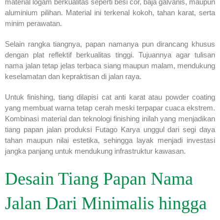
material logam berkualitas seperti besi cor, baja galvanis, maupun
aluminium pilihan. Material ini terkenal kokoh, tahan karat, serta
minim perawatan.
Selain rangka tiangnya, papan namanya pun dirancang khusus
dengan plat reflektif berkualitas tinggi. Tujuannya agar tulisan
nama jalan tetap jelas terbaca siang maupun malam, mendukung
keselamatan dan kepraktisan di jalan raya.
Untuk finishing, tiang dilapisi cat anti karat atau powder coating
yang membuat warna tetap cerah meski terpapar cuaca ekstrem.
Kombinasi material dan teknologi finishing inilah yang menjadikan
tiang papan jalan produksi Futago Karya unggul dari segi daya
tahan maupun nilai estetika, sehingga layak menjadi investasi
jangka panjang untuk mendukung infrastruktur kawasan.
Desain Tiang Papan Nama
Jalan Dari Minimalis hingga