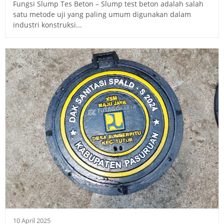
Fungsi Slump Tes Beton – Slump test beton adalah salah
satu metode uji yang paling umum digunakan dalam
industri konstruksi...
10 April 2025