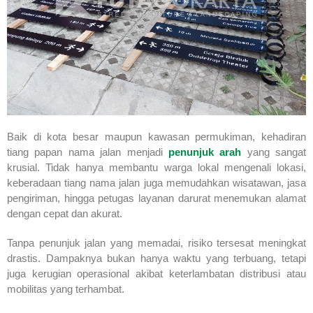
Baik di kota besar maupun kawasan permukiman, kehadiran
tiang papan nama jalan menjadi
penunjuk arah
yang sangat
krusial. Tidak hanya membantu warga lokal mengenali lokasi,
keberadaan tiang nama jalan juga memudahkan wisatawan, jasa
pengiriman, hingga petugas layanan darurat menemukan alamat
dengan cepat dan akurat.
Tanpa penunjuk jalan yang memadai, risiko tersesat meningkat
drastis. Dampaknya bukan hanya waktu yang terbuang, tetapi
juga kerugian operasional akibat keterlambatan distribusi atau
mobilitas yang terhambat.