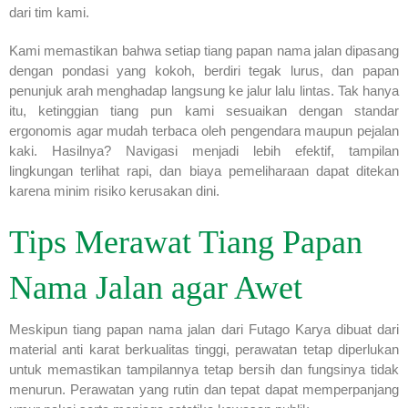
dari tim kami.
Kami memastikan bahwa setiap tiang papan nama jalan dipasang
dengan pondasi yang kokoh, berdiri tegak lurus, dan papan
penunjuk arah menghadap langsung ke jalur lalu lintas. Tak hanya
itu, ketinggian tiang pun kami sesuaikan dengan standar
ergonomis agar mudah terbaca oleh pengendara maupun pejalan
kaki. Hasilnya? Navigasi menjadi lebih efektif, tampilan
lingkungan terlihat rapi, dan biaya pemeliharaan dapat ditekan
karena minim risiko kerusakan dini.
Tips Merawat Tiang Papan
Nama Jalan agar Awet
Meskipun tiang papan nama jalan dari Futago Karya dibuat dari
material anti karat berkualitas tinggi, perawatan tetap diperlukan
untuk memastikan tampilannya tetap bersih dan fungsinya tidak
menurun. Perawatan yang rutin dan tepat dapat memperpanjang