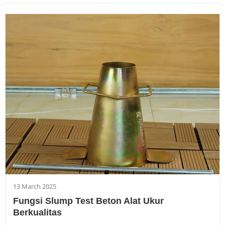
13 March 2025
Fungsi Slump Test Beton Alat Ukur
Berkualitas