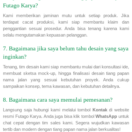
Futago Karya?
Kami memberikan jaminan mutu untuk setiap produk. Jika
terdapat cacat produksi, kami siap membantu klaim dan
penggantian sesuai prosedur. Anda bisa tenang karena kami
selalu mengutamakan kepuasan pelanggan.
7. Bagaimana jika saya belum tahu desain yang saya
inginkan?
Tenang, tim desain kami siap membantu mulai dari konsultasi ide,
membuat sketsa mock-up, hingga finalisasi desain tiang papan
nama jalan yang sesuai kebutuhan proyek. Anda cukup
sampaikan konsep, tema kawasan, dan kebutuhan detailnya.
8. Bagaimana cara saya memulai pemesanan?
Langsung saja hubungi kami melalui tombol
Kontak
di website
resmi Futago Karya. Anda juga bisa klik tombol
WhatsApp
untuk
chat cepat dengan tim sales kami. Segera wujudkan kawasan
tertib dan modern dengan tiang papan nama jalan berkualitas!