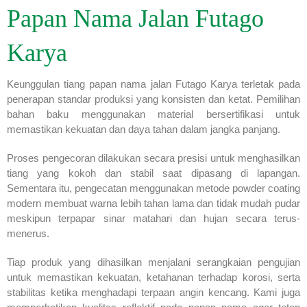
Papan Nama Jalan Futago
Karya
Keunggulan tiang papan nama jalan Futago Karya terletak pada
penerapan standar produksi yang konsisten dan ketat. Pemilihan
bahan baku menggunakan material bersertifikasi untuk
memastikan kekuatan dan daya tahan dalam jangka panjang.
Proses pengecoran dilakukan secara presisi untuk menghasilkan
tiang yang kokoh dan stabil saat dipasang di lapangan.
Sementara itu, pengecatan menggunakan metode powder coating
modern membuat warna lebih tahan lama dan tidak mudah pudar
meskipun terpapar sinar matahari dan hujan secara terus-
menerus.
Tiap produk yang dihasilkan menjalani serangkaian pengujian
untuk memastikan kekuatan, ketahanan terhadap korosi, serta
stabilitas ketika menghadapi terpaan angin kencang. Kami juga