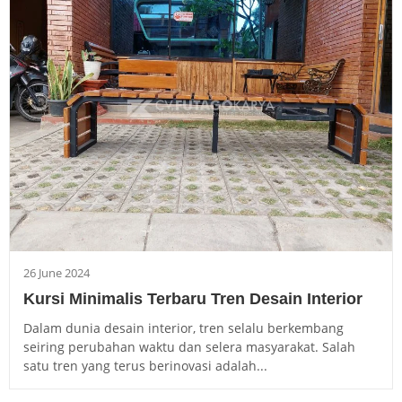
26 June 2024
Kursi Minimalis Terbaru Tren Desain Interior
Dalam dunia desain interior, tren selalu berkembang
seiring perubahan waktu dan selera masyarakat. Salah
satu tren yang terus berinovasi adalah...