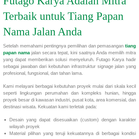
Futago Karya Adalah Mitra
Terbaik untuk Tiang Papan
Nama Jalan Anda
Setelah memahami pentingnya pemilihan dan pemasangan
tiang
papan nama
jalan secara tepat, kini saatnya Anda memilih mitra
yang dapat memberikan solusi menyeluruh. Futago Karya hadir
sebagai jawaban dari kebutuhan infrastruktur signage jalan yang
profesional, fungsional, dan tahan lama.
Kami melayani berbagai kebutuhan proyek mulai dari skala kecil
seperti lingkungan perumahan dan kompleks hunian, hingga
proyek besar di kawasan industri, pusat kota, area komersial, dan
destinasi wisata. Kekuatan kami terletak pada:
Desain yang dapat disesuaikan (custom) dengan karakter
wilayah proyek
Material pilihan yang teruji kekuatannya di berbagai kondisi