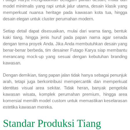
model minimalis yang rapi untuk jalur utama, desain klasik yang
memperkuat nuansa heritage pada kawasan kota tua, hingga
desain elegan untuk cluster perumahan modern.
Setiap detail dapat disesuaikan, mulai dari warna tiang, bentuk
kaki tiang, hingga jenis huruf pada papan nama agar senada
dengan tema proyek Anda. Jika Anda membutuhkan desain yang
benar-benar berbeda, tim desainer Futago Karya siap membantu
merancang mock-up yang sesuai dengan kebutuhan branding
kawasan.
Dengan demikian, tiang papan jalan tidak hanya sebagai penunjuk
arah, tetapi juga berkontribusi mempercantik dan memperkuat
identitas visual area sekitar. Tidak heran, banyak pengelola
kawasan wisata, komplek perumahan premium, hingga area
komersial memilih model custom untuk memastikan keselarasan
estetika kawasan mereka.
Standar Produksi Tiang