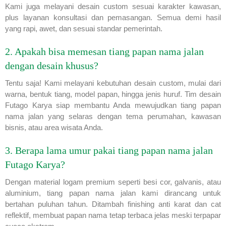
Kami juga melayani desain custom sesuai karakter kawasan,
plus layanan konsultasi dan pemasangan. Semua demi hasil
yang rapi, awet, dan sesuai standar pemerintah.
2. Apakah bisa memesan tiang papan nama jalan
dengan desain khusus?
Tentu saja! Kami melayani kebutuhan desain custom, mulai dari
warna, bentuk tiang, model papan, hingga jenis huruf. Tim desain
Futago Karya siap membantu Anda mewujudkan tiang papan
nama jalan yang selaras dengan tema perumahan, kawasan
bisnis, atau area wisata Anda.
3. Berapa lama umur pakai tiang papan nama jalan
Futago Karya?
Dengan material logam premium seperti besi cor, galvanis, atau
aluminium, tiang papan nama jalan kami dirancang untuk
bertahan puluhan tahun. Ditambah finishing anti karat dan cat
reflektif, membuat papan nama tetap terbaca jelas meski terpapar