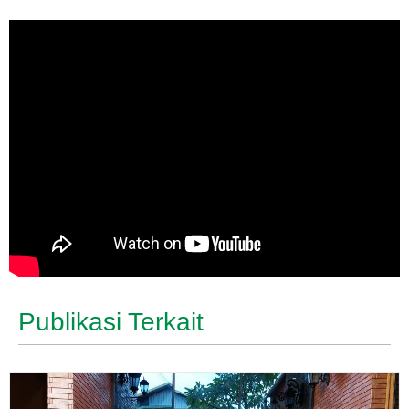
Publikasi Terkait