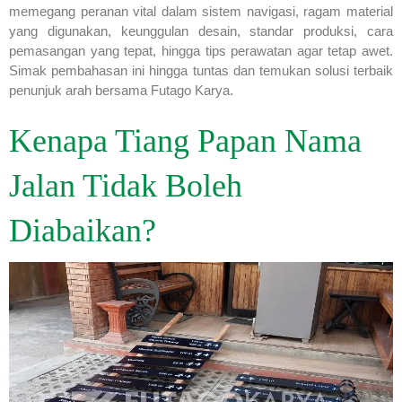
memegang peranan vital dalam sistem navigasi, ragam material
yang digunakan, keunggulan desain, standar produksi, cara
pemasangan yang tepat, hingga tips perawatan agar tetap awet.
Simak pembahasan ini hingga tuntas dan temukan solusi terbaik
penunjuk arah bersama Futago Karya.
Kenapa Tiang Papan Nama
Jalan Tidak Boleh
Diabaikan?