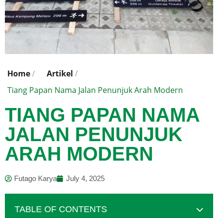
Home
/
Artikel
/
Tiang Papan Nama Jalan Penunjuk Arah Modern
TIANG PAPAN NAMA
JALAN PENUNJUK
ARAH MODERN
Futago Karya
July 4, 2025
TABLE OF CONTENTS