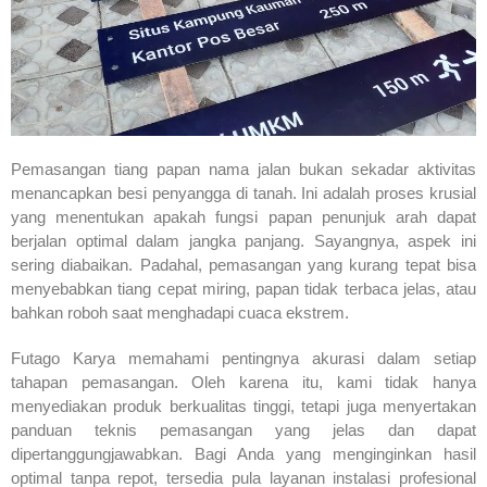
Pemasangan tiang papan nama jalan bukan sekadar aktivitas
menancapkan besi penyangga di tanah. Ini adalah proses krusial
yang menentukan apakah fungsi papan penunjuk arah dapat
berjalan optimal dalam jangka panjang. Sayangnya, aspek ini
sering diabaikan. Padahal, pemasangan yang kurang tepat bisa
menyebabkan tiang cepat miring, papan tidak terbaca jelas, atau
bahkan roboh saat menghadapi cuaca ekstrem.
Futago Karya memahami pentingnya akurasi dalam setiap
tahapan pemasangan. Oleh karena itu, kami tidak hanya
menyediakan produk berkualitas tinggi, tetapi juga menyertakan
panduan teknis pemasangan yang jelas dan dapat
dipertanggungjawabkan. Bagi Anda yang menginginkan hasil
optimal tanpa repot, tersedia pula layanan instalasi profesional