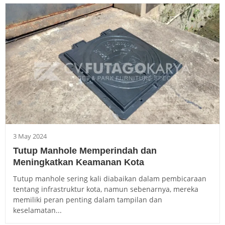
3 May 2024
Tutup Manhole Memperindah dan
Meningkatkan Keamanan Kota
Tutup manhole sering kali diabaikan dalam pembicaraan
tentang infrastruktur kota, namun sebenarnya, mereka
memiliki peran penting dalam tampilan dan
keselamatan...