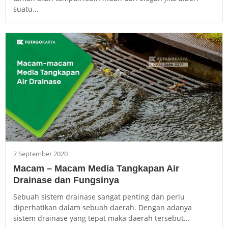
suatu...
7 September 2020
Macam – Macam Media Tangkapan Air
Drainase dan Fungsinya
Sebuah sistem drainase sangat penting dan perlu
diperhatikan dalam sebuah daerah. Dengan adanya
sistem drainase yang tepat maka daerah tersebut...