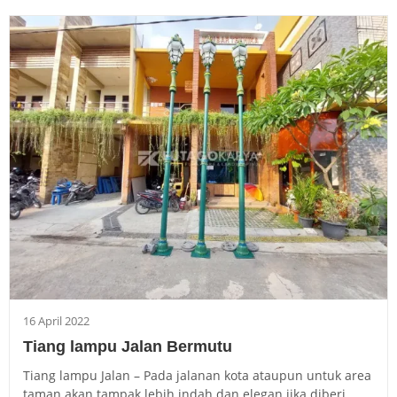
16 April 2022
Tiang lampu Jalan Bermutu
Tiang lampu Jalan – Pada jalanan kota ataupun untuk area
taman akan tampak lebih indah dan elegan jika diberi