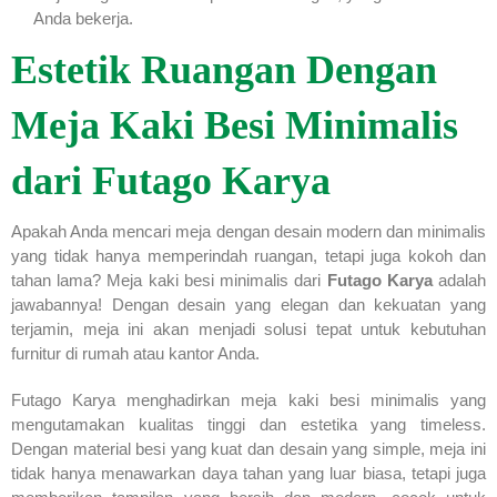
Anda bekerja.
Estetik Ruangan Dengan
Meja Kaki Besi Minimalis
dari Futago Karya
Apakah Anda mencari meja dengan desain modern dan minimalis
yang tidak hanya memperindah ruangan, tetapi juga kokoh dan
tahan lama? Meja kaki besi minimalis dari
Futago Karya
adalah
jawabannya! Dengan desain yang elegan dan kekuatan yang
terjamin, meja ini akan menjadi solusi tepat untuk kebutuhan
furnitur di rumah atau kantor Anda.
Futago Karya menghadirkan meja kaki besi minimalis yang
mengutamakan kualitas tinggi dan estetika yang timeless.
Dengan material besi yang kuat dan desain yang simple, meja ini
tidak hanya menawarkan daya tahan yang luar biasa, tetapi juga