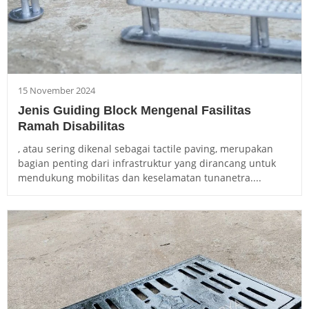
15 November 2024
Jenis Guiding Block Mengenal Fasilitas
Ramah Disabilitas
, atau sering dikenal sebagai tactile paving, merupakan
bagian penting dari infrastruktur yang dirancang untuk
mendukung mobilitas dan keselamatan tunanetra....