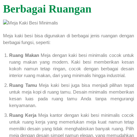
Berbagai Ruangan
Meja kaki besi bisa digunakan di berbagai jenis ruangan dengan
berbagai fungsi, seperti:
Ruang Makan
Meja dengan kaki besi minimalis cocok untuk
ruang makan yang modern. Kaki besi memberikan kesan
kokoh namun tetap ringan, cocok dengan berbagai desain
interior ruang makan, dari yang minimalis hingga industrial.
Ruang Tamu
Meja kaki besi juga bisa menjadi pilihan tepat
untuk meja kopi di ruang tamu. Desain minimalis memberikan
kesan luas pada ruang tamu Anda tanpa mengurangi
kenyamanan.
Ruang Kerja
Meja kantor dengan kaki besi minimalis cocok
untuk ruang kerja yang memerlukan meja kuat namun tetap
memiliki desain yang tidak menghabiskan banyak ruang. Pilih
meja dengan desain simpel namun elegan, yang memudahkan