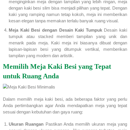
menginginkan meja dengan tampilan yang lebih ringan, meja
dengan kaki besi slim bisa menjadi pilihan yang tepat. Dengan
kaki yang ramping namun tetap kokoh, meja ini memberikan
kesan elegan tanpa memakan terlalu banyak ruang visual.
Meja Kaki Besi dengan Desain Kaki Tumpuk
Desain kaki
tumpuk atau stacked memberi tampilan yang unik dan
menarik pada meja. Kaki meja ini biasanya dibuat dengan
lapisan-lapisan besi yang ditumpuk vertikal, memberikan
tampilan yang modern dan artistik.
Memilih Meja Kaki Besi yang Tepat
untuk Ruang Anda
Dalam memilih meja kaki besi, ada beberapa faktor yang perlu
Anda pertimbangkan agar Anda mendapatkan meja yang tepat
sesuai dengan kebutuhan dan gaya ruang:
Ukuran Ruangan
Pastikan Anda memilih ukuran meja yang