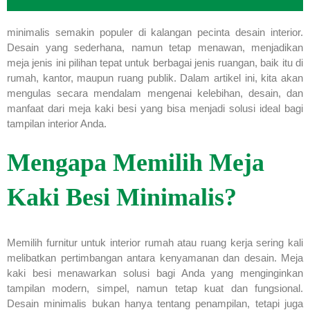
minimalis semakin populer di kalangan pecinta desain interior.
Desain yang sederhana, namun tetap menawan, menjadikan
meja jenis ini pilihan tepat untuk berbagai jenis ruangan, baik itu di
rumah, kantor, maupun ruang publik. Dalam artikel ini, kita akan
mengulas secara mendalam mengenai kelebihan, desain, dan
manfaat dari meja kaki besi yang bisa menjadi solusi ideal bagi
tampilan interior Anda.
Mengapa Memilih Meja
Kaki Besi Minimalis?
Memilih furnitur untuk interior rumah atau ruang kerja sering kali
melibatkan pertimbangan antara kenyamanan dan desain. Meja
kaki besi menawarkan solusi bagi Anda yang menginginkan
tampilan modern, simpel, namun tetap kuat dan fungsional.
Desain minimalis bukan hanya tentang penampilan, tetapi juga