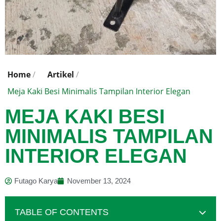
Home
/
Artikel
/
Meja Kaki Besi Minimalis Tampilan Interior Elegan
MEJA KAKI BESI
MINIMALIS TAMPILAN
INTERIOR ELEGAN
Futago Karya
November 13, 2024
TABLE OF CONTENTS