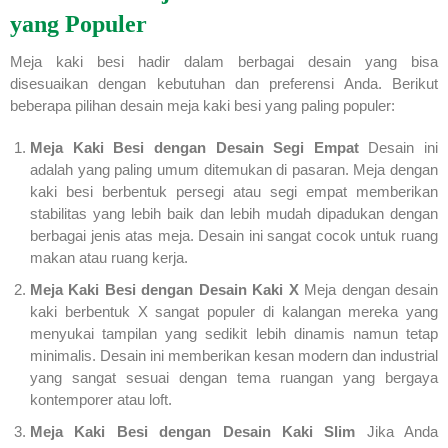
yang Populer
Meja kaki besi hadir dalam berbagai desain yang bisa
disesuaikan dengan kebutuhan dan preferensi Anda. Berikut
beberapa pilihan desain meja kaki besi yang paling populer:
Meja Kaki Besi dengan Desain Segi Empat
Desain ini
adalah yang paling umum ditemukan di pasaran. Meja dengan
kaki besi berbentuk persegi atau segi empat memberikan
stabilitas yang lebih baik dan lebih mudah dipadukan dengan
berbagai jenis atas meja. Desain ini sangat cocok untuk ruang
makan atau ruang kerja.
Meja Kaki Besi dengan Desain Kaki X
Meja dengan desain
kaki berbentuk X sangat populer di kalangan mereka yang
menyukai tampilan yang sedikit lebih dinamis namun tetap
minimalis. Desain ini memberikan kesan modern dan industrial
yang sangat sesuai dengan tema ruangan yang bergaya
kontemporer atau loft.
Meja Kaki Besi dengan Desain Kaki Slim
Jika Anda