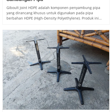
Giboult Joint HDPE adalah komponen penyambung pipa
yang dirancang khusus untuk digunakan pada pipa
berbahan HDPE (High-Density Polyethylene). Produk ini...