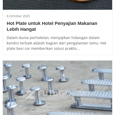
6 October 2025
Hot Plate untuk Hotel Penyajian Makanan
Lebih Hangat
Dalam dunia perhotelan, menyajikan hidangan dalam
kondisi terbaik adalah bagian dari pengalaman tamu. Hot
plate besi cor memberikan solusi praktis...