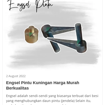
2 August 2022
Engsel Pintu Kuningan Harga Murah
Berkualitas
Engsel adalah sendi-sendi yang biasanya terbuat dari besi
yang menghubungkan daun pintu (jendela) Selain itu,