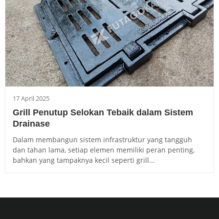
17 April 2025
Grill Penutup Selokan Tebaik dalam Sistem
Drainase
Dalam membangun sistem infrastruktur yang tangguh
dan tahan lama, setiap elemen memiliki peran penting,
bahkan yang tampaknya kecil seperti grill...