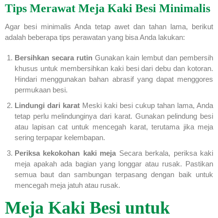
Tips Merawat Meja Kaki Besi Minimalis
Agar besi minimalis Anda tetap awet dan tahan lama, berikut
adalah beberapa tips perawatan yang bisa Anda lakukan:
Bersihkan secara rutin
Gunakan kain lembut dan pembersih
khusus untuk membersihkan kaki besi dari debu dan kotoran.
Hindari menggunakan bahan abrasif yang dapat menggores
permukaan besi.
Lindungi dari karat
Meski kaki besi cukup tahan lama, Anda
tetap perlu melindunginya dari karat. Gunakan pelindung besi
atau lapisan cat untuk mencegah karat, terutama jika meja
sering terpapar kelembapan.
Periksa kekokohan kaki meja
Secara berkala, periksa kaki
meja apakah ada bagian yang longgar atau rusak. Pastikan
semua baut dan sambungan terpasang dengan baik untuk
mencegah meja jatuh atau rusak.
Meja Kaki Besi untuk