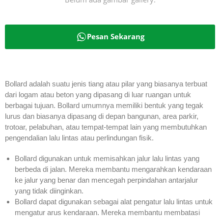
Pesan Sekarang
Bollard adalah suatu jenis tiang atau pilar yang biasanya terbuat
dari logam atau beton yang dipasang di luar ruangan untuk
berbagai tujuan. Bollard umumnya memiliki bentuk yang tegak
lurus dan biasanya dipasang di depan bangunan, area parkir,
trotoar, pelabuhan, atau tempat-tempat lain yang membutuhkan
pengendalian lalu lintas atau perlindungan fisik.
Bollard digunakan untuk memisahkan jalur lalu lintas yang
berbeda di jalan. Mereka membantu mengarahkan kendaraan
ke jalur yang benar dan mencegah perpindahan antarjalur
yang tidak diinginkan.
Bollard dapat digunakan sebagai alat pengatur lalu lintas untuk
mengatur arus kendaraan. Mereka membantu membatasi