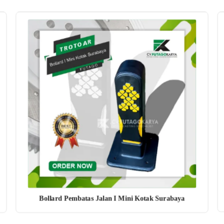
Bollard Pembatas Jalan I Mini Kotak Surabaya