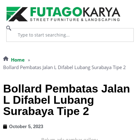
Home
»
Bollard Pembatas Jalan L Difabel Lubang Surabaya Tipe 2
Bollard Pembatas Jalan
L Difabel Lubang
Surabaya Tipe 2
October 5, 2023
Belum ada gambar gallery.