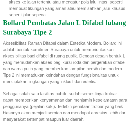
akses ke jalan tertentu atau mengatur pola lalu lintas, seperti
membuat tikungan yang aman atau memisahkan jalur khusus,
seperti jalur sepeda.
Bollard Pembatas Jalan L Difabel lubang
Surabaya Tipe 2
Aksesibilitas Ramah Difabel dalam Estetika Modern. Bollard ini
adalah bentuk komitmen Surabaya untuk memprioritaskan
aksesibilitas bagi difabel di ruang publik. Dengan desain bentuk L
yang memudahkan akses bagi kursi roda dan pergerakan difabel,
dan warna putih yang memberikan tampilan bersih dan modern.
Tipe 2 ini memadukan keindahan dengan fungsionalitas untuk
menciptakan lingkungan yang inklusif dan estetis.
Sebagai salah satu fasilitas publik, sudah semestinya trotoar
dapat memberikan kenyamanan dan menjamin keselamatan para
penggunanya (pejalan kaki). Terlebih penataan trotoar yang baik
biasanya akan menjadi sorotan dan mendapat apresiasi lebih dari
masyarakat setempat maupun luar daerah.