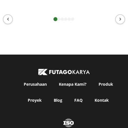
Perusahaan
Kenapa Kami?
Produk
Proyek
Blog
FAQ
Kontak