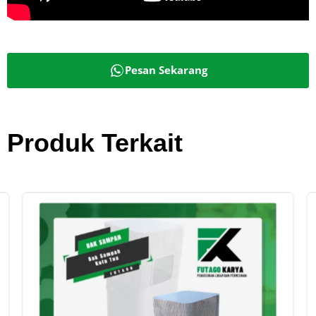
Pesan Sekarang
Produk Terkait