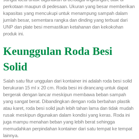
perkotaan maupun di pedesaan. Ukuran yang besar memberikan
kapasitas yang mencukupi untuk menampung sampah dalam
jumlah besar, sementara rangka dan dinding yang terbuat dari
UNP dan plate besi memastikan ketahanan dan kekokohan
produk ini.
Keunggulan Roda Besi
Solid
Salah satu fitur unggulan dari kontainer ini adalah roda besi solid
berukuran 15 ml x 20 cm. Roda besi ini dirancang untuk dapat
bergerak dengan lancar meskipun membawa beban sampah
yang sangat berat. Dibandingkan dengan roda berbahan plastik
atau karet, roda besi solid jauh lebih tahan lama dan tidak mudah
rusak meskipun digunakan dalam kondisi yang keras. Roda ini
juga mampu menahan beban yang lebih berat sehingga
memudahkan perpindahan kontainer dari satu tempat ke tempat
lainnya.