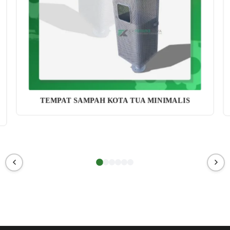
TEMPAT SAMPAH KOTA TUA MINIMALIS