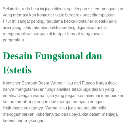
Selain itu, roda besi ini juga dilengkapi dengan sistem penguncian
yang memastikan kontainer tidak bergerak saat ditempatkan.
Fitur ini sangat penting, terutama ketika kontainer diletakkan di
area yang tidak rata atau ketika sedang digunakan untuk
mengumpulkan sampah di tempat-tempat yang rawan
pergerakan.
Desain Fungsional dan
Estetis
Kontainer Sampah Besar Warna Hijau dari Futago Karya tidak
hanya mengutamakan fungsionalitas tetapi juga desain yang
estetis. Dengan warna hijau yang segar, kontainer ini memberikan
kesan ramah lingkungan dan mampu menyatu dengan
lingkungan sekitarnya. Warna hijau juga secara simbolis
menggambarkan keberlanjutan dan upaya kita dalam menjaga
kebersihan lingkungan.