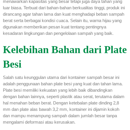
menawarkan kapasitas yang besar tetapi juga daya tahan yang
luar biasa. Terbuat dari bahan-bahan berkualitas tinggi, produk ini
dirancang agar tahan lama dan kuat menghadapi beban sampah
berat serta berbagai kondisi cuaca. Selain itu, warna hijau yang
digunakan memberikan pesan kuat tentang pentingnya
kesadaran lingkungan dan pengelolaan sampah yang baik.
Kelebihan Bahan dari Plate
Besi
Salah satu keunggulan utama dari kontainer sampah besar ini
adalah penggunaan bahan plate besi yang kuat dan tahan lama.
Plate besi memiliki kekuatan yang lebih baik dibandingkan
dengan bahan lainnya, seperti plastik atau serat, terutama dalam
hal menahan beban berat. Dengan ketebalan plate dinding 2,8
mm dan plate alas bawah 3,2 mm, kontainer ini dijamin kokoh
dan mampu menampung sampah dalam jumlah besar tanpa
mengalami deformasi atau kerusakan.