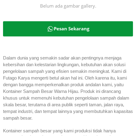
Belum ada gambar gallery.
Pesan Sekarang
Dalam dunia yang semakin sadar akan pentingnya menjaga
kebersihan dan kelestarian lingkungan, kebutuhan akan solusi
pengelolaan sampah yang efisien semakin meningkat. Kami di
Futago Karya mengerti betul akan hal ini. Oleh karena itu, kami
dengan bangga memperkenalkan produk andalan kami, yaitu
Kontainer Sampah Besar Warna Hijau. Produk ini dirancang
khusus untuk memenuhi kebutuhan pengelolaan sampah dalam
skala besar, terutama di area publik seperti taman, jalan raya,
tempat industri, dan tempat lainnya yang membutuhkan kapasitas
sampah besar.
Kontainer sampah besar yang kami produksi tidak hanya