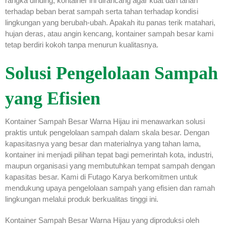
rangka dinding, kontainer ini dirancang agar kuat dan tahan
terhadap beban berat sampah serta tahan terhadap kondisi
lingkungan yang berubah-ubah. Apakah itu panas terik matahari,
hujan deras, atau angin kencang, kontainer sampah besar kami
tetap berdiri kokoh tanpa menurun kualitasnya.
Solusi Pengelolaan Sampah
yang Efisien
Kontainer Sampah Besar Warna Hijau ini menawarkan solusi
praktis untuk pengelolaan sampah dalam skala besar. Dengan
kapasitasnya yang besar dan materialnya yang tahan lama,
kontainer ini menjadi pilihan tepat bagi pemerintah kota, industri,
maupun organisasi yang membutuhkan tempat sampah dengan
kapasitas besar. Kami di Futago Karya berkomitmen untuk
mendukung upaya pengelolaan sampah yang efisien dan ramah
lingkungan melalui produk berkualitas tinggi ini.
Kontainer Sampah Besar Warna Hijau yang diproduksi oleh