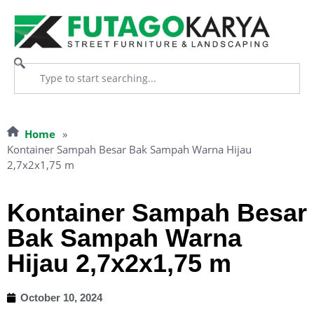
Home
»
Kontainer Sampah Besar Bak Sampah Warna Hijau
2,7x2x1,75 m
Kontainer Sampah Besar
Bak Sampah Warna
Hijau 2,7x2x1,75 m
October 10, 2024