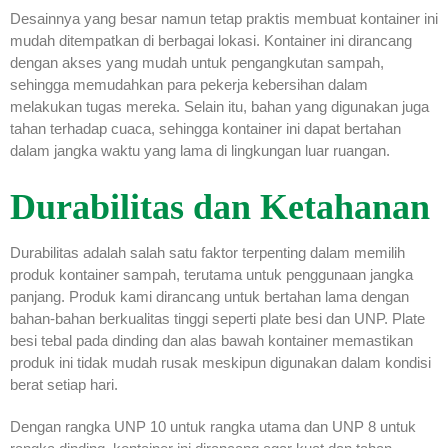
Desainnya yang besar namun tetap praktis membuat kontainer ini
mudah ditempatkan di berbagai lokasi. Kontainer ini dirancang
dengan akses yang mudah untuk pengangkutan sampah,
sehingga memudahkan para pekerja kebersihan dalam
melakukan tugas mereka. Selain itu, bahan yang digunakan juga
tahan terhadap cuaca, sehingga kontainer ini dapat bertahan
dalam jangka waktu yang lama di lingkungan luar ruangan.
Durabilitas dan Ketahanan
Durabilitas adalah salah satu faktor terpenting dalam memilih
produk kontainer sampah, terutama untuk penggunaan jangka
panjang. Produk kami dirancang untuk bertahan lama dengan
bahan-bahan berkualitas tinggi seperti plate besi dan UNP. Plate
besi tebal pada dinding dan alas bawah kontainer memastikan
produk ini tidak mudah rusak meskipun digunakan dalam kondisi
berat setiap hari.
Dengan rangka UNP 10 untuk rangka utama dan UNP 8 untuk