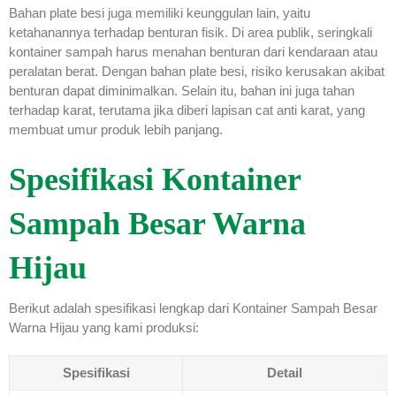
Bahan plate besi juga memiliki keunggulan lain, yaitu
ketahanannya terhadap benturan fisik. Di area publik, seringkali
kontainer sampah harus menahan benturan dari kendaraan atau
peralatan berat. Dengan bahan plate besi, risiko kerusakan akibat
benturan dapat diminimalkan. Selain itu, bahan ini juga tahan
terhadap karat, terutama jika diberi lapisan cat anti karat, yang
membuat umur produk lebih panjang.
Spesifikasi Kontainer
Sampah Besar Warna
Hijau
Berikut adalah spesifikasi lengkap dari Kontainer Sampah Besar
Warna Hijau yang kami produksi:
Spesifikasi
Detail