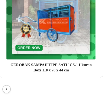
GEROBAK SAMPAH TIPE SATU GS-1 Ukuran
Boxs 110 x 70 x 44 cm