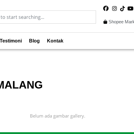
Shopee Mark
Testimoni
Blog
Kontak
 MALANG
Belum ada gambar gallery.