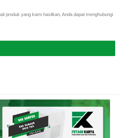
rkait produk yang kami hasilkan, Anda dapat menghubungi