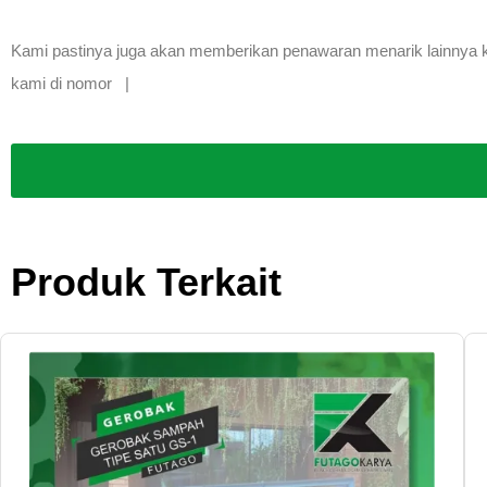
Kami pastinya juga akan memberikan penawaran menarik lainnya kep
kami di nomor |
Produk Terkait