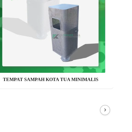
TEMPAT SAMPAH KOTA TUA MINIMALIS
TEM