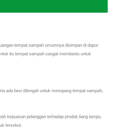
 ruangan tempat sampah umumnya disimpan di dapur
. Untuk itu tempat sampah sangat membantu untuk
erta ada besi ditengah untuk menopang tempat sampah,
bah kepuasan pelanggan terhadap produk tiang lampu.
uk tersebut.