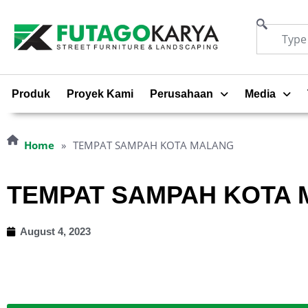
Produk
Proyek Kami
Perusahaan
Media
Home
»
TEMPAT SAMPAH KOTA MALANG
TEMPAT SAMPAH KOTA
August 4, 2023