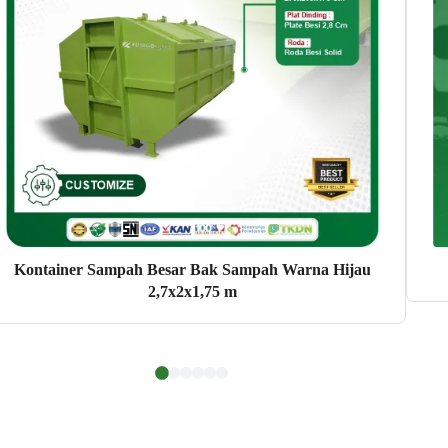
Kontainer Sampah Besar Bak Sampah Warna Hijau
2,7x2x1,75 m