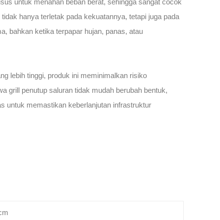
husus untuk menahan beban berat, sehingga sangat cocok
tidak hanya terletak pada kekuatannya, tetapi juga pada
a, bahkan ketika terpapar hujan, panas, atau
 lebih tinggi, produk ini meminimalkan risiko
 grill penutup saluran tidak mudah berubah bentuk,
as untuk memastikan keberlanjutan infrastruktur
 cm