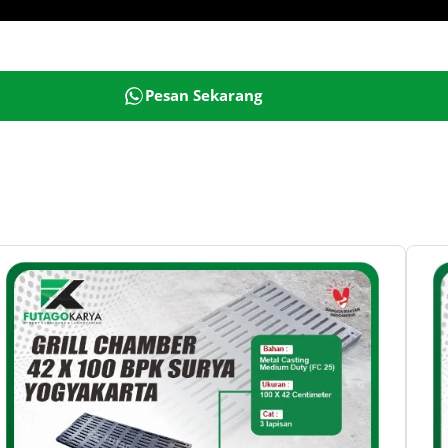
Pesan Sekarang