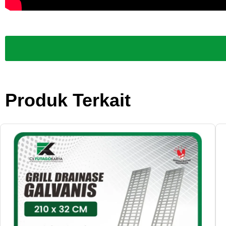
Produk Terkait