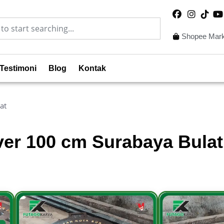
Shopee Mark
Testimoni
Blog
Kontak
at
ver 100 cm Surabaya Bulat