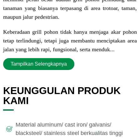
tanaman yang biasanya terpasang di area trotoar, taman,
maupun jalur pedestrian.
Keberadaan grill pohon tidak hanya menjaga akar pohon
tetap terlindungi, tetapi juga membantu menciptakan area
jalan yang lebih rapi, fungsional, serta menduk...
Tampilkan Selengkapnya
KEUNGGULAN PRODUK
KAMI
Material aluminum/ cast iron/ galvanis/
blacksteel/ stainless steel berkualitas tinggi