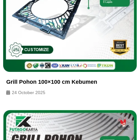
Grill Pohon 100×100 cm Kebumen
24 October 2025