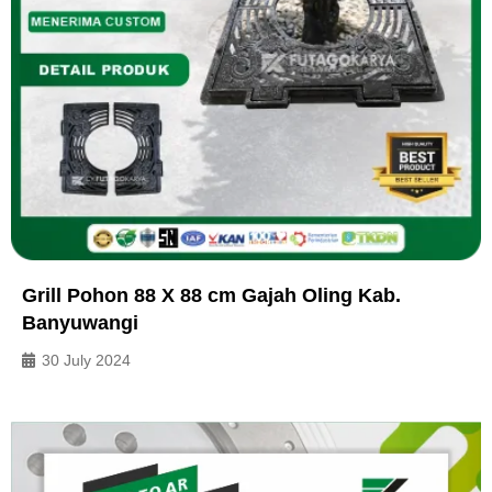
Grill Pohon 88 X 88 cm Gajah Oling Kab.
Banyuwangi
30 July 2024