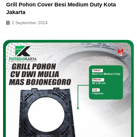
Grill Pohon Cover Besi Medium Duty Kota
Jakarta
2 September 2024