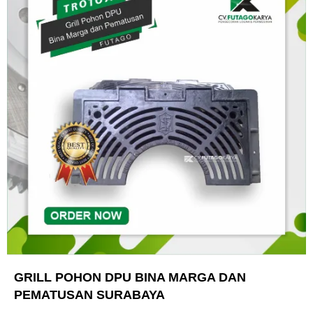
GRILL POHON DPU BINA MARGA DAN
PEMATUSAN SURABAYA