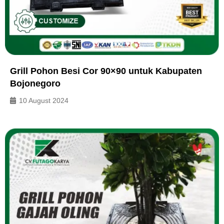
Grill Pohon Besi Cor 90×90 untuk Kabupaten
Bojonegoro
10 August 2024