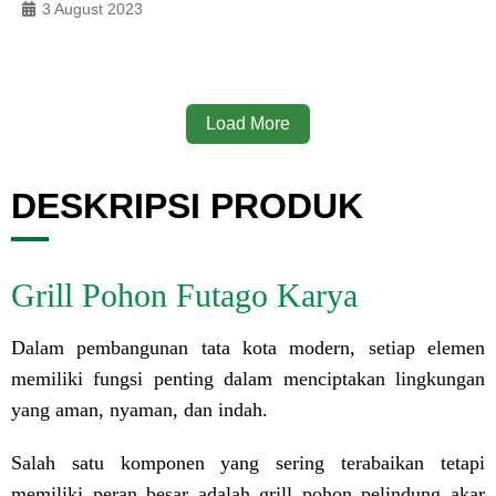
3 August 2023
Load More
DESKRIPSI PRODUK
Grill Pohon Futago Karya
Dalam pembangunan tata kota modern, setiap elemen
memiliki fungsi penting dalam menciptakan lingkungan
yang aman, nyaman, dan indah.
Salah satu komponen yang sering terabaikan tetapi
memiliki peran besar adalah grill pohon pelindung akar