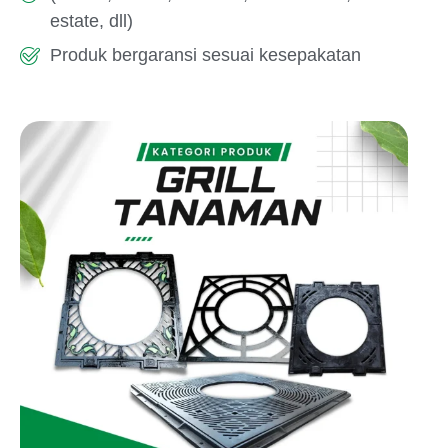
estate, dll)
Produk bergaransi sesuai kesepakatan