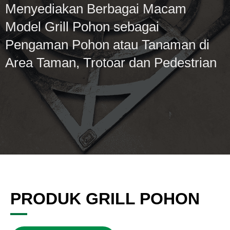
Menyediakan Berbagai Macam
Model Grill Pohon sebagai
Pengaman Pohon atau Tanaman di
Area Taman, Trotoar dan Pedestrian
PRODUK GRILL POHON