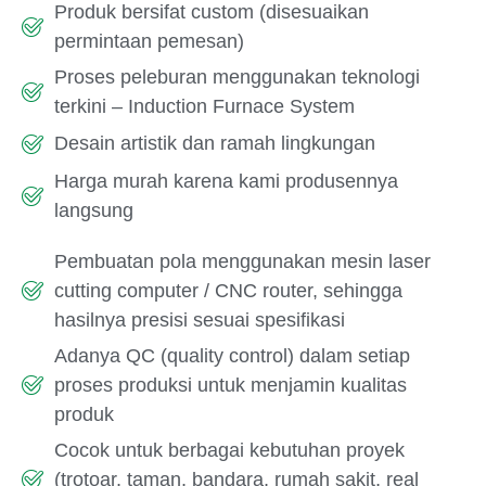
Produk bersifat custom (disesuaikan
permintaan pemesan)
Proses peleburan menggunakan teknologi
terkini – Induction Furnace System
Desain artistik dan ramah lingkungan
Harga murah karena kami produsennya
langsung
Pembuatan pola menggunakan mesin laser
cutting computer / CNC router, sehingga
hasilnya presisi sesuai spesifikasi
Adanya QC (quality control) dalam setiap
proses produksi untuk menjamin kualitas
produk
Cocok untuk berbagai kebutuhan proyek
(trotoar, taman, bandara, rumah sakit, real