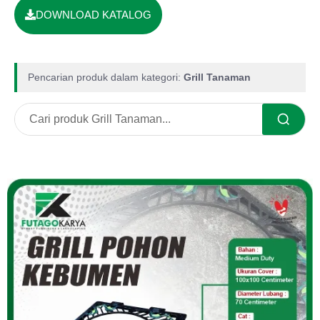
DOWNLOAD KATALOG
Pencarian produk dalam kategori:
Grill Tanaman