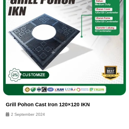
Grill Pohon Cast Iron 120×120 IKN
2 September 2024