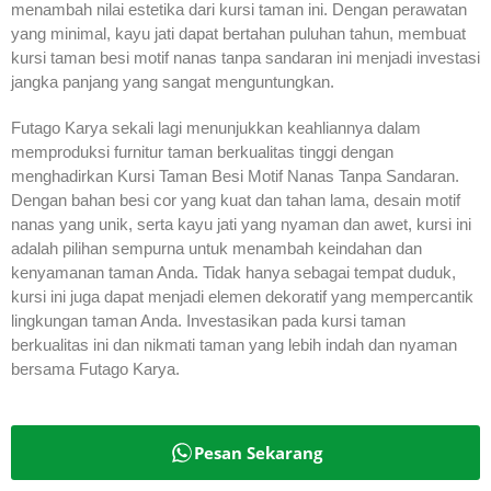
menambah nilai estetika dari kursi taman ini. Dengan perawatan
yang minimal, kayu jati dapat bertahan puluhan tahun, membuat
kursi taman besi motif nanas tanpa sandaran ini menjadi investasi
jangka panjang yang sangat menguntungkan.
Futago Karya sekali lagi menunjukkan keahliannya dalam
memproduksi furnitur taman berkualitas tinggi dengan
menghadirkan Kursi Taman Besi Motif Nanas Tanpa Sandaran.
Dengan bahan besi cor yang kuat dan tahan lama, desain motif
nanas yang unik, serta kayu jati yang nyaman dan awet, kursi ini
adalah pilihan sempurna untuk menambah keindahan dan
kenyamanan taman Anda. Tidak hanya sebagai tempat duduk,
kursi ini juga dapat menjadi elemen dekoratif yang mempercantik
lingkungan taman Anda. Investasikan pada kursi taman
berkualitas ini dan nikmati taman yang lebih indah dan nyaman
bersama Futago Karya.
Pesan Sekarang