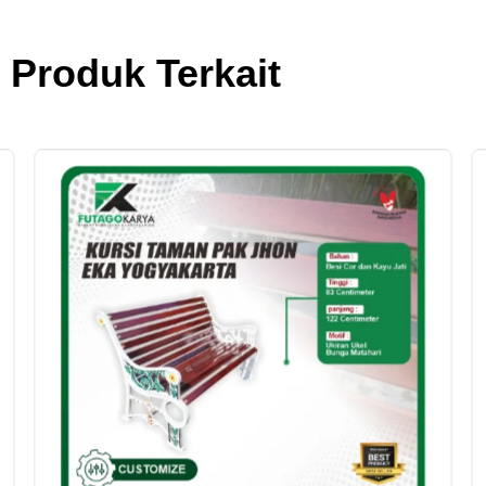
Produk Terkait