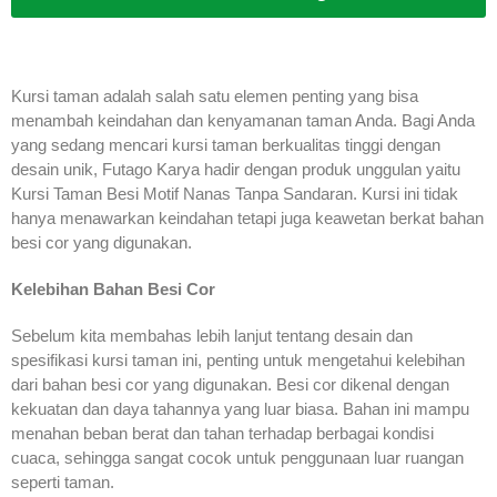
Kursi taman adalah salah satu elemen penting yang bisa
menambah keindahan dan kenyamanan taman Anda. Bagi Anda
yang sedang mencari kursi taman berkualitas tinggi dengan
desain unik, Futago Karya hadir dengan produk unggulan yaitu
Kursi Taman Besi Motif Nanas Tanpa Sandaran. Kursi ini tidak
hanya menawarkan keindahan tetapi juga keawetan berkat bahan
besi cor yang digunakan.
Kelebihan Bahan Besi Cor
Sebelum kita membahas lebih lanjut tentang desain dan
spesifikasi kursi taman ini, penting untuk mengetahui kelebihan
dari bahan besi cor yang digunakan. Besi cor dikenal dengan
kekuatan dan daya tahannya yang luar biasa. Bahan ini mampu
menahan beban berat dan tahan terhadap berbagai kondisi
cuaca, sehingga sangat cocok untuk penggunaan luar ruangan
seperti taman.