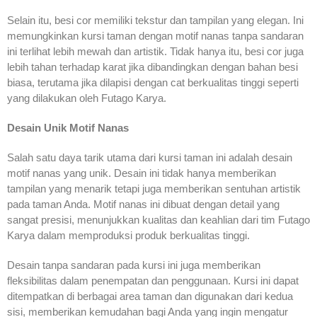
Selain itu, besi cor memiliki tekstur dan tampilan yang elegan. Ini
memungkinkan kursi taman dengan motif nanas tanpa sandaran
ini terlihat lebih mewah dan artistik. Tidak hanya itu, besi cor juga
lebih tahan terhadap karat jika dibandingkan dengan bahan besi
biasa, terutama jika dilapisi dengan cat berkualitas tinggi seperti
yang dilakukan oleh Futago Karya.
Desain Unik Motif Nanas
Salah satu daya tarik utama dari kursi taman ini adalah desain
motif nanas yang unik. Desain ini tidak hanya memberikan
tampilan yang menarik tetapi juga memberikan sentuhan artistik
pada taman Anda. Motif nanas ini dibuat dengan detail yang
sangat presisi, menunjukkan kualitas dan keahlian dari tim Futago
Karya dalam memproduksi produk berkualitas tinggi.
Desain tanpa sandaran pada kursi ini juga memberikan
fleksibilitas dalam penempatan dan penggunaan. Kursi ini dapat
ditempatkan di berbagai area taman dan digunakan dari kedua
sisi, memberikan kemudahan bagi Anda yang ingin mengatur