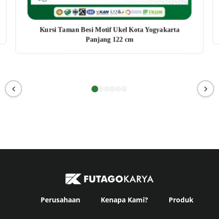
Kursi Taman Besi Motif Ukel Kota Yogyakarta
Panjang 122 cm
Perusahaan
Kenapa Kami?
Produk