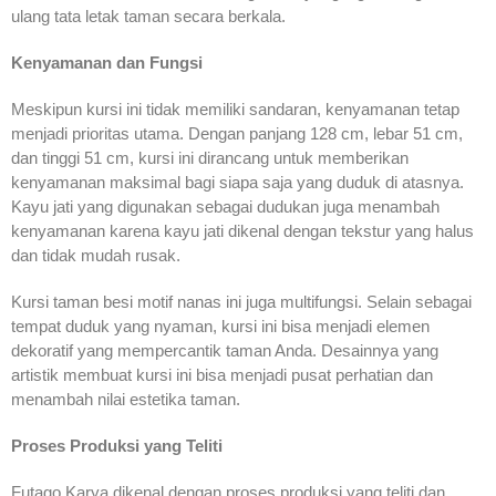
ulang tata letak taman secara berkala.
Kenyamanan dan Fungsi
Meskipun kursi ini tidak memiliki sandaran, kenyamanan tetap
menjadi prioritas utama. Dengan panjang 128 cm, lebar 51 cm,
dan tinggi 51 cm, kursi ini dirancang untuk memberikan
kenyamanan maksimal bagi siapa saja yang duduk di atasnya.
Kayu jati yang digunakan sebagai dudukan juga menambah
kenyamanan karena kayu jati dikenal dengan tekstur yang halus
dan tidak mudah rusak.
Kursi taman besi motif nanas ini juga multifungsi. Selain sebagai
tempat duduk yang nyaman, kursi ini bisa menjadi elemen
dekoratif yang mempercantik taman Anda. Desainnya yang
artistik membuat kursi ini bisa menjadi pusat perhatian dan
menambah nilai estetika taman.
Proses Produksi yang Teliti
Futago Karya dikenal dengan proses produksi yang teliti dan