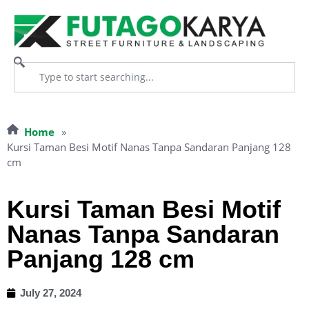
Home
»
Kursi Taman Besi Motif Nanas Tanpa Sandaran Panjang 128
cm
Kursi Taman Besi Motif
Nanas Tanpa Sandaran
Panjang 128 cm
July 27, 2024