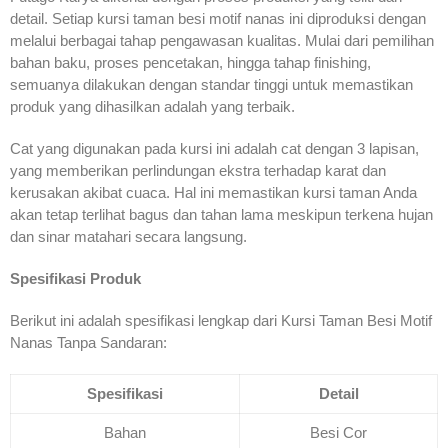
detail. Setiap kursi taman besi motif nanas ini diproduksi dengan
melalui berbagai tahap pengawasan kualitas. Mulai dari pemilihan
bahan baku, proses pencetakan, hingga tahap finishing,
semuanya dilakukan dengan standar tinggi untuk memastikan
produk yang dihasilkan adalah yang terbaik.
Cat yang digunakan pada kursi ini adalah cat dengan 3 lapisan,
yang memberikan perlindungan ekstra terhadap karat dan
kerusakan akibat cuaca. Hal ini memastikan kursi taman Anda
akan tetap terlihat bagus dan tahan lama meskipun terkena hujan
dan sinar matahari secara langsung.
Spesifikasi Produk
Berikut ini adalah spesifikasi lengkap dari Kursi Taman Besi Motif
Nanas Tanpa Sandaran:
Spesifikasi
Detail
Bahan
Besi Cor