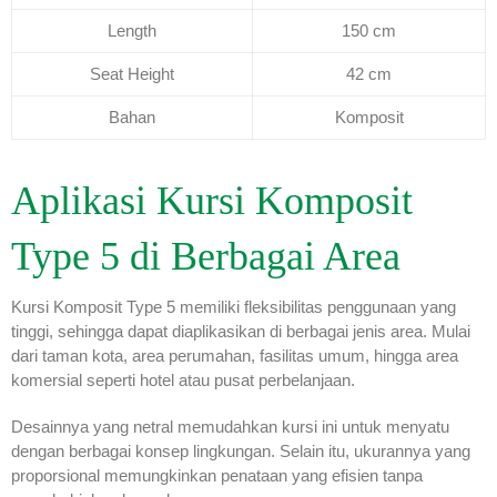
Length
150 cm
Seat Height
42 cm
Bahan
Komposit
Aplikasi Kursi Komposit
Type 5 di Berbagai Area
Kursi Komposit Type 5 memiliki fleksibilitas penggunaan yang
tinggi, sehingga dapat diaplikasikan di berbagai jenis area. Mulai
dari taman kota, area perumahan, fasilitas umum, hingga area
komersial seperti hotel atau pusat perbelanjaan.
Desainnya yang netral memudahkan kursi ini untuk menyatu
dengan berbagai konsep lingkungan. Selain itu, ukurannya yang
proporsional memungkinkan penataan yang efisien tanpa