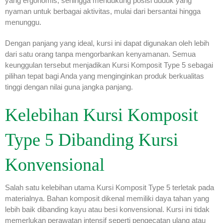
yang ergonomis, sehingga mendukung posisi duduk yang
nyaman untuk berbagai aktivitas, mulai dari bersantai hingga
menunggu.
Dengan panjang yang ideal, kursi ini dapat digunakan oleh lebih
dari satu orang tanpa mengorbankan kenyamanan. Semua
keunggulan tersebut menjadikan Kursi Komposit Type 5 sebagai
pilihan tepat bagi Anda yang menginginkan produk berkualitas
tinggi dengan nilai guna jangka panjang.
Kelebihan Kursi Komposit
Type 5 Dibanding Kursi
Konvensional
Salah satu kelebihan utama Kursi Komposit Type 5 terletak pada
materialnya. Bahan komposit dikenal memiliki daya tahan yang
lebih baik dibanding kayu atau besi konvensional. Kursi ini tidak
memerlukan perawatan intensif seperti pengecatan ulang atau