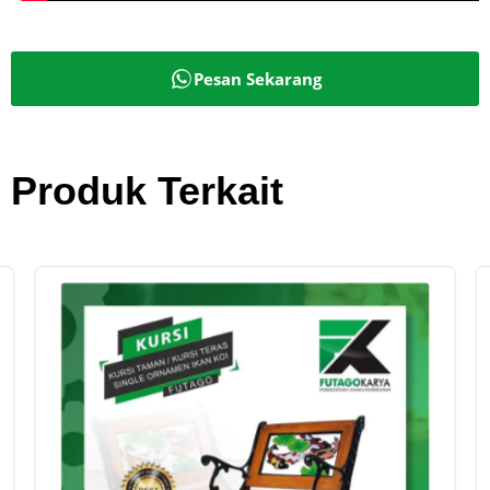
Pesan Sekarang
Produk Terkait