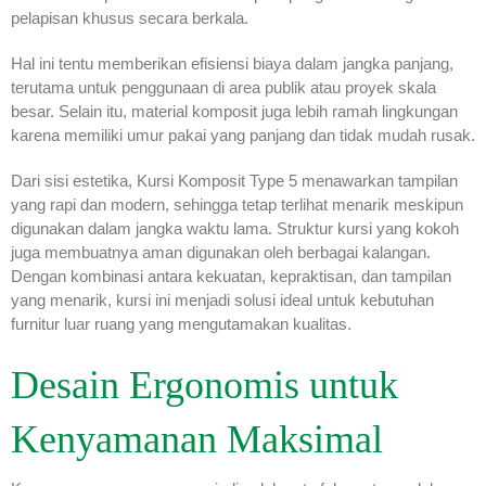
pelapisan khusus secara berkala.
Hal ini tentu memberikan efisiensi biaya dalam jangka panjang,
terutama untuk penggunaan di area publik atau proyek skala
besar. Selain itu, material komposit juga lebih ramah lingkungan
karena memiliki umur pakai yang panjang dan tidak mudah rusak.
Dari sisi estetika, Kursi Komposit Type 5 menawarkan tampilan
yang rapi dan modern, sehingga tetap terlihat menarik meskipun
digunakan dalam jangka waktu lama. Struktur kursi yang kokoh
juga membuatnya aman digunakan oleh berbagai kalangan.
Dengan kombinasi antara kekuatan, kepraktisan, dan tampilan
yang menarik, kursi ini menjadi solusi ideal untuk kebutuhan
furnitur luar ruang yang mengutamakan kualitas.
Desain Ergonomis untuk
Kenyamanan Maksimal