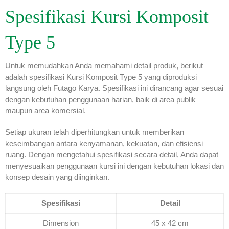
Spesifikasi Kursi Komposit
Type 5
Untuk memudahkan Anda memahami detail produk, berikut
adalah spesifikasi Kursi Komposit Type 5 yang diproduksi
langsung oleh Futago Karya. Spesifikasi ini dirancang agar sesuai
dengan kebutuhan penggunaan harian, baik di area publik
maupun area komersial.
Setiap ukuran telah diperhitungkan untuk memberikan
keseimbangan antara kenyamanan, kekuatan, dan efisiensi
ruang. Dengan mengetahui spesifikasi secara detail, Anda dapat
menyesuaikan penggunaan kursi ini dengan kebutuhan lokasi dan
konsep desain yang diinginkan.
Spesifikasi
Detail
Dimension
45 x 42 cm