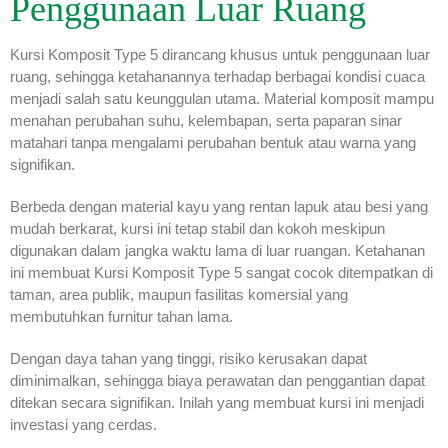
Penggunaan Luar Ruang
Kursi Komposit Type 5 dirancang khusus untuk penggunaan luar
ruang, sehingga ketahanannya terhadap berbagai kondisi cuaca
menjadi salah satu keunggulan utama. Material komposit mampu
menahan perubahan suhu, kelembapan, serta paparan sinar
matahari tanpa mengalami perubahan bentuk atau warna yang
signifikan.
Berbeda dengan material kayu yang rentan lapuk atau besi yang
mudah berkarat, kursi ini tetap stabil dan kokoh meskipun
digunakan dalam jangka waktu lama di luar ruangan. Ketahanan
ini membuat Kursi Komposit Type 5 sangat cocok ditempatkan di
taman, area publik, maupun fasilitas komersial yang
membutuhkan furnitur tahan lama.
Dengan daya tahan yang tinggi, risiko kerusakan dapat
diminimalkan, sehingga biaya perawatan dan penggantian dapat
ditekan secara signifikan. Inilah yang membuat kursi ini menjadi
investasi yang cerdas.