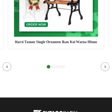
Kursi Taman Single Ornamen Ikan Koi Warna Hitam