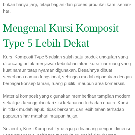
bukan hanya janji, tetapi bagian dari proses produksi kami sehari-
hari.
Mengenal Kursi Komposit
Type 5 Lebih Dekat
Kursi Komposit Type 5 adalah salah satu produk unggulan yang
dirancang untuk menjawab kebutuhan akan kursi luar ruang yang
kuat namun tetap nyaman digunakan. Desainnya dibuat
sederhana namun fungsional, sehingga mudah dipadukan dengan
berbagai konsep taman, ruang publik, maupun area komersial.
Material komposit yang digunakan memberikan tampilan modern
sekaligus keunggulan dari sisi ketahanan terhadap cuaca. Kursi
ini tidak mudah lapuk, tidak berkarat, dan lebih tahan terhadap
paparan sinar matahari maupun hujan.
Selain itu, Kursi Komposit Type 5 juga dirancang dengan dimensi