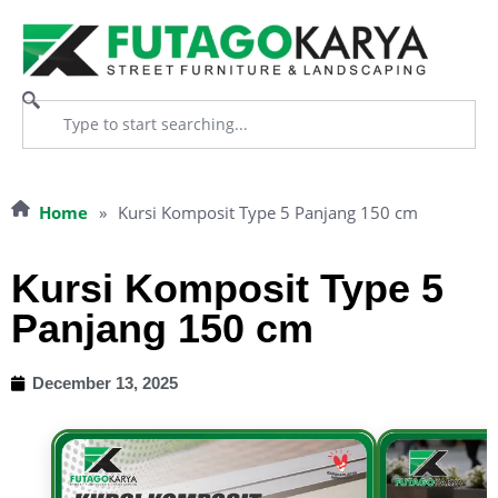
Home
»
Kursi Komposit Type 5 Panjang 150 cm
Kursi Komposit Type 5
Panjang 150 cm
December 13, 2025