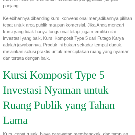
panjang.
Kelebihannya dibanding kursi konvensional menjadikannya pilihan
tepat untuk area publik maupun komersial. Jika Anda mencari
kursi yang tidak hanya fungsional tetapi juga memiliki nilai
investasi yang baik, Kursi Komposit Type 5 dari Futago Karya
adalah jawabannya. Produk ini bukan sekadar tempat duduk,
melainkan solusi praktis untuk menciptakan ruang yang nyaman
dan tertata dengan baik.
Kursi Komposit Type 5
Investasi Nyaman untuk
Ruang Publik yang Tahan
Lama
Kursi cepat rusak, biaya perawatan membengkak, dan tampilan