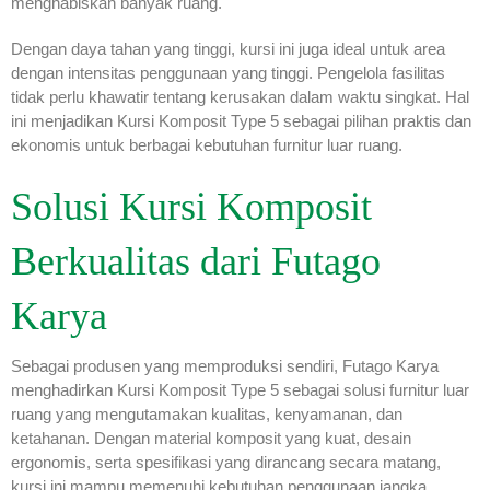
menghabiskan banyak ruang.
Dengan daya tahan yang tinggi, kursi ini juga ideal untuk area
dengan intensitas penggunaan yang tinggi. Pengelola fasilitas
tidak perlu khawatir tentang kerusakan dalam waktu singkat. Hal
ini menjadikan Kursi Komposit Type 5 sebagai pilihan praktis dan
ekonomis untuk berbagai kebutuhan furnitur luar ruang.
Solusi Kursi Komposit
Berkualitas dari Futago
Karya
Sebagai produsen yang memproduksi sendiri, Futago Karya
menghadirkan Kursi Komposit Type 5 sebagai solusi furnitur luar
ruang yang mengutamakan kualitas, kenyamanan, dan
ketahanan. Dengan material komposit yang kuat, desain
ergonomis, serta spesifikasi yang dirancang secara matang,
kursi ini mampu memenuhi kebutuhan penggunaan jangka