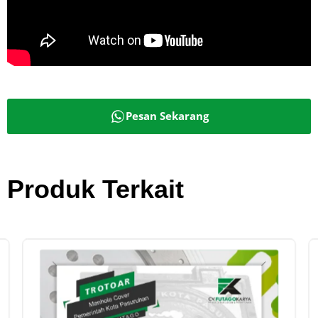
Pesan Sekarang
Produk Terkait