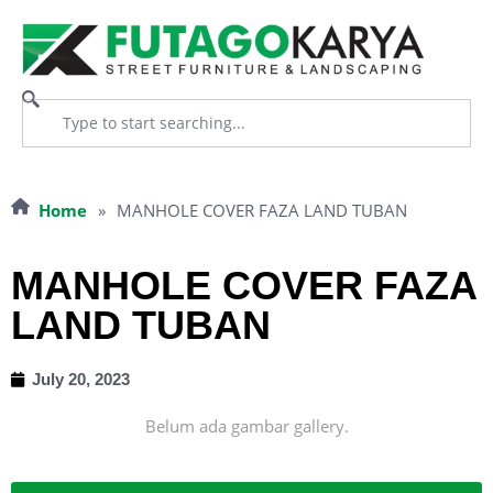
Home
»
MANHOLE COVER FAZA LAND TUBAN
MANHOLE COVER FAZA
LAND TUBAN
July 20, 2023
Belum ada gambar gallery.