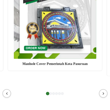
Manhole Cover Pemerintah Kota Pasuruan