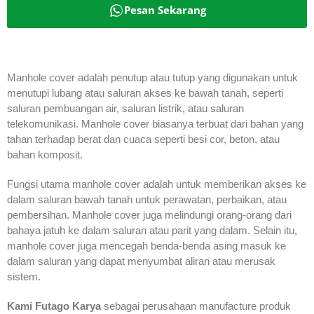
Pesan Sekarang
Manhole cover adalah penutup atau tutup yang digunakan untuk
menutupi lubang atau saluran akses ke bawah tanah, seperti
saluran pembuangan air, saluran listrik, atau saluran
telekomunikasi. Manhole cover biasanya terbuat dari bahan yang
tahan terhadap berat dan cuaca seperti besi cor, beton, atau
bahan komposit.
Fungsi utama manhole cover adalah untuk memberikan akses ke
dalam saluran bawah tanah untuk perawatan, perbaikan, atau
pembersihan. Manhole cover juga melindungi orang-orang dari
bahaya jatuh ke dalam saluran atau parit yang dalam. Selain itu,
manhole cover juga mencegah benda-benda asing masuk ke
dalam saluran yang dapat menyumbat aliran atau merusak
sistem.
Kami Futago Karya
sebagai perusahaan manufacture produk