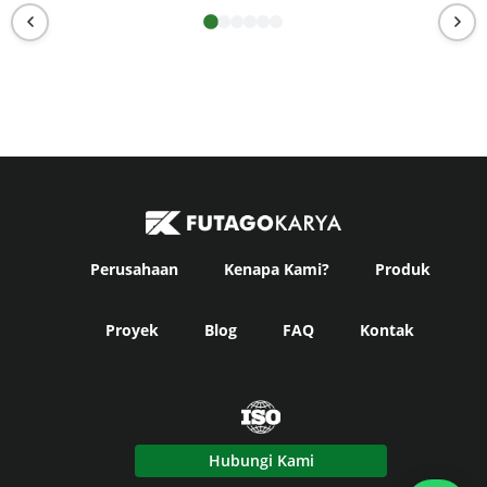
Perusahaan
Kenapa Kami?
Produk
Proyek
Blog
FAQ
Kontak
Hubungi Kami