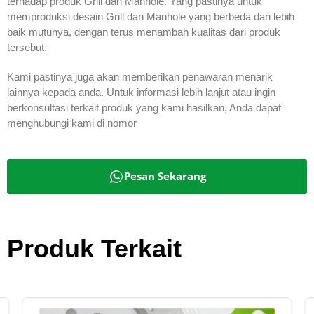
terhadap produk Grill dan Manhole. Yang pastinya untuk
memproduksi desain Grill dan Manhole yang berbeda dan lebih
baik mutunya, dengan terus menambah kualitas dari produk
tersebut.
Kami pastinya juga akan memberikan penawaran menarik
lainnya kepada anda. Untuk informasi lebih lanjut atau ingin
berkonsultasi terkait produk yang kami hasilkan, Anda dapat
menghubungi kami di nomor
Pesan Sekarang
Produk Terkait