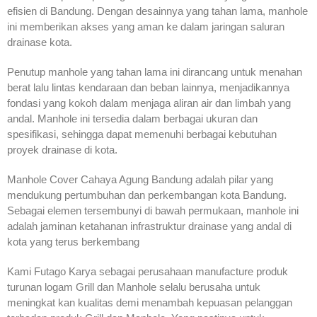
efisien di Bandung. Dengan desainnya yang tahan lama, manhole
ini memberikan akses yang aman ke dalam jaringan saluran
drainase kota.
Penutup manhole yang tahan lama ini dirancang untuk menahan
berat lalu lintas kendaraan dan beban lainnya, menjadikannya
fondasi yang kokoh dalam menjaga aliran air dan limbah yang
andal. Manhole ini tersedia dalam berbagai ukuran dan
spesifikasi, sehingga dapat memenuhi berbagai kebutuhan
proyek drainase di kota.
Manhole Cover Cahaya Agung Bandung adalah pilar yang
mendukung pertumbuhan dan perkembangan kota Bandung.
Sebagai elemen tersembunyi di bawah permukaan, manhole ini
adalah jaminan ketahanan infrastruktur drainase yang andal di
kota yang terus berkembang
Kami Futago Karya sebagai perusahaan manufacture produk
turunan logam Grill dan Manhole selalu berusaha untuk
meningkat kan kualitas demi menambah kepuasan pelanggan