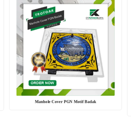
Manhole Cover PGN Motif Badak