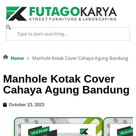
Home
»
Manhole Kotak Cover Cahaya Agung Bandung
Manhole Kotak Cover
Cahaya Agung Bandung
October 23, 2023