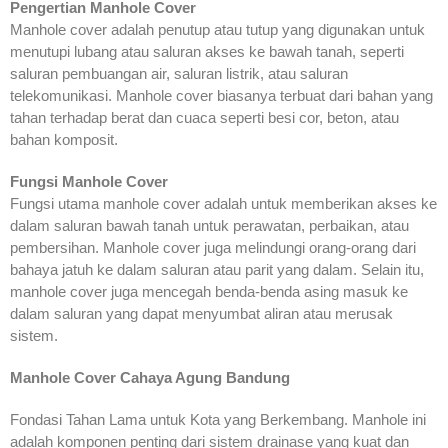
Pengertian Manhole Cover
Manhole cover adalah penutup atau tutup yang digunakan untuk
menutupi lubang atau saluran akses ke bawah tanah, seperti
saluran pembuangan air, saluran listrik, atau saluran
telekomunikasi. Manhole cover biasanya terbuat dari bahan yang
tahan terhadap berat dan cuaca seperti besi cor, beton, atau
bahan komposit.
Fungsi Manhole Cover
Fungsi utama manhole cover adalah untuk memberikan akses ke
dalam saluran bawah tanah untuk perawatan, perbaikan, atau
pembersihan. Manhole cover juga melindungi orang-orang dari
bahaya jatuh ke dalam saluran atau parit yang dalam. Selain itu,
manhole cover juga mencegah benda-benda asing masuk ke
dalam saluran yang dapat menyumbat aliran atau merusak
sistem.
Manhole Cover Cahaya Agung Bandung
Fondasi Tahan Lama untuk Kota yang Berkembang. Manhole ini
adalah komponen penting dari sistem drainase yang kuat dan