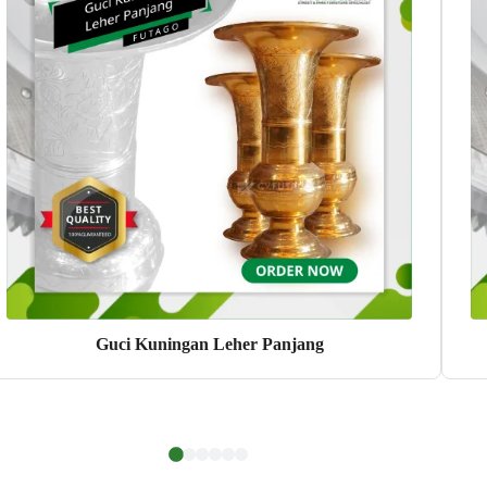
Guci Kuningan Leher Panjang