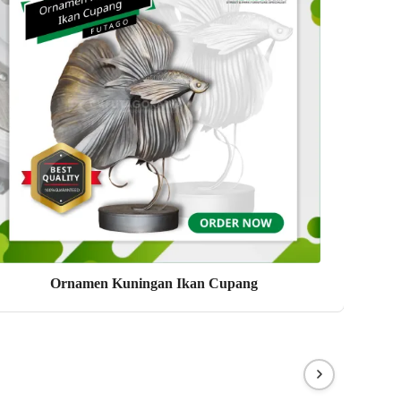
Ornamen Kuningan Ikan Cupang