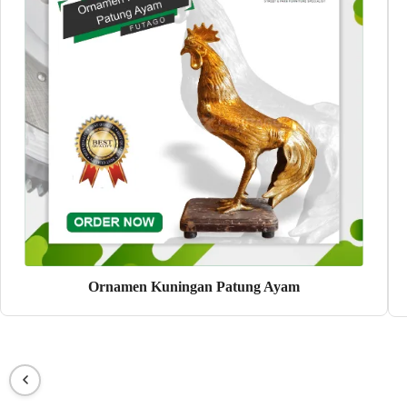
Ornamen Kuningan Patung Ayam