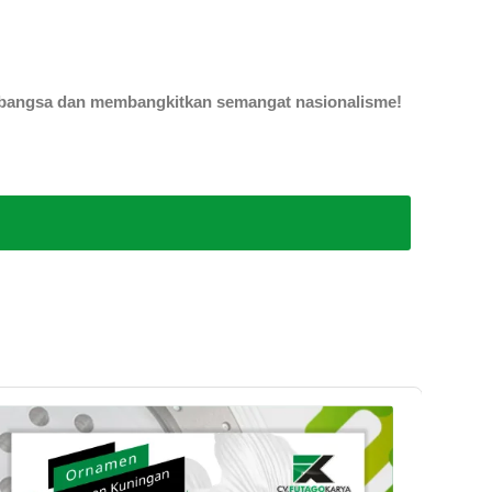
ur bangsa dan membangkitkan semangat nasionalisme!