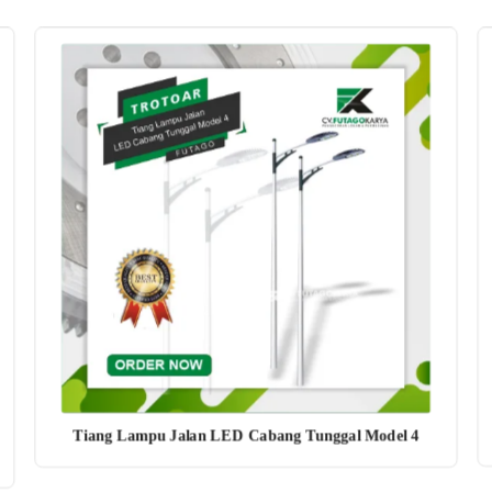
Tiang Lampu Jalan LED Cabang Tunggal Model 4