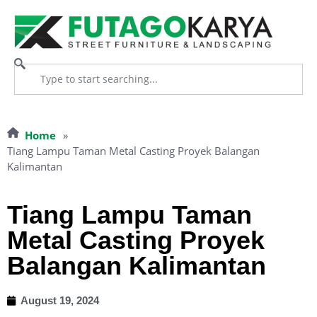
Home
»
Tiang Lampu Taman Metal Casting Proyek Balangan
Kalimantan
Tiang Lampu Taman
Metal Casting Proyek
Balangan Kalimantan
August 19, 2024