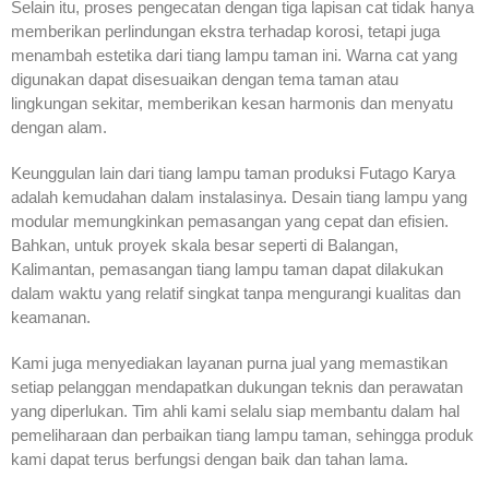
Selain itu, proses pengecatan dengan tiga lapisan cat tidak hanya
memberikan perlindungan ekstra terhadap korosi, tetapi juga
menambah estetika dari tiang lampu taman ini. Warna cat yang
digunakan dapat disesuaikan dengan tema taman atau
lingkungan sekitar, memberikan kesan harmonis dan menyatu
dengan alam.
Keunggulan lain dari tiang lampu taman produksi Futago Karya
adalah kemudahan dalam instalasinya. Desain tiang lampu yang
modular memungkinkan pemasangan yang cepat dan efisien.
Bahkan, untuk proyek skala besar seperti di Balangan,
Kalimantan, pemasangan tiang lampu taman dapat dilakukan
dalam waktu yang relatif singkat tanpa mengurangi kualitas dan
keamanan.
Kami juga menyediakan layanan purna jual yang memastikan
setiap pelanggan mendapatkan dukungan teknis dan perawatan
yang diperlukan. Tim ahli kami selalu siap membantu dalam hal
pemeliharaan dan perbaikan tiang lampu taman, sehingga produk
kami dapat terus berfungsi dengan baik dan tahan lama.