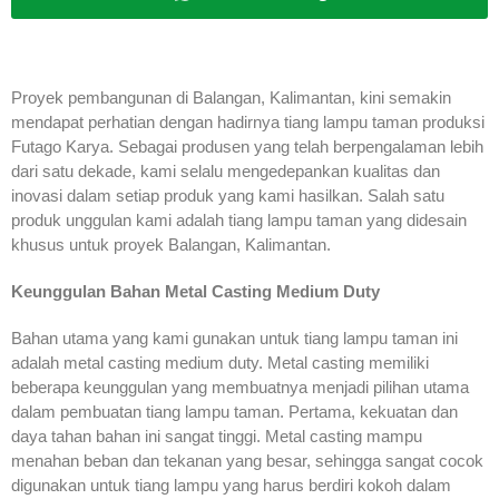
Proyek pembangunan di Balangan, Kalimantan, kini semakin
mendapat perhatian dengan hadirnya tiang lampu taman produksi
Futago Karya. Sebagai produsen yang telah berpengalaman lebih
dari satu dekade, kami selalu mengedepankan kualitas dan
inovasi dalam setiap produk yang kami hasilkan. Salah satu
produk unggulan kami adalah tiang lampu taman yang didesain
khusus untuk proyek Balangan, Kalimantan.
Keunggulan Bahan Metal Casting Medium Duty
Bahan utama yang kami gunakan untuk tiang lampu taman ini
adalah metal casting medium duty. Metal casting memiliki
beberapa keunggulan yang membuatnya menjadi pilihan utama
dalam pembuatan tiang lampu taman. Pertama, kekuatan dan
daya tahan bahan ini sangat tinggi. Metal casting mampu
menahan beban dan tekanan yang besar, sehingga sangat cocok
digunakan untuk tiang lampu yang harus berdiri kokoh dalam