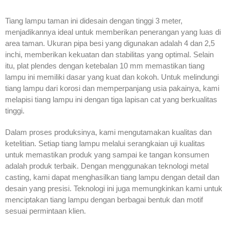
Tiang lampu taman ini didesain dengan tinggi 3 meter,
menjadikannya ideal untuk memberikan penerangan yang luas di
area taman. Ukuran pipa besi yang digunakan adalah 4 dan 2,5
inchi, memberikan kekuatan dan stabilitas yang optimal. Selain
itu, plat plendes dengan ketebalan 10 mm memastikan tiang
lampu ini memiliki dasar yang kuat dan kokoh. Untuk melindungi
tiang lampu dari korosi dan memperpanjang usia pakainya, kami
melapisi tiang lampu ini dengan tiga lapisan cat yang berkualitas
tinggi.
Dalam proses produksinya, kami mengutamakan kualitas dan
ketelitian. Setiap tiang lampu melalui serangkaian uji kualitas
untuk memastikan produk yang sampai ke tangan konsumen
adalah produk terbaik. Dengan menggunakan teknologi metal
casting, kami dapat menghasilkan tiang lampu dengan detail dan
desain yang presisi. Teknologi ini juga memungkinkan kami untuk
menciptakan tiang lampu dengan berbagai bentuk dan motif
sesuai permintaan klien.