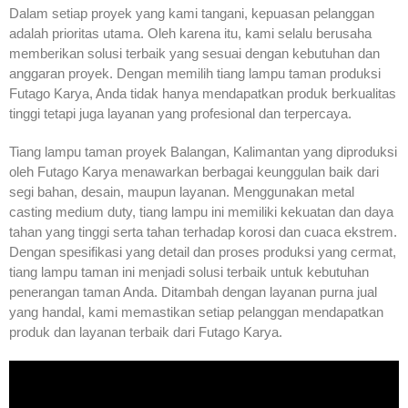
Dalam setiap proyek yang kami tangani, kepuasan pelanggan
adalah prioritas utama. Oleh karena itu, kami selalu berusaha
memberikan solusi terbaik yang sesuai dengan kebutuhan dan
anggaran proyek. Dengan memilih tiang lampu taman produksi
Futago Karya, Anda tidak hanya mendapatkan produk berkualitas
tinggi tetapi juga layanan yang profesional dan terpercaya.
Tiang lampu taman proyek Balangan, Kalimantan yang diproduksi
oleh Futago Karya menawarkan berbagai keunggulan baik dari
segi bahan, desain, maupun layanan. Menggunakan metal
casting medium duty, tiang lampu ini memiliki kekuatan dan daya
tahan yang tinggi serta tahan terhadap korosi dan cuaca ekstrem.
Dengan spesifikasi yang detail dan proses produksi yang cermat,
tiang lampu taman ini menjadi solusi terbaik untuk kebutuhan
penerangan taman Anda. Ditambah dengan layanan purna jual
yang handal, kami memastikan setiap pelanggan mendapatkan
produk dan layanan terbaik dari Futago Karya.