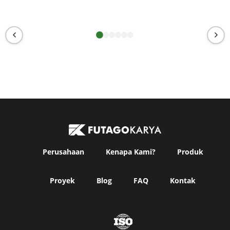
Perusahaan
Kenapa Kami?
Produk
Proyek
Blog
FAQ
Kontak