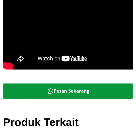
Pesan Sekarang
Produk Terkait