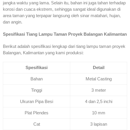
jangka waktu yang lama. Selain itu, bahan ini juga tahan terhadap
korosi dan cuaca ekstrem, sehingga sangat ideal digunakan di
area taman yang terpapar langsung oleh sinar matahari, hujan,
dan angin.
Spesifikasi Tiang Lampu Taman Proyek Balangan Kalimantan
Berikut adalah spesifikasi lengkap dari tiang lampu taman proyek
Balangan, Kalimantan yang kami produksi:
Spesifikasi
Detail
Bahan
Metal Casting
Tinggi
3 meter
Ukuran Pipa Besi
4 dan 2,5 inchi
Plat Plendes
10 mm
Cat
3 lapisan