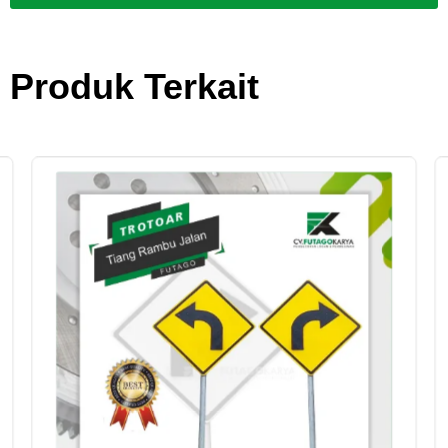
Produk Terkait