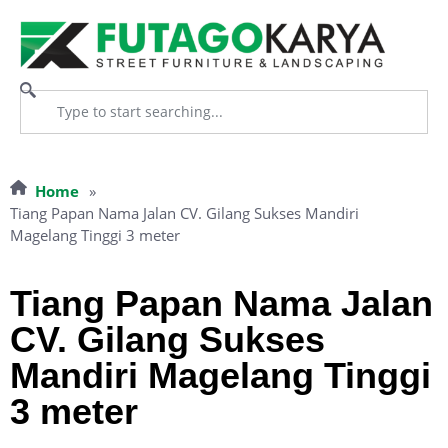
Home
»
Tiang Papan Nama Jalan CV. Gilang Sukses Mandiri
Magelang Tinggi 3 meter
Tiang Papan Nama Jalan
CV. Gilang Sukses
Mandiri Magelang Tinggi
3 meter