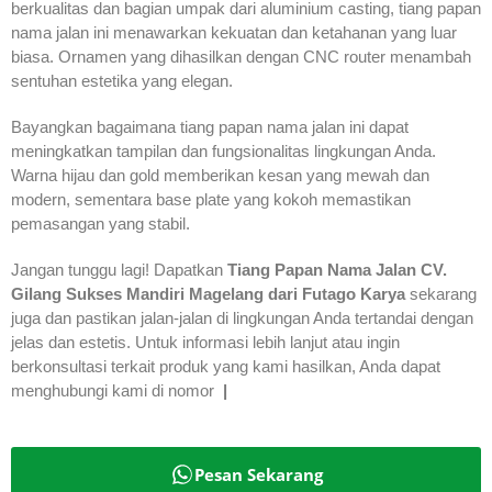
berkualitas dan bagian umpak dari aluminium casting, tiang papan
nama jalan ini menawarkan kekuatan dan ketahanan yang luar
biasa. Ornamen yang dihasilkan dengan CNC router menambah
sentuhan estetika yang elegan.
Bayangkan bagaimana tiang papan nama jalan ini dapat
meningkatkan tampilan dan fungsionalitas lingkungan Anda.
Warna hijau dan gold memberikan kesan yang mewah dan
modern, sementara base plate yang kokoh memastikan
pemasangan yang stabil.
Jangan tunggu lagi! Dapatkan
Tiang Papan Nama Jalan CV.
Gilang Sukses Mandiri Magelang dari Futago Karya
sekarang
juga dan pastikan jalan-jalan di lingkungan Anda tertandai dengan
jelas dan estetis. Untuk informasi lebih lanjut atau ingin
berkonsultasi terkait produk yang kami hasilkan, Anda dapat
menghubungi kami di nomor
|
Pesan Sekarang