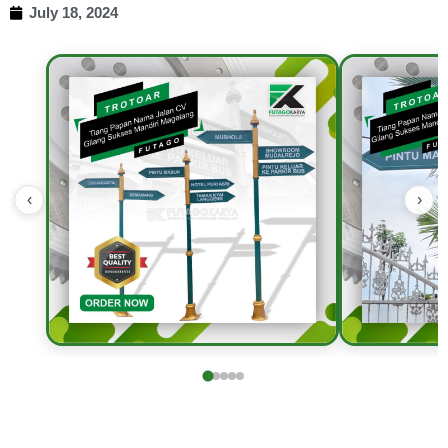
July 18, 2024
‹
›