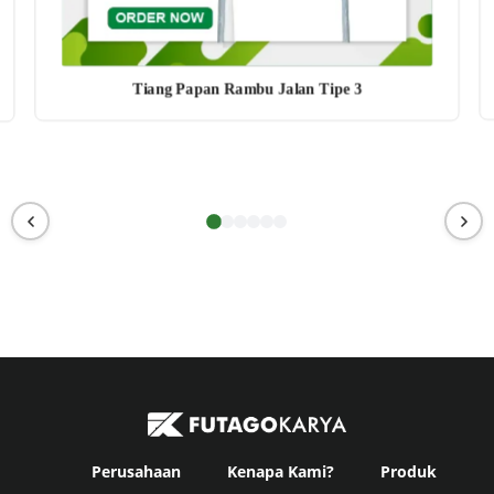
Tiang Papan Rambu Jalan Tipe 3
Perusahaan
Kenapa Kami?
Produk