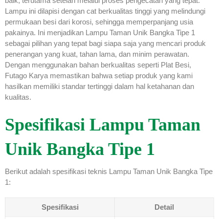
baik, terutama setelah melalui proses pengecatan yang tepat.
Lampu ini dilapisi dengan cat berkualitas tinggi yang melindungi
permukaan besi dari korosi, sehingga memperpanjang usia
pakainya. Ini menjadikan Lampu Taman Unik Bangka Tipe 1
sebagai pilihan yang tepat bagi siapa saja yang mencari produk
penerangan yang kuat, tahan lama, dan minim perawatan.
Dengan menggunakan bahan berkualitas seperti Plat Besi,
Futago Karya memastikan bahwa setiap produk yang kami
hasilkan memiliki standar tertinggi dalam hal ketahanan dan
kualitas.
Spesifikasi Lampu Taman
Unik Bangka Tipe 1
Berikut adalah spesifikasi teknis Lampu Taman Unik Bangka Tipe
1:
Spesifikasi
Detail