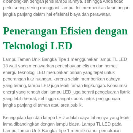
dibandingkan dengan jenis lampu lainnya, sehingga Anda tidak
perlu sering-sering mengganti lampu. Ini memberikan keuntungan
jangka panjang dalam hal efisiensi biaya dan perawatan.
Penerangan Efisien dengan
Teknologi LED
Lampu Taman Unik Bangka Tipe 1 menggunakan lampu TL LED
18 watt yang menawarkan pencahayaan efisien dan hemat
energi. Teknologi LED merupakan pilihan yang tepat untuk
penerangan luar ruangan, karena selain memberikan cahaya
yang terang, lampu LED juga lebih ramah lingkungan. Konsumsi
energi yang rendah dari lampu LED juga berarti pengeluaran listrik
yang lebih hemat, sehingga sangat cocok untuk penggunaan
jangka panjang di taman atau area publik.
Keunggulan lain dari lampu LED adalah daya tahannya yang lebih
lama dibandingkan dengan lampu biasa. Lampu TL LED pada
Lampu Taman Unik Bangka Tipe 1 memiliki umur pemakaian