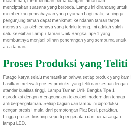
malam hari, memperindah pemandangan taman dan
menciptakan suasana yang berbeda. Lampu ini dirancang untuk
memberikan pencahayaan yang nyaman bagi mata, sehingga
pengunjung taman dapat menikmati keindahan taman tanpa
merasa silau oleh cahaya yang terlalu terang. Ini adalah salah
satu kelebihan Lampu Taman Unik Bangka Tipe 1 yang
membuatnya menjadi pilihan penerangan yang sempurna untuk
area taman.
Proses Produksi yang Teliti
Futago Karya selalu memastikan bahwa setiap produk yang kami
hasilkan melewati proses produksi yang teliti dan sesuai dengan
standar kualitas tinggi. Lampu Taman Unik Bangka Tipe 1
diproduksi dengan menggunakan teknologi modern dan tenaga
ahli berpengalaman. Setiap bagian dari lampu ini diproduksi
dengan presisi, mulai dari pemotongan Plat Besi, perakitan,
hingga proses finishing seperti pengecatan dan pemasangan
lampu LED.