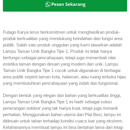
Pesan Sekarang
Futago Karya terus berkomitmen untuk menghasilkan produk-
produk berkualitas yang mendukung keindahan dan fungsi area
publik. Salah satu produk unggulan yang kami tawarkan adalah
Lampu Taman Unik Bangka Tipe 1. Produk ini tidak hanya
berfungsi sebagai pencahayaan, tetapi juga menambah nilai
estetika taman dengan desain yang modern dan unik. Lampu
Taman Unik Bangka Tipe 1 cocok untuk digunakan di berbagai
area publik seperti taman kota, halaman, atau ruang terbuka hijau
yang membutuhkan pencahayaan yang indah dan fungsional.
Dengan bentuk yang elegan dan bahan yang berkualitas tinggi,
Lampu Taman Unik Bangka Tipe 1 ini hadir sebagai solusi
penerangan outdoor yang tak hanya kuat, tetapi juga menarik
perhatian. Menggunakan bahan utama dari Plat Besi, lampu ini
didesain untuk tahan terhadap kondisi cuaca luar yang ekstrem.
Ketahanannya membuat lampu ini bisa bertahan lama dan tetap