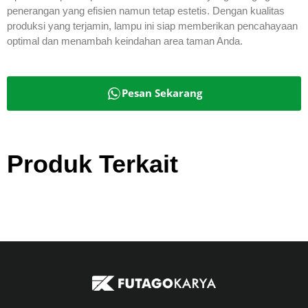
penerangan yang efisien namun tetap estetis. Dengan kualitas
produksi yang terjamin, lampu ini siap memberikan pencahayaan
optimal dan menambah keindahan area taman Anda.
Pesan Sekarang
Produk Terkait