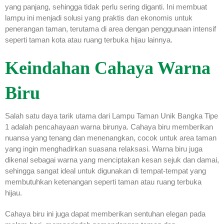
yang panjang, sehingga tidak perlu sering diganti. Ini membuat
lampu ini menjadi solusi yang praktis dan ekonomis untuk
penerangan taman, terutama di area dengan penggunaan intensif
seperti taman kota atau ruang terbuka hijau lainnya.
Keindahan Cahaya Warna
Biru
Salah satu daya tarik utama dari Lampu Taman Unik Bangka Tipe
1 adalah pencahayaan warna birunya. Cahaya biru memberikan
nuansa yang tenang dan menenangkan, cocok untuk area taman
yang ingin menghadirkan suasana relaksasi. Warna biru juga
dikenal sebagai warna yang menciptakan kesan sejuk dan damai,
sehingga sangat ideal untuk digunakan di tempat-tempat yang
membutuhkan ketenangan seperti taman atau ruang terbuka
hijau.
Cahaya biru ini juga dapat memberikan sentuhan elegan pada