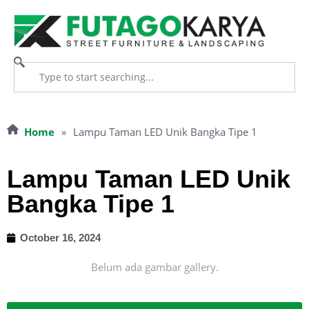
Home
»
Lampu Taman LED Unik Bangka Tipe 1
Lampu Taman LED Unik
Bangka Tipe 1
October 16, 2024
Belum ada gambar gallery.