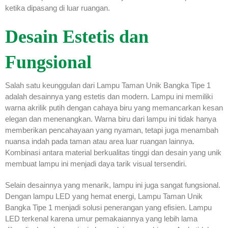
ketika dipasang di luar ruangan.
Desain Estetis dan
Fungsional
Salah satu keunggulan dari Lampu Taman Unik Bangka Tipe 1
adalah desainnya yang estetis dan modern. Lampu ini memiliki
warna akrilik putih dengan cahaya biru yang memancarkan kesan
elegan dan menenangkan. Warna biru dari lampu ini tidak hanya
memberikan pencahayaan yang nyaman, tetapi juga menambah
nuansa indah pada taman atau area luar ruangan lainnya.
Kombinasi antara material berkualitas tinggi dan desain yang unik
membuat lampu ini menjadi daya tarik visual tersendiri.
Selain desainnya yang menarik, lampu ini juga sangat fungsional.
Dengan lampu LED yang hemat energi, Lampu Taman Unik
Bangka Tipe 1 menjadi solusi penerangan yang efisien. Lampu
LED terkenal karena umur pemakaiannya yang lebih lama