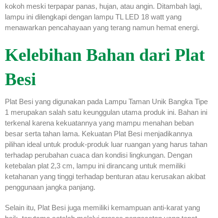
kokoh meski terpapar panas, hujan, atau angin. Ditambah lagi,
lampu ini dilengkapi dengan lampu TL LED 18 watt yang
menawarkan pencahayaan yang terang namun hemat energi.
Kelebihan Bahan dari Plat
Besi
Plat Besi yang digunakan pada Lampu Taman Unik Bangka Tipe
1 merupakan salah satu keunggulan utama produk ini. Bahan ini
terkenal karena kekuatannya yang mampu menahan beban
besar serta tahan lama. Kekuatan Plat Besi menjadikannya
pilihan ideal untuk produk-produk luar ruangan yang harus tahan
terhadap perubahan cuaca dan kondisi lingkungan. Dengan
ketebalan plat 2,3 cm, lampu ini dirancang untuk memiliki
ketahanan yang tinggi terhadap benturan atau kerusakan akibat
penggunaan jangka panjang.
Selain itu, Plat Besi juga memiliki kemampuan anti-karat yang