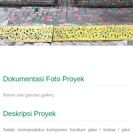
Futago Karya
December 18, 2020
Dokumentasi Foto Proyek
Belum ada gambar gallery.
Deskripsi Proyek
Selain memproduksi komponen furniture jalan / trotoar / jalur